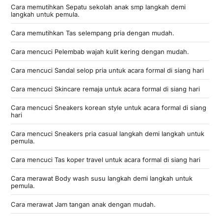
Cara memutihkan Sepatu sekolah anak smp langkah demi
langkah untuk pemula.
Cara memutihkan Tas selempang pria dengan mudah.
Cara mencuci Pelembab wajah kulit kering dengan mudah.
Cara mencuci Sandal selop pria untuk acara formal di siang hari
Cara mencuci Skincare remaja untuk acara formal di siang hari
Cara mencuci Sneakers korean style untuk acara formal di siang
hari
Cara mencuci Sneakers pria casual langkah demi langkah untuk
pemula.
Cara mencuci Tas koper travel untuk acara formal di siang hari
Cara merawat Body wash susu langkah demi langkah untuk
pemula.
Cara merawat Jam tangan anak dengan mudah.