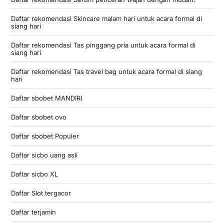
Daftar rekomendasi Skincare malam hari untuk acara formal di
siang hari
Daftar rekomendasi Tas pinggang pria untuk acara formal di
siang hari
Daftar rekomendasi Tas travel bag untuk acara formal di siang
hari
Daftar sbobet MANDIRI
Daftar sbobet ovo
Daftar sbobet Populer
Daftar sicbo uang asli
Daftar sicbo XL
Daftar Slot tergacor
Daftar terjamin