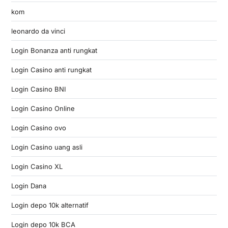
kom
leonardo da vinci
Login Bonanza anti rungkat
Login Casino anti rungkat
Login Casino BNI
Login Casino Online
Login Casino ovo
Login Casino uang asli
Login Casino XL
Login Dana
Login depo 10k alternatif
Login depo 10k BCA