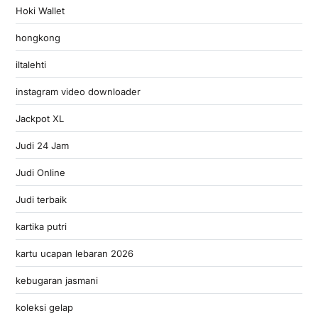
Hoki Wallet
hongkong
iltalehti
instagram video downloader
Jackpot XL
Judi 24 Jam
Judi Online
Judi terbaik
kartika putri
kartu ucapan lebaran 2026
kebugaran jasmani
koleksi gelap