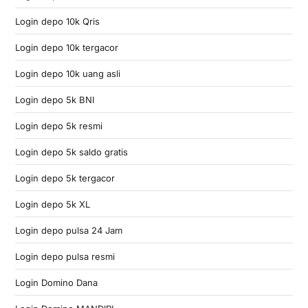
Login depo 10k Qris
Login depo 10k tergacor
Login depo 10k uang asli
Login depo 5k BNI
Login depo 5k resmi
Login depo 5k saldo gratis
Login depo 5k tergacor
Login depo 5k XL
Login depo pulsa 24 Jam
Login depo pulsa resmi
Login Domino Dana