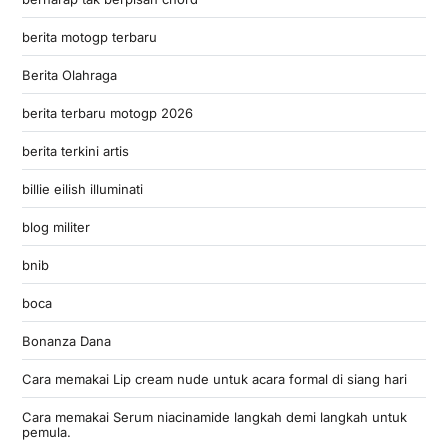
berita motogp terbaru
Berita Olahraga
berita terbaru motogp 2026
berita terkini artis
billie eilish illuminati
blog militer
bnib
boca
Bonanza Dana
Cara memakai Lip cream nude untuk acara formal di siang hari
Cara memakai Serum niacinamide langkah demi langkah untuk
pemula.