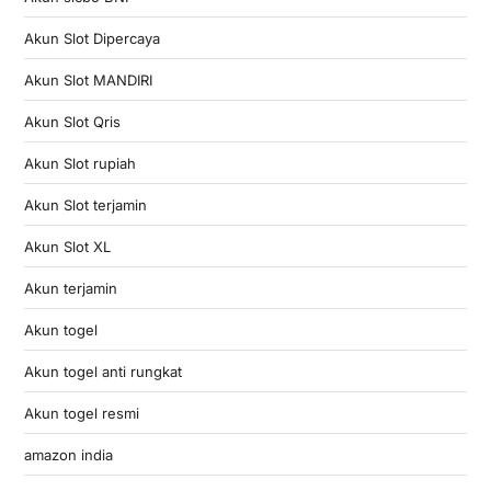
Akun Slot Dipercaya
Akun Slot MANDIRI
Akun Slot Qris
Akun Slot rupiah
Akun Slot terjamin
Akun Slot XL
Akun terjamin
Akun togel
Akun togel anti rungkat
Akun togel resmi
amazon india