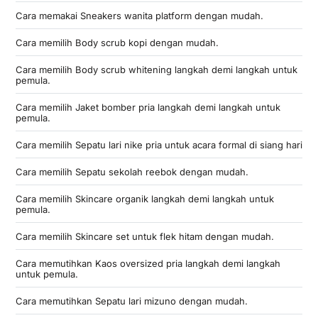
Cara memakai Sneakers wanita platform dengan mudah.
Cara memilih Body scrub kopi dengan mudah.
Cara memilih Body scrub whitening langkah demi langkah untuk
pemula.
Cara memilih Jaket bomber pria langkah demi langkah untuk
pemula.
Cara memilih Sepatu lari nike pria untuk acara formal di siang hari
Cara memilih Sepatu sekolah reebok dengan mudah.
Cara memilih Skincare organik langkah demi langkah untuk
pemula.
Cara memilih Skincare set untuk flek hitam dengan mudah.
Cara memutihkan Kaos oversized pria langkah demi langkah
untuk pemula.
Cara memutihkan Sepatu lari mizuno dengan mudah.