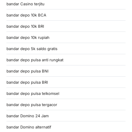
bandar Casino terjitu
bandar depo 10k BCA
bandar depo 10k BRI
bandar depo 10k rupiah
bandar depo 5k saldo gratis
bandar depo pulsa anti rungkat
bandar depo pulsa BNI
bandar depo pulsa BRI
bandar depo pulsa telkomsel
bandar depo pulsa tergacor
bandar Domino 24 Jam
bandar Domino alternatif