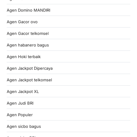
Agen Domino MANDIRI
Agen Gacor ovo
Agen Gacor telkomsel
Agen habanero bagus
Agen Hoki terbaik
Agen Jackpot Dipercaya
Agen Jackpot telkomsel
Agen Jackpot XL
Agen Judi BRI
Agen Populer
Agen sicbo bagus