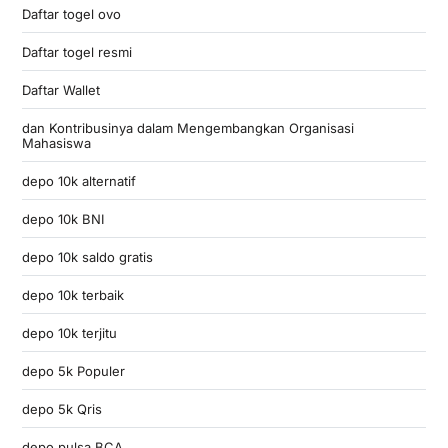
Daftar togel ovo
Daftar togel resmi
Daftar Wallet
dan Kontribusinya dalam Mengembangkan Organisasi
Mahasiswa
depo 10k alternatif
depo 10k BNI
depo 10k saldo gratis
depo 10k terbaik
depo 10k terjitu
depo 5k Populer
depo 5k Qris
depo pulsa BCA