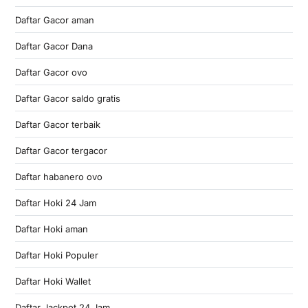
Daftar Gacor aman
Daftar Gacor Dana
Daftar Gacor ovo
Daftar Gacor saldo gratis
Daftar Gacor terbaik
Daftar Gacor tergacor
Daftar habanero ovo
Daftar Hoki 24 Jam
Daftar Hoki aman
Daftar Hoki Populer
Daftar Hoki Wallet
Daftar Jackpot 24 Jam