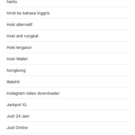
hantu
hindi ke bahasa inggris
Hoki alternatif
Hoki anti rungkat
Hoki tergacor
Hoki Wallet
hongkong
iltalehti
instagram video downloader
Jackpot XL
Judi 24 Jam
Judi Online