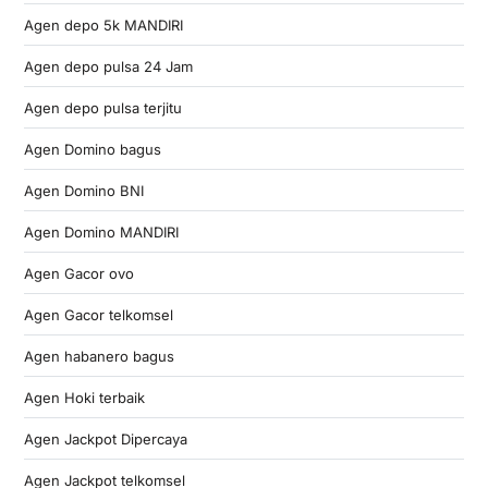
Agen depo 5k MANDIRI
Agen depo pulsa 24 Jam
Agen depo pulsa terjitu
Agen Domino bagus
Agen Domino BNI
Agen Domino MANDIRI
Agen Gacor ovo
Agen Gacor telkomsel
Agen habanero bagus
Agen Hoki terbaik
Agen Jackpot Dipercaya
Agen Jackpot telkomsel