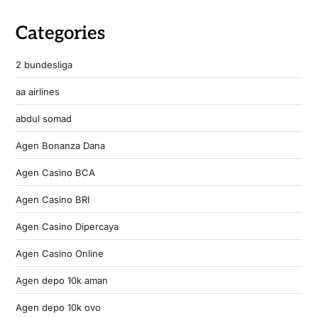
Categories
2 bundesliga
aa airlines
abdul somad
Agen Bonanza Dana
Agen Casino BCA
Agen Casino BRI
Agen Casino Dipercaya
Agen Casino Online
Agen depo 10k aman
Agen depo 10k ovo