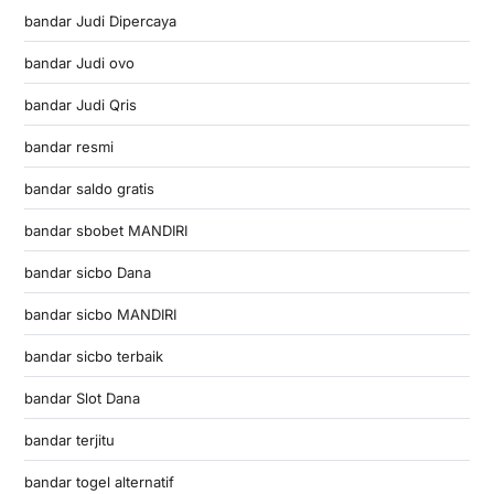
bandar Judi Dipercaya
bandar Judi ovo
bandar Judi Qris
bandar resmi
bandar saldo gratis
bandar sbobet MANDIRI
bandar sicbo Dana
bandar sicbo MANDIRI
bandar sicbo terbaik
bandar Slot Dana
bandar terjitu
bandar togel alternatif