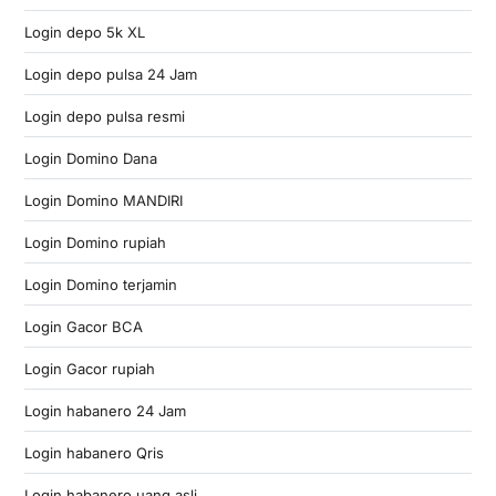
Login depo 5k XL
Login depo pulsa 24 Jam
Login depo pulsa resmi
Login Domino Dana
Login Domino MANDIRI
Login Domino rupiah
Login Domino terjamin
Login Gacor BCA
Login Gacor rupiah
Login habanero 24 Jam
Login habanero Qris
Login habanero uang asli