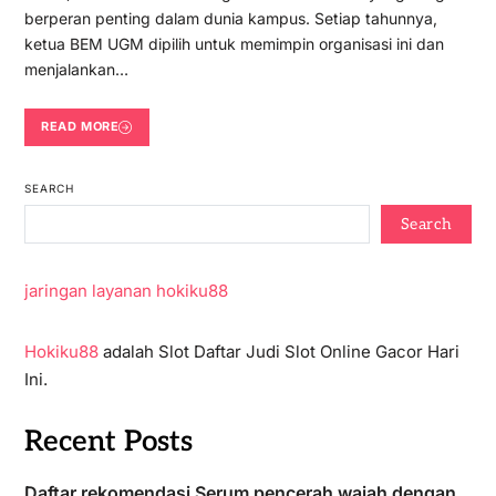
berperan penting dalam dunia kampus. Setiap tahunnya,
ketua BEM UGM dipilih untuk memimpin organisasi ini dan
menjalankan…
READ MORE
SEARCH
Search
jaringan layanan hokiku88
Hokiku88
adalah Slot Daftar Judi Slot Online Gacor Hari
Ini.
Recent Posts
Daftar rekomendasi Serum pencerah wajah dengan