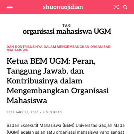
shuonuojidian
TAG
organisasi mahasiswa UGM
DAN KONTRIBUSINYA DALAM MENGEMBANGKAN ORGANISASI
MAHASISWA
Ketua BEM UGM: Peran,
Tanggung Jawab, dan
Kontribusinya dalam
Mengembangkan Organisasi
Mahasiswa
FEBRUARY 28, 2026
4 MIN READ
Badan Eksekutif Mahasiswa (BEM) Universitas Gadjah Mada
(UGM) adalah salah satu organisasi mahasiswa yang sangat