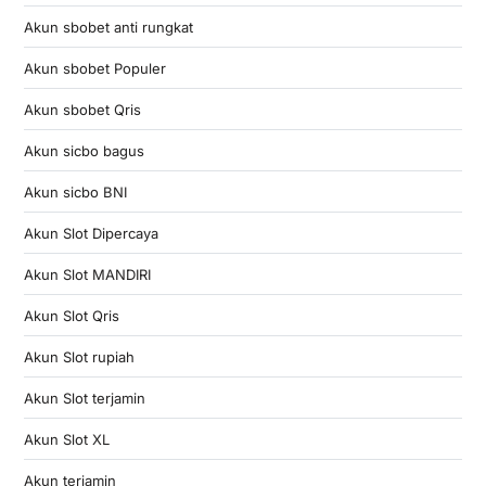
Akun sbobet anti rungkat
Akun sbobet Populer
Akun sbobet Qris
Akun sicbo bagus
Akun sicbo BNI
Akun Slot Dipercaya
Akun Slot MANDIRI
Akun Slot Qris
Akun Slot rupiah
Akun Slot terjamin
Akun Slot XL
Akun terjamin