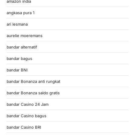
amazon india
angkasa pura 1
ari lesmana
aurelie moeremans
bandar alternatif
bandar bagus
bandar BNI
bandar Bonanza anti rungkat
bandar Bonanza saldo gratis
bandar Casino 24 Jam
bandar Casino bagus
bandar Casino BRI