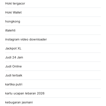
Hoki tergacor
Hoki Wallet
hongkong
iltalehti
instagram video downloader
Jackpot XL
Judi 24 Jam
Judi Online
Judi terbaik
kartika putri
kartu ucapan lebaran 2026
kebugaran jasmani