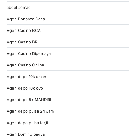
abdul somad
Agen Bonanza Dana
Agen Casino BCA
Agen Casino BRI
Agen Casino Dipercaya
Agen Casino Online
Agen depo 10k aman
Agen depo 10k ovo
Agen depo 5k MANDIRI
Agen depo pulsa 24 Jam
Agen depo pulsa terjitu
Agen Domino bagus