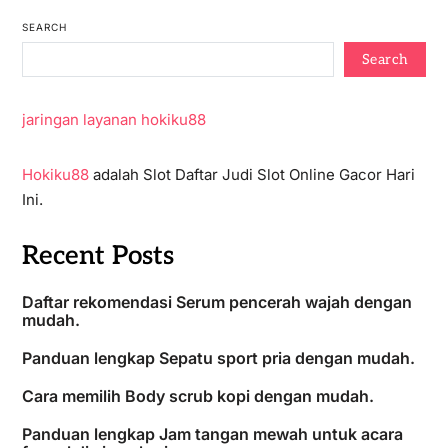
SEARCH
Search
jaringan layanan hokiku88
Hokiku88
adalah Slot Daftar Judi Slot Online Gacor Hari
Ini.
Recent Posts
Daftar rekomendasi Serum pencerah wajah dengan
mudah.
Panduan lengkap Sepatu sport pria dengan mudah.
Cara memilih Body scrub kopi dengan mudah.
Panduan lengkap Jam tangan mewah untuk acara