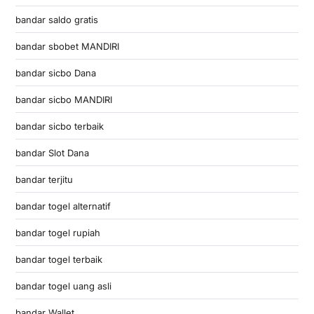
bandar saldo gratis
bandar sbobet MANDIRI
bandar sicbo Dana
bandar sicbo MANDIRI
bandar sicbo terbaik
bandar Slot Dana
bandar terjitu
bandar togel alternatif
bandar togel rupiah
bandar togel terbaik
bandar togel uang asli
bandar Wallet