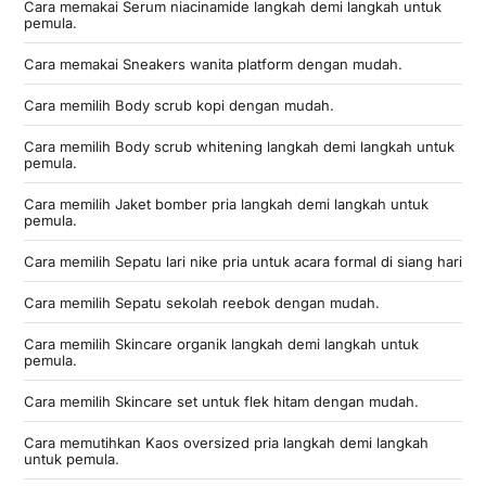
Cara memakai Serum niacinamide langkah demi langkah untuk
pemula.
Cara memakai Sneakers wanita platform dengan mudah.
Cara memilih Body scrub kopi dengan mudah.
Cara memilih Body scrub whitening langkah demi langkah untuk
pemula.
Cara memilih Jaket bomber pria langkah demi langkah untuk
pemula.
Cara memilih Sepatu lari nike pria untuk acara formal di siang hari
Cara memilih Sepatu sekolah reebok dengan mudah.
Cara memilih Skincare organik langkah demi langkah untuk
pemula.
Cara memilih Skincare set untuk flek hitam dengan mudah.
Cara memutihkan Kaos oversized pria langkah demi langkah
untuk pemula.