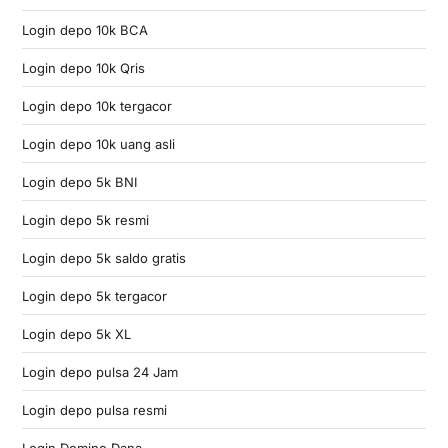
Login depo 10k BCA
Login depo 10k Qris
Login depo 10k tergacor
Login depo 10k uang asli
Login depo 5k BNI
Login depo 5k resmi
Login depo 5k saldo gratis
Login depo 5k tergacor
Login depo 5k XL
Login depo pulsa 24 Jam
Login depo pulsa resmi
Login Domino Dana