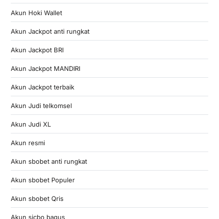
Akun Hoki Wallet
Akun Jackpot anti rungkat
Akun Jackpot BRI
Akun Jackpot MANDIRI
Akun Jackpot terbaik
Akun Judi telkomsel
Akun Judi XL
Akun resmi
Akun sbobet anti rungkat
Akun sbobet Populer
Akun sbobet Qris
Akun sicbo bagus