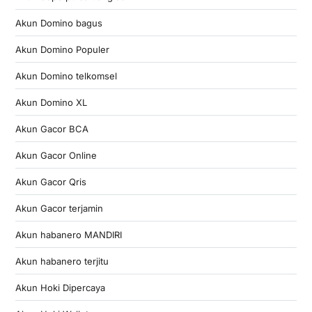
Akun Domino bagus
Akun Domino Populer
Akun Domino telkomsel
Akun Domino XL
Akun Gacor BCA
Akun Gacor Online
Akun Gacor Qris
Akun Gacor terjamin
Akun habanero MANDIRI
Akun habanero terjitu
Akun Hoki Dipercaya