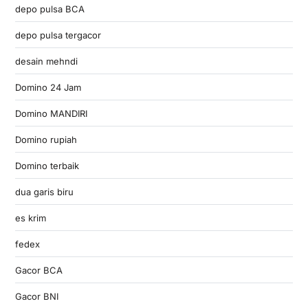
depo pulsa BCA
depo pulsa tergacor
desain mehndi
Domino 24 Jam
Domino MANDIRI
Domino rupiah
Domino terbaik
dua garis biru
es krim
fedex
Gacor BCA
Gacor BNI