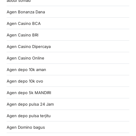
abdul somad
Agen Bonanza Dana
Agen Casino BCA
Agen Casino BRI
Agen Casino Dipercaya
Agen Casino Online
Agen depo 10k aman
Agen depo 10k ovo
Agen depo 5k MANDIRI
Agen depo pulsa 24 Jam
Agen depo pulsa terjitu
Agen Domino bagus