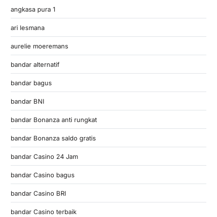
angkasa pura 1
ari lesmana
aurelie moeremans
bandar alternatif
bandar bagus
bandar BNI
bandar Bonanza anti rungkat
bandar Bonanza saldo gratis
bandar Casino 24 Jam
bandar Casino bagus
bandar Casino BRI
bandar Casino terbaik