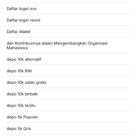
Daftar togel ovo
Daftar togel resmi
Daftar Wallet
dan Kontribusinya dalam Mengembangkan Organisasi
Mahasiswa
depo 10k alternatif
depo 10k BNI
depo 10k saldo gratis
depo 10k terbaik
depo 10k terjitu
depo 5k Populer
depo 5k Qris