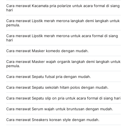
Cara merawat Kacamata pria polarize untuk acara formal di siang
hari
Cara merawat Lipstik merah merona langkah demi langkah untuk
pemula.
Cara merawat Lipstik merah merona untuk acara formal di siang
hari
Cara merawat Masker komedo dengan mudah.
Cara merawat Masker wajah organik langkah demi langkah untuk
pemula.
Cara merawat Sepatu futsal pria dengan mudah.
Cara merawat Sepatu sekolah hitam polos dengan mudah.
Cara merawat Sepatu slip on pria untuk acara formal di siang hari
Cara merawat Serum wajah untuk bruntusan dengan mudah.
Cara merawat Sneakers korean style dengan mudah.