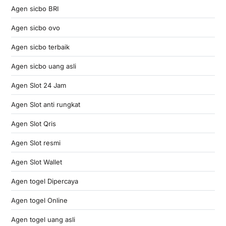
Agen sicbo BRI
Agen sicbo ovo
Agen sicbo terbaik
Agen sicbo uang asli
Agen Slot 24 Jam
Agen Slot anti rungkat
Agen Slot Qris
Agen Slot resmi
Agen Slot Wallet
Agen togel Dipercaya
Agen togel Online
Agen togel uang asli