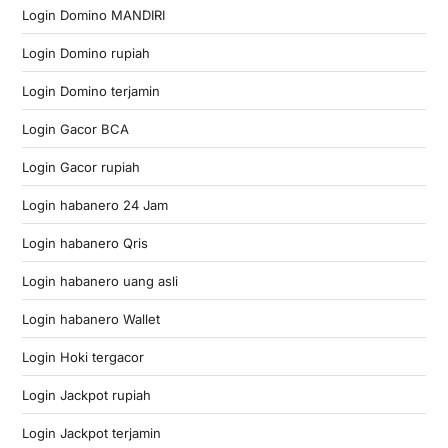
Login Domino MANDIRI
Login Domino rupiah
Login Domino terjamin
Login Gacor BCA
Login Gacor rupiah
Login habanero 24 Jam
Login habanero Qris
Login habanero uang asli
Login habanero Wallet
Login Hoki tergacor
Login Jackpot rupiah
Login Jackpot terjamin