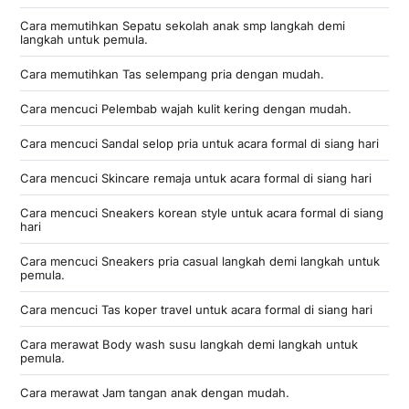
Cara memutihkan Sepatu sekolah anak smp langkah demi
langkah untuk pemula.
Cara memutihkan Tas selempang pria dengan mudah.
Cara mencuci Pelembab wajah kulit kering dengan mudah.
Cara mencuci Sandal selop pria untuk acara formal di siang hari
Cara mencuci Skincare remaja untuk acara formal di siang hari
Cara mencuci Sneakers korean style untuk acara formal di siang
hari
Cara mencuci Sneakers pria casual langkah demi langkah untuk
pemula.
Cara mencuci Tas koper travel untuk acara formal di siang hari
Cara merawat Body wash susu langkah demi langkah untuk
pemula.
Cara merawat Jam tangan anak dengan mudah.