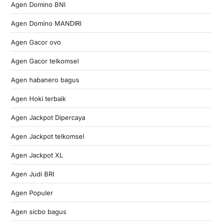
Agen Domino BNI
Agen Domino MANDIRI
Agen Gacor ovo
Agen Gacor telkomsel
Agen habanero bagus
Agen Hoki terbaik
Agen Jackpot Dipercaya
Agen Jackpot telkomsel
Agen Jackpot XL
Agen Judi BRI
Agen Populer
Agen sicbo bagus