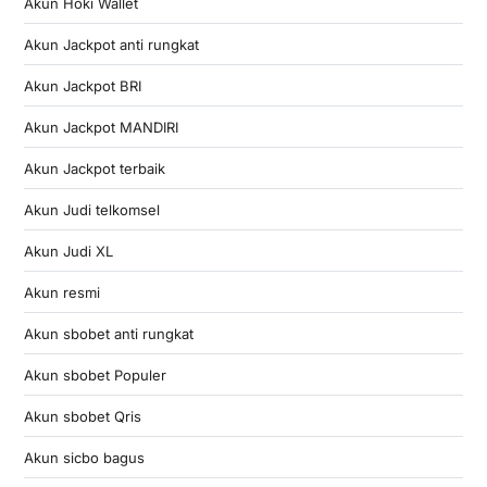
Akun Hoki Wallet
Akun Jackpot anti rungkat
Akun Jackpot BRI
Akun Jackpot MANDIRI
Akun Jackpot terbaik
Akun Judi telkomsel
Akun Judi XL
Akun resmi
Akun sbobet anti rungkat
Akun sbobet Populer
Akun sbobet Qris
Akun sicbo bagus