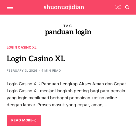
shuonuojidian
TAG
panduan login
LOGIN CASINO XL
Login Casino XL
FEBRUARY 3, 2026
4 MIN READ
Login Casino XL: Panduan Lengkap Akses Aman dan Cepat
Login Casino XL menjadi langkah penting bagi para pemain
yang ingin menikmati berbagai permainan kasino online
dengan lancar. Proses masuk yang cepat, aman,…
READ MORE