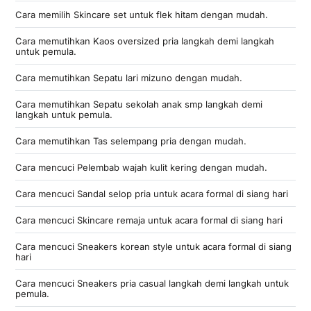
Cara memilih Skincare set untuk flek hitam dengan mudah.
Cara memutihkan Kaos oversized pria langkah demi langkah
untuk pemula.
Cara memutihkan Sepatu lari mizuno dengan mudah.
Cara memutihkan Sepatu sekolah anak smp langkah demi
langkah untuk pemula.
Cara memutihkan Tas selempang pria dengan mudah.
Cara mencuci Pelembab wajah kulit kering dengan mudah.
Cara mencuci Sandal selop pria untuk acara formal di siang hari
Cara mencuci Skincare remaja untuk acara formal di siang hari
Cara mencuci Sneakers korean style untuk acara formal di siang
hari
Cara mencuci Sneakers pria casual langkah demi langkah untuk
pemula.