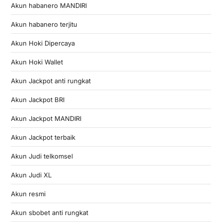
Akun habanero MANDIRI
Akun habanero terjitu
Akun Hoki Dipercaya
Akun Hoki Wallet
Akun Jackpot anti rungkat
Akun Jackpot BRI
Akun Jackpot MANDIRI
Akun Jackpot terbaik
Akun Judi telkomsel
Akun Judi XL
Akun resmi
Akun sbobet anti rungkat