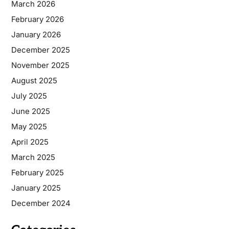
March 2026
February 2026
January 2026
December 2025
November 2025
August 2025
July 2025
June 2025
May 2025
April 2025
March 2025
February 2025
January 2025
December 2024