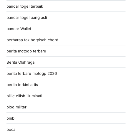
bandar togel terbaik
bandar togel uang asli
bandar Wallet
berharap tak berpisah chord
berita motogp terbaru
Berita Olahraga
berita terbaru motogp 2026
berita terkini artis
billie eilish illuminati
blog militer
bnib
boca