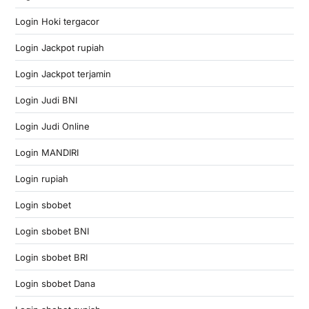
Login Hoki tergacor
Login Jackpot rupiah
Login Jackpot terjamin
Login Judi BNI
Login Judi Online
Login MANDIRI
Login rupiah
Login sbobet
Login sbobet BNI
Login sbobet BRI
Login sbobet Dana