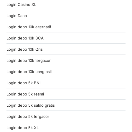
Login Casino XL
Login Dana
Login depo 10k alternatif
Login depo 10k BCA
Login depo 10k Qris
Login depo 10k tergacor
Login depo 10k uang asli
Login depo 5k BNI
Login depo 5k resmi
Login depo 5k saldo gratis
Login depo 5k tergacor
Login depo 5k XL