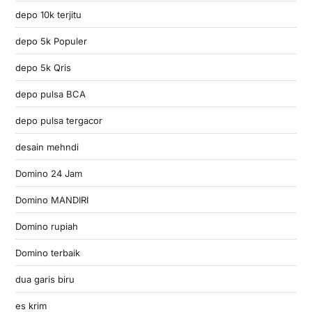
depo 10k terjitu
depo 5k Populer
depo 5k Qris
depo pulsa BCA
depo pulsa tergacor
desain mehndi
Domino 24 Jam
Domino MANDIRI
Domino rupiah
Domino terbaik
dua garis biru
es krim