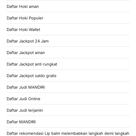
Daftar Hoki aman
Daftar Hoki Populer
Daftar Hoki Wallet
Daftar Jackpot 24 Jam
Daftar Jackpot aman
Daftar Jackpot anti rungkat
Daftar Jackpot saldo gratis
Daftar Judi MANDIRI
Daftar Judi Online
Daftar Judi terjamin
Daftar MANDIRI
Daftar rekomendasi Lip balm melembabkan langkah demi langkah