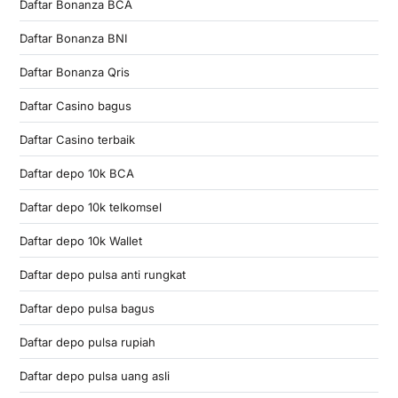
Daftar Bonanza BCA
Daftar Bonanza BNI
Daftar Bonanza Qris
Daftar Casino bagus
Daftar Casino terbaik
Daftar depo 10k BCA
Daftar depo 10k telkomsel
Daftar depo 10k Wallet
Daftar depo pulsa anti rungkat
Daftar depo pulsa bagus
Daftar depo pulsa rupiah
Daftar depo pulsa uang asli