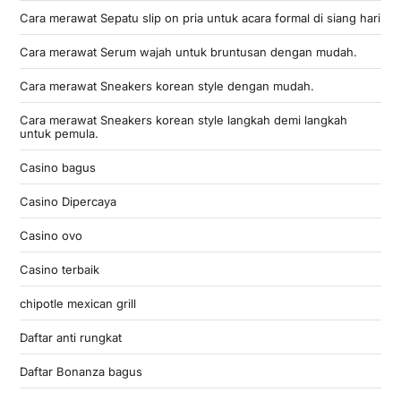
Cara merawat Sepatu slip on pria untuk acara formal di siang hari
Cara merawat Serum wajah untuk bruntusan dengan mudah.
Cara merawat Sneakers korean style dengan mudah.
Cara merawat Sneakers korean style langkah demi langkah
untuk pemula.
Casino bagus
Casino Dipercaya
Casino ovo
Casino terbaik
chipotle mexican grill
Daftar anti rungkat
Daftar Bonanza bagus