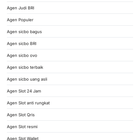
Agen Judi BRI
Agen Populer
Agen sicbo bagus
Agen sicbo BRI
Agen sicbo ovo
Agen sicbo terbaik
Agen sicbo uang asli
Agen Slot 24 Jam
Agen Slot anti rungkat
Agen Slot Qris
Agen Slot resmi
Agen Slot Wallet