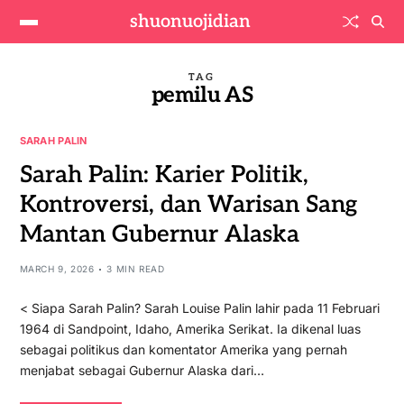
shuonuojidian
TAG
pemilu AS
SARAH PALIN
Sarah Palin: Karier Politik,
Kontroversi, dan Warisan Sang
Mantan Gubernur Alaska
MARCH 9, 2026
3 MIN READ
< Siapa Sarah Palin? Sarah Louise Palin lahir pada 11 Februari
1964 di Sandpoint, Idaho, Amerika Serikat. Ia dikenal luas
sebagai politikus dan komentator Amerika yang pernah
menjabat sebagai Gubernur Alaska dari…