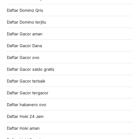
Daftar Domino Qris
Daftar Domino terjitu
Daftar Gacor aman
Daftar Gacor Dana
Daftar Gacor ovo
Daftar Gacor saldo gratis
Daftar Gacor terbaik
Daftar Gacor tergacor
Daftar habanero ovo
Daftar Hoki 24 Jam
Daftar Hoki aman