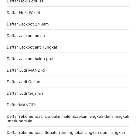
Daftar Hoki Populer
Daftar Hoki Wallet
Daftar Jackpot 24 Jam
Daftar Jackpot aman
Daftar Jackpot anti rungkat
Daftar Jackpot saldo gratis
Daftar Judi MANDIRI
Daftar Judi Online
Daftar Judi terjamin
Daftar MANDIRI
Daftar rekomendasi Lip balm melembabkan langkah demi langkah
untuk pemula.
Daftar rekomendasi Sepatu running lokal langkah demi langkah