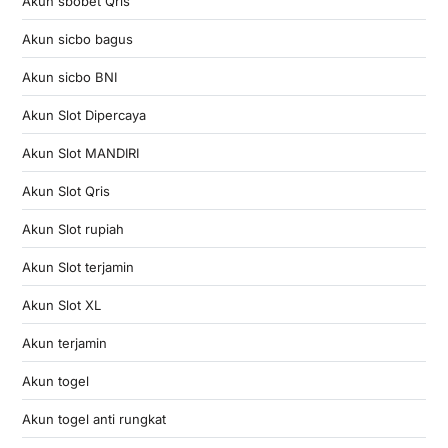
Akun sbobet Qris
Akun sicbo bagus
Akun sicbo BNI
Akun Slot Dipercaya
Akun Slot MANDIRI
Akun Slot Qris
Akun Slot rupiah
Akun Slot terjamin
Akun Slot XL
Akun terjamin
Akun togel
Akun togel anti rungkat