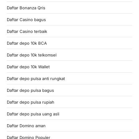
Daftar Bonanza Qris
Daftar Casino bagus
Daftar Casino terbaik
Daftar depo 10k BCA
Daftar depo 10k telkomsel
Daftar depo 10k Wallet
Daftar depo pulsa anti rungkat
Daftar depo pulsa bagus
Daftar depo pulsa rupiah
Daftar depo pulsa uang asli
Daftar Domino aman
Daftar Domino Populer