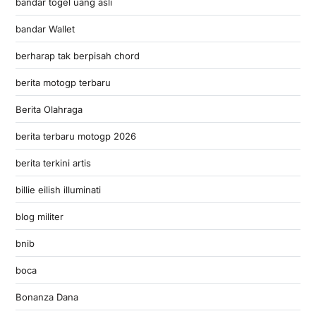
bandar togel uang asli
bandar Wallet
berharap tak berpisah chord
berita motogp terbaru
Berita Olahraga
berita terbaru motogp 2026
berita terkini artis
billie eilish illuminati
blog militer
bnib
boca
Bonanza Dana