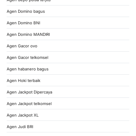
Agen Domino bagus
Agen Domino BNI
Agen Domino MANDIRI
Agen Gacor ovo
Agen Gacor telkomsel
Agen habanero bagus
Agen Hoki terbaik
Agen Jackpot Dipercaya
Agen Jackpot telkomsel
Agen Jackpot XL
Agen Judi BRI