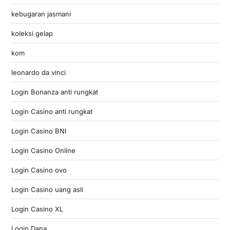
kebugaran jasmani
koleksi gelap
kom
leonardo da vinci
Login Bonanza anti rungkat
Login Casino anti rungkat
Login Casino BNI
Login Casino Online
Login Casino ovo
Login Casino uang asli
Login Casino XL
Login Dana