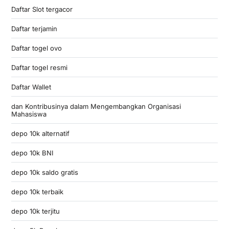
Daftar Slot tergacor
Daftar terjamin
Daftar togel ovo
Daftar togel resmi
Daftar Wallet
dan Kontribusinya dalam Mengembangkan Organisasi
Mahasiswa
depo 10k alternatif
depo 10k BNI
depo 10k saldo gratis
depo 10k terbaik
depo 10k terjitu