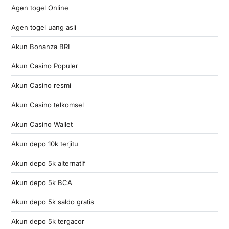
Agen togel Online
Agen togel uang asli
Akun Bonanza BRI
Akun Casino Populer
Akun Casino resmi
Akun Casino telkomsel
Akun Casino Wallet
Akun depo 10k terjitu
Akun depo 5k alternatif
Akun depo 5k BCA
Akun depo 5k saldo gratis
Akun depo 5k tergacor