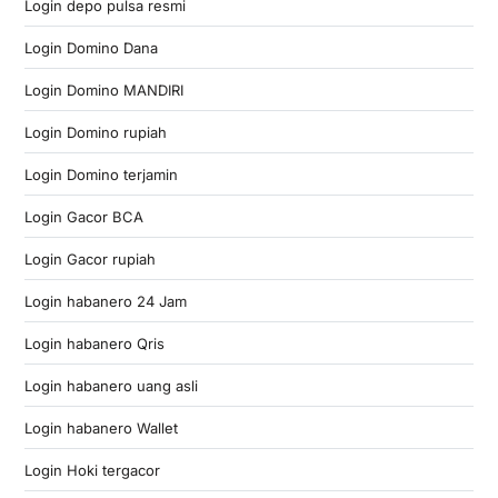
Login depo pulsa resmi
Login Domino Dana
Login Domino MANDIRI
Login Domino rupiah
Login Domino terjamin
Login Gacor BCA
Login Gacor rupiah
Login habanero 24 Jam
Login habanero Qris
Login habanero uang asli
Login habanero Wallet
Login Hoki tergacor