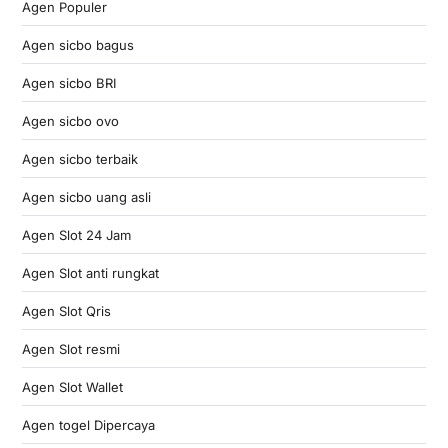
Agen Populer
Agen sicbo bagus
Agen sicbo BRI
Agen sicbo ovo
Agen sicbo terbaik
Agen sicbo uang asli
Agen Slot 24 Jam
Agen Slot anti rungkat
Agen Slot Qris
Agen Slot resmi
Agen Slot Wallet
Agen togel Dipercaya