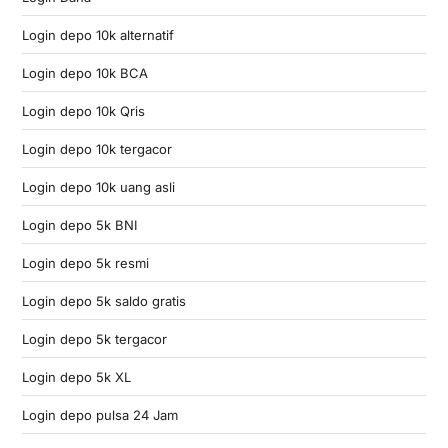
Login depo 10k alternatif
Login depo 10k BCA
Login depo 10k Qris
Login depo 10k tergacor
Login depo 10k uang asli
Login depo 5k BNI
Login depo 5k resmi
Login depo 5k saldo gratis
Login depo 5k tergacor
Login depo 5k XL
Login depo pulsa 24 Jam