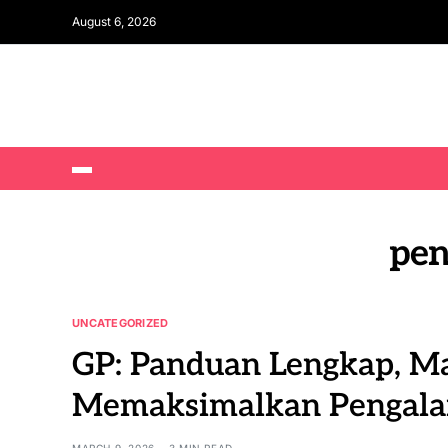
August 6, 2026
pen
UNCATEGORIZED
GP: Panduan Lengkap, Ma
Memaksimalkan Pengal