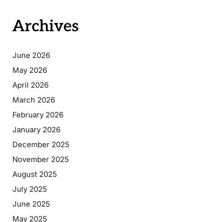
Archives
June 2026
May 2026
April 2026
March 2026
February 2026
January 2026
December 2025
November 2025
August 2025
July 2025
June 2025
May 2025