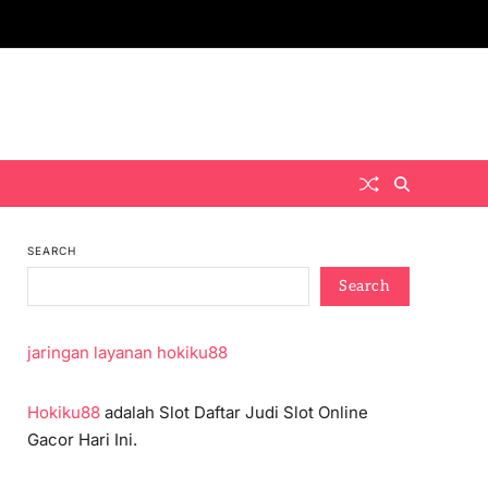
SEARCH
Search
jaringan layanan hokiku88
Hokiku88
adalah Slot Daftar Judi Slot Online
Gacor Hari Ini.