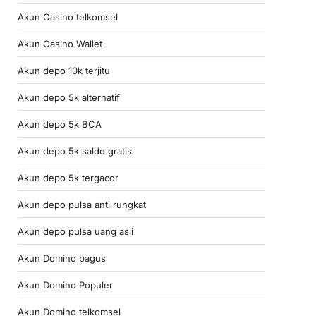
Akun Casino telkomsel
Akun Casino Wallet
Akun depo 10k terjitu
Akun depo 5k alternatif
Akun depo 5k BCA
Akun depo 5k saldo gratis
Akun depo 5k tergacor
Akun depo pulsa anti rungkat
Akun depo pulsa uang asli
Akun Domino bagus
Akun Domino Populer
Akun Domino telkomsel