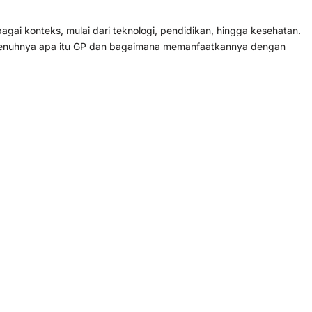
agai konteks, mulai dari teknologi, pendidikan, hingga kesehatan.
enuhnya apa itu GP dan bagaimana memanfaatkannya dengan