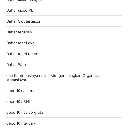
Daftar sicbo XL
Daftar Slot tergacor
Daftar terjamin
Daftar togel ovo
Daftar togel resmi
Daftar Wallet
dan Kontribusinya dalam Mengembangkan Organisasi
Mahasiswa
depo 10k alternatif
depo 10k BNI
depo 10k saldo gratis
depo 10k terbaik