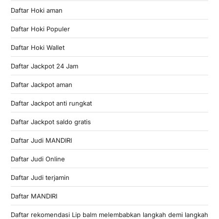
Daftar Hoki aman
Daftar Hoki Populer
Daftar Hoki Wallet
Daftar Jackpot 24 Jam
Daftar Jackpot aman
Daftar Jackpot anti rungkat
Daftar Jackpot saldo gratis
Daftar Judi MANDIRI
Daftar Judi Online
Daftar Judi terjamin
Daftar MANDIRI
Daftar rekomendasi Lip balm melembabkan langkah demi langkah