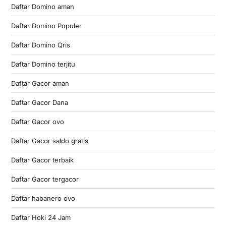
Daftar Domino aman
Daftar Domino Populer
Daftar Domino Qris
Daftar Domino terjitu
Daftar Gacor aman
Daftar Gacor Dana
Daftar Gacor ovo
Daftar Gacor saldo gratis
Daftar Gacor terbaik
Daftar Gacor tergacor
Daftar habanero ovo
Daftar Hoki 24 Jam