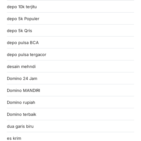
depo 10k terjitu
depo 5k Populer
depo 5k Qris
depo pulsa BCA
depo pulsa tergacor
desain mehndi
Domino 24 Jam
Domino MANDIRI
Domino rupiah
Domino terbaik
dua garis biru
es krim