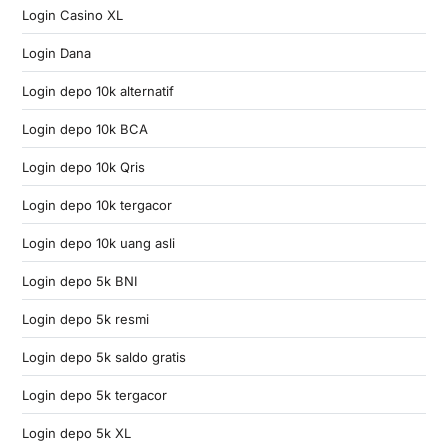
Login Casino XL
Login Dana
Login depo 10k alternatif
Login depo 10k BCA
Login depo 10k Qris
Login depo 10k tergacor
Login depo 10k uang asli
Login depo 5k BNI
Login depo 5k resmi
Login depo 5k saldo gratis
Login depo 5k tergacor
Login depo 5k XL