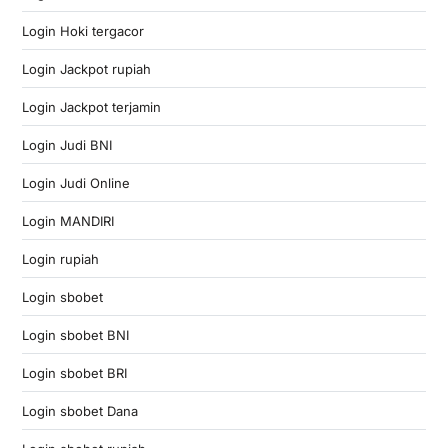
Login Hoki tergacor
Login Jackpot rupiah
Login Jackpot terjamin
Login Judi BNI
Login Judi Online
Login MANDIRI
Login rupiah
Login sbobet
Login sbobet BNI
Login sbobet BRI
Login sbobet Dana