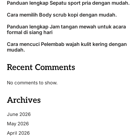
Panduan lengkap Sepatu sport pria dengan mudah.
Cara memilih Body scrub kopi dengan mudah.
Panduan lengkap Jam tangan mewah untuk acara
formal di siang hari
Cara mencuci Pelembab wajah kulit kering dengan
mudah.
Recent Comments
No comments to show.
Archives
June 2026
May 2026
April 2026