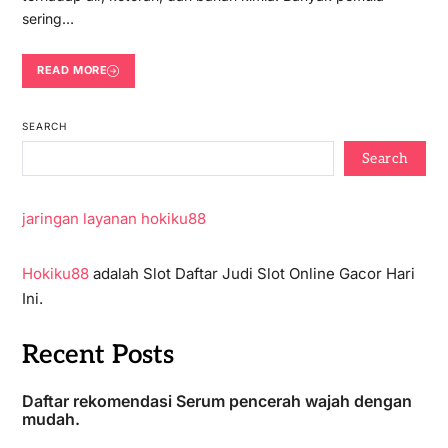
sering…
READ MORE
SEARCH
Search
jaringan layanan hokiku88
Hokiku88
adalah Slot Daftar Judi Slot Online Gacor Hari
Ini.
Recent Posts
Daftar rekomendasi Serum pencerah wajah dengan
mudah.