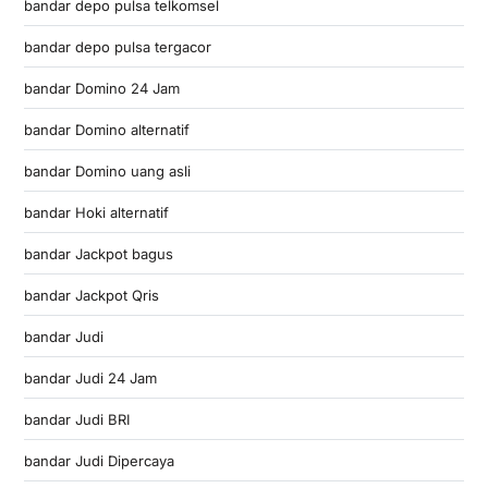
bandar depo pulsa telkomsel
bandar depo pulsa tergacor
bandar Domino 24 Jam
bandar Domino alternatif
bandar Domino uang asli
bandar Hoki alternatif
bandar Jackpot bagus
bandar Jackpot Qris
bandar Judi
bandar Judi 24 Jam
bandar Judi BRI
bandar Judi Dipercaya