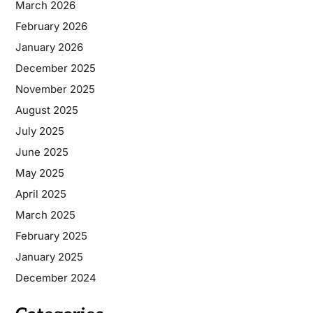
March 2026
February 2026
January 2026
December 2025
November 2025
August 2025
July 2025
June 2025
May 2025
April 2025
March 2025
February 2025
January 2025
December 2024