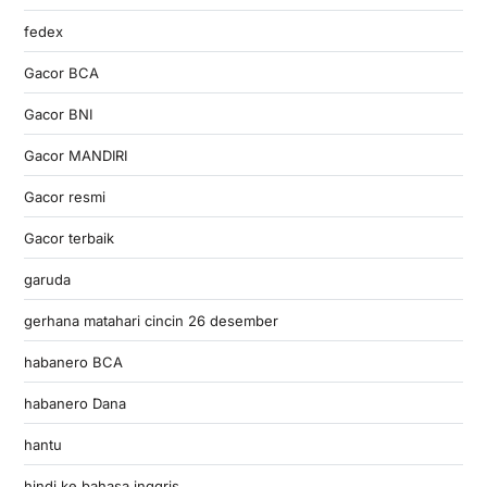
fedex
Gacor BCA
Gacor BNI
Gacor MANDIRI
Gacor resmi
Gacor terbaik
garuda
gerhana matahari cincin 26 desember
habanero BCA
habanero Dana
hantu
hindi ke bahasa inggris