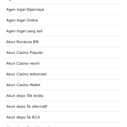
Agen togel Dipercaya
Agen togel Online
Agen togel uang asli
Akun Bonanza BRI
Akun Casino Populer
Akun Casino resmi
Akun Casino telkomsel
Akun Casino Wallet
Akun depo 10k terjitu
Akun depo 5k alternatif
Akun depo 5k BCA