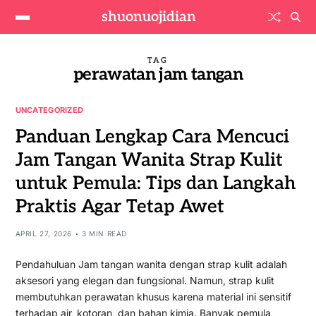
shuonuojidian
TAG
perawatan jam tangan
UNCATEGORIZED
Panduan Lengkap Cara Mencuci
Jam Tangan Wanita Strap Kulit
untuk Pemula: Tips dan Langkah
Praktis Agar Tetap Awet
APRIL 27, 2026
3 MIN READ
Pendahuluan Jam tangan wanita dengan strap kulit adalah
aksesori yang elegan dan fungsional. Namun, strap kulit
membutuhkan perawatan khusus karena material ini sensitif
terhadap air, kotoran, dan bahan kimia. Banyak pemula