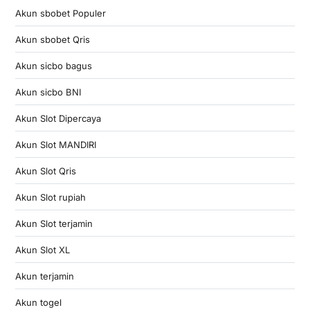
Akun sbobet Populer
Akun sbobet Qris
Akun sicbo bagus
Akun sicbo BNI
Akun Slot Dipercaya
Akun Slot MANDIRI
Akun Slot Qris
Akun Slot rupiah
Akun Slot terjamin
Akun Slot XL
Akun terjamin
Akun togel