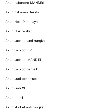
Akun habanero MANDIRI
Akun habanero terjitu
Akun Hoki Dipercaya
Akun Hoki Wallet
Akun Jackpot anti rungkat
Akun Jackpot BRI
Akun Jackpot MANDIRI
Akun Jackpot terbaik
Akun Judi telkomsel
Akun Judi XL
Akun resmi
Akun sbobet anti rungkat