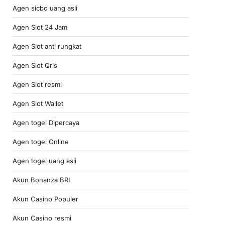
Agen sicbo uang asli
Agen Slot 24 Jam
Agen Slot anti rungkat
Agen Slot Qris
Agen Slot resmi
Agen Slot Wallet
Agen togel Dipercaya
Agen togel Online
Agen togel uang asli
Akun Bonanza BRI
Akun Casino Populer
Akun Casino resmi