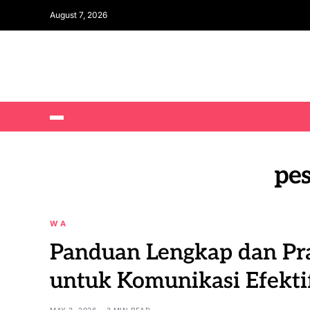
August 7, 2026
pes
W A
Panduan Lengkap dan Pr
untuk Komunikasi Efekti