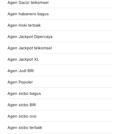
Agen Gacor telkomsel
Agen habanero bagus
Agen Hoki terbaik
Agen Jackpot Dipercaya
Agen Jackpot telkomsel
Agen Jackpot XL
Agen Judi BRI
Agen Populer
Agen sicbo bagus
Agen sicbo BRI
Agen sicbo ovo
Agen sicbo terbaik