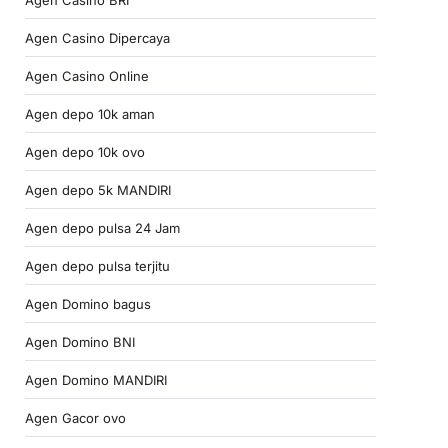
Agen Casino Dipercaya
Agen Casino Online
Agen depo 10k aman
Agen depo 10k ovo
Agen depo 5k MANDIRI
Agen depo pulsa 24 Jam
Agen depo pulsa terjitu
Agen Domino bagus
Agen Domino BNI
Agen Domino MANDIRI
Agen Gacor ovo