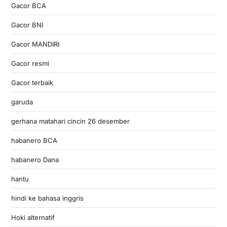
Gacor BCA
Gacor BNI
Gacor MANDIRI
Gacor resmi
Gacor terbaik
garuda
gerhana matahari cincin 26 desember
habanero BCA
habanero Dana
hantu
hindi ke bahasa inggris
Hoki alternatif