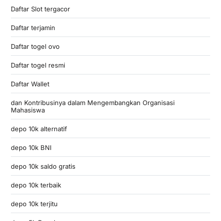
Daftar Slot tergacor
Daftar terjamin
Daftar togel ovo
Daftar togel resmi
Daftar Wallet
dan Kontribusinya dalam Mengembangkan Organisasi
Mahasiswa
depo 10k alternatif
depo 10k BNI
depo 10k saldo gratis
depo 10k terbaik
depo 10k terjitu