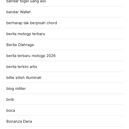
bandar togel uang asli
bandar Wallet
berharap tak berpisah chord
berita motogp terbaru
Berita Olahraga
berita terbaru motogp 2026
berita terkini artis
billie eilish illuminati
blog militer
bnib
boca
Bonanza Dana