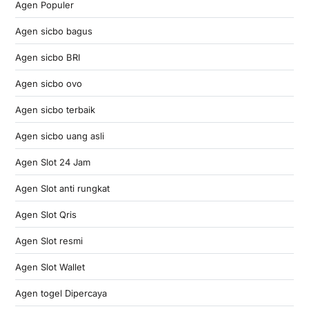
Agen Populer
Agen sicbo bagus
Agen sicbo BRI
Agen sicbo ovo
Agen sicbo terbaik
Agen sicbo uang asli
Agen Slot 24 Jam
Agen Slot anti rungkat
Agen Slot Qris
Agen Slot resmi
Agen Slot Wallet
Agen togel Dipercaya