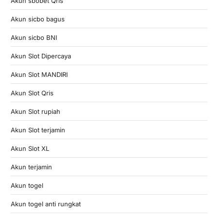
Akun sbobet Qris
Akun sicbo bagus
Akun sicbo BNI
Akun Slot Dipercaya
Akun Slot MANDIRI
Akun Slot Qris
Akun Slot rupiah
Akun Slot terjamin
Akun Slot XL
Akun terjamin
Akun togel
Akun togel anti rungkat