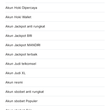
Akun Hoki Dipercaya
Akun Hoki Wallet
Akun Jackpot anti rungkat
Akun Jackpot BRI
Akun Jackpot MANDIRI
Akun Jackpot terbaik
Akun Judi telkomsel
Akun Judi XL
Akun resmi
Akun sbobet anti rungkat
Akun sbobet Populer