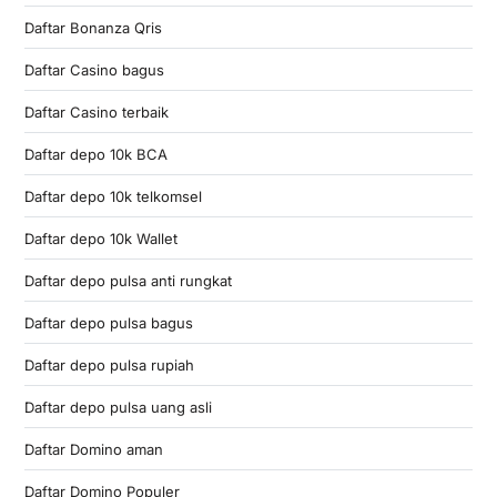
Daftar Bonanza Qris
Daftar Casino bagus
Daftar Casino terbaik
Daftar depo 10k BCA
Daftar depo 10k telkomsel
Daftar depo 10k Wallet
Daftar depo pulsa anti rungkat
Daftar depo pulsa bagus
Daftar depo pulsa rupiah
Daftar depo pulsa uang asli
Daftar Domino aman
Daftar Domino Populer