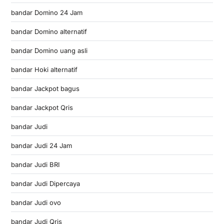
bandar Domino 24 Jam
bandar Domino alternatif
bandar Domino uang asli
bandar Hoki alternatif
bandar Jackpot bagus
bandar Jackpot Qris
bandar Judi
bandar Judi 24 Jam
bandar Judi BRI
bandar Judi Dipercaya
bandar Judi ovo
bandar Judi Qris