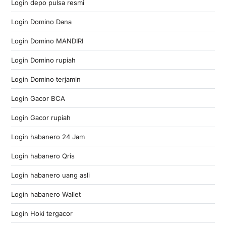
Login depo pulsa resmi
Login Domino Dana
Login Domino MANDIRI
Login Domino rupiah
Login Domino terjamin
Login Gacor BCA
Login Gacor rupiah
Login habanero 24 Jam
Login habanero Qris
Login habanero uang asli
Login habanero Wallet
Login Hoki tergacor