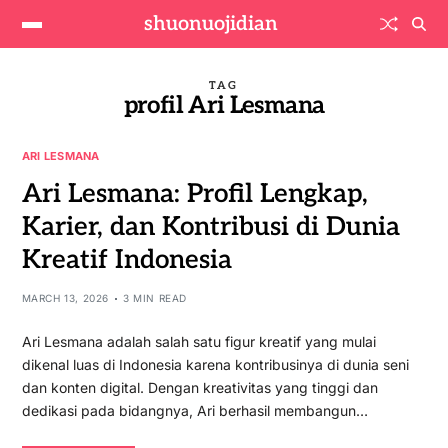
shuonuojidian
TAG
profil Ari Lesmana
ARI LESMANA
Ari Lesmana: Profil Lengkap,
Karier, dan Kontribusi di Dunia
Kreatif Indonesia
MARCH 13, 2026
3 MIN READ
Ari Lesmana adalah salah satu figur kreatif yang mulai
dikenal luas di Indonesia karena kontribusinya di dunia seni
dan konten digital. Dengan kreativitas yang tinggi dan
dedikasi pada bidangnya, Ari berhasil membangun…