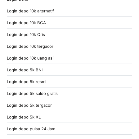
Login depo 10k alternatif
Login depo 10k BCA
Login depo 10k Qris
Login depo 10k tergacor
Login depo 10k uang asli
Login depo 5k BNI
Login depo 5k resmi
Login depo 5k saldo gratis
Login depo 5k tergacor
Login depo 5k XL
Login depo pulsa 24 Jam