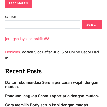
READ MORE
SEARCH
Search
jaringan layanan hokiku88
Hokiku88
adalah Slot Daftar Judi Slot Online Gacor Hari
Ini.
Recent Posts
Daftar rekomendasi Serum pencerah wajah dengan
mudah.
Panduan lengkap Sepatu sport pria dengan mudah.
Cara memilih Body scrub kopi dengan mudah.