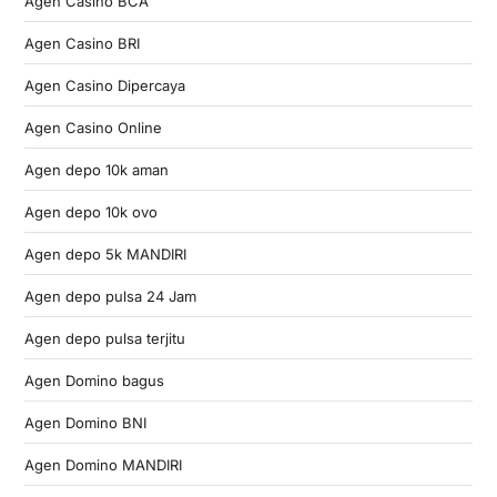
Agen Casino BCA
Agen Casino BRI
Agen Casino Dipercaya
Agen Casino Online
Agen depo 10k aman
Agen depo 10k ovo
Agen depo 5k MANDIRI
Agen depo pulsa 24 Jam
Agen depo pulsa terjitu
Agen Domino bagus
Agen Domino BNI
Agen Domino MANDIRI