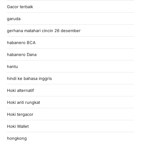
Gacor terbaik
garuda
gerhana matahari cincin 26 desember
habanero BCA
habanero Dana
hantu
hindi ke bahasa inggris
Hoki alternatif
Hoki anti rungkat
Hoki tergacor
Hoki Wallet
hongkong