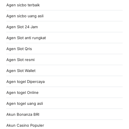
Agen sicbo terbaik
Agen sicbo uang asli
Agen Slot 24 Jam
Agen Slot anti rungkat
Agen Slot Qris
Agen Slot resmi
Agen Slot Wallet
Agen togel Dipercaya
Agen togel Online
Agen togel uang asli
Akun Bonanza BRI
Akun Casino Populer