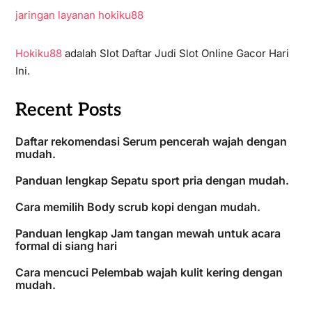
jaringan layanan hokiku88
Hokiku88
adalah Slot Daftar Judi Slot Online Gacor Hari
Ini.
Recent Posts
Daftar rekomendasi Serum pencerah wajah dengan
mudah.
Panduan lengkap Sepatu sport pria dengan mudah.
Cara memilih Body scrub kopi dengan mudah.
Panduan lengkap Jam tangan mewah untuk acara
formal di siang hari
Cara mencuci Pelembab wajah kulit kering dengan
mudah.