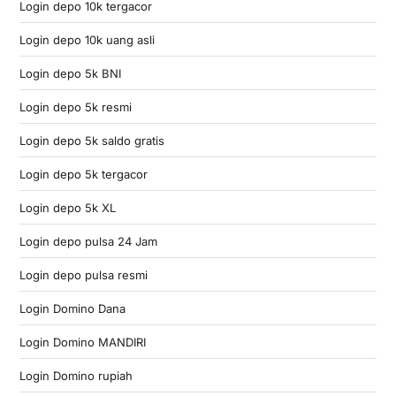
Login depo 10k tergacor
Login depo 10k uang asli
Login depo 5k BNI
Login depo 5k resmi
Login depo 5k saldo gratis
Login depo 5k tergacor
Login depo 5k XL
Login depo pulsa 24 Jam
Login depo pulsa resmi
Login Domino Dana
Login Domino MANDIRI
Login Domino rupiah