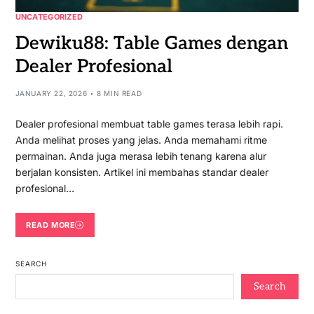
UNCATEGORIZED
Dewiku88: Table Games dengan
Dealer Profesional
JANUARY 22, 2026
8 MIN READ
Dealer profesional membuat table games terasa lebih rapi.
Anda melihat proses yang jelas. Anda memahami ritme
permainan. Anda juga merasa lebih tenang karena alur
berjalan konsisten. Artikel ini membahas standar dealer
profesional…
READ MORE
SEARCH
Search