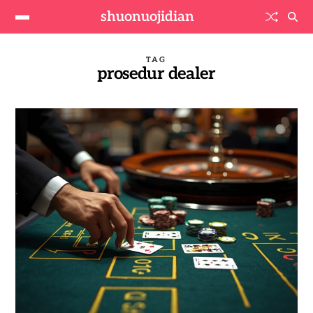
shuonuojidian
TAG
prosedur dealer