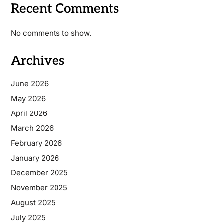
Recent Comments
No comments to show.
Archives
June 2026
May 2026
April 2026
March 2026
February 2026
January 2026
December 2025
November 2025
August 2025
July 2025