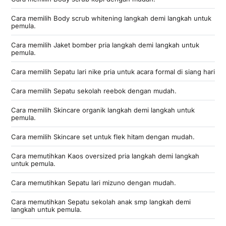
Cara memilih Body scrub whitening langkah demi langkah untuk
pemula.
Cara memilih Jaket bomber pria langkah demi langkah untuk
pemula.
Cara memilih Sepatu lari nike pria untuk acara formal di siang hari
Cara memilih Sepatu sekolah reebok dengan mudah.
Cara memilih Skincare organik langkah demi langkah untuk
pemula.
Cara memilih Skincare set untuk flek hitam dengan mudah.
Cara memutihkan Kaos oversized pria langkah demi langkah
untuk pemula.
Cara memutihkan Sepatu lari mizuno dengan mudah.
Cara memutihkan Sepatu sekolah anak smp langkah demi
langkah untuk pemula.