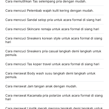
Cara memutihkan Tas selempang pria dengan mudah.
Cara mencuci Pelembab wajah kulit kering dengan mudah.
Cara mencuci Sandal selop pria untuk acara formal di siang hari
Cara mencuci Skincare remaja untuk acara formal di siang hari
Cara mencuci Sneakers korean style untuk acara formal di siang
hari
Cara mencuci Sneakers pria casual langkah demi langkah untuk
pemula.
Cara mencuci Tas koper travel untuk acara formal di siang hari
Cara merawat Body wash susu langkah demi langkah untuk
pemula.
Cara merawat Jam tangan anak dengan mudah.
Cara merawat Kacamata pria polarize untuk acara formal di siang
hari
Cara merawat Lipstik merah merona langkah demi langkah untuk