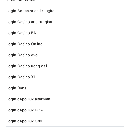
Login Bonanza anti rungkat
Login Casino anti rungkat
Login Casino BNI
Login Casino Online
Login Casino ovo
Login Casino uang asli
Login Casino XL
Login Dana
Login depo 10k alternatif
Login depo 10k BCA
Login depo 10k Qris