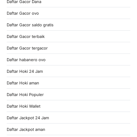
Daftar Gacor Dana
Daftar Gacor ovo
Daftar Gacor saldo gratis
Daftar Gacor terbaik
Daftar Gacor tergacor
Daftar habanero ovo
Daftar Hoki 24 Jam
Daftar Hoki aman
Daftar Hoki Populer
Daftar Hoki Wallet
Daftar Jackpot 24 Jam
Daftar Jackpot aman