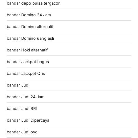
bandar depo pulsa tergacor
bandar Domino 24 Jam
bandar Domino alternatif
bandar Domino uang asli
bandar Hoki alternatif
bandar Jackpot bagus
bandar Jackpot Qris
bandar Judi
bandar Judi 24 Jam
bandar Judi BRI
bandar Judi Dipercaya
bandar Judi ovo