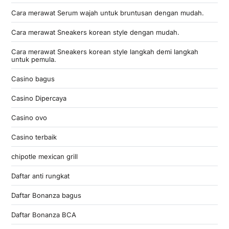
Cara merawat Serum wajah untuk bruntusan dengan mudah.
Cara merawat Sneakers korean style dengan mudah.
Cara merawat Sneakers korean style langkah demi langkah
untuk pemula.
Casino bagus
Casino Dipercaya
Casino ovo
Casino terbaik
chipotle mexican grill
Daftar anti rungkat
Daftar Bonanza bagus
Daftar Bonanza BCA