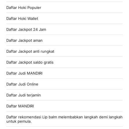
Daftar Hoki Populer
Daftar Hoki Wallet
Daftar Jackpot 24 Jam
Daftar Jackpot aman
Daftar Jackpot anti rungkat
Daftar Jackpot saldo gratis
Daftar Judi MANDIRI
Daftar Judi Online
Daftar Judi terjamin
Daftar MANDIRI
Daftar rekomendasi Lip balm melembabkan langkah demi langkah
untuk pemula.