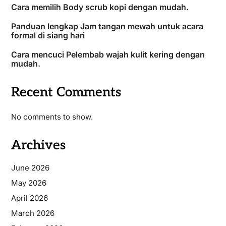
Cara memilih Body scrub kopi dengan mudah.
Panduan lengkap Jam tangan mewah untuk acara
formal di siang hari
Cara mencuci Pelembab wajah kulit kering dengan
mudah.
Recent Comments
No comments to show.
Archives
June 2026
May 2026
April 2026
March 2026