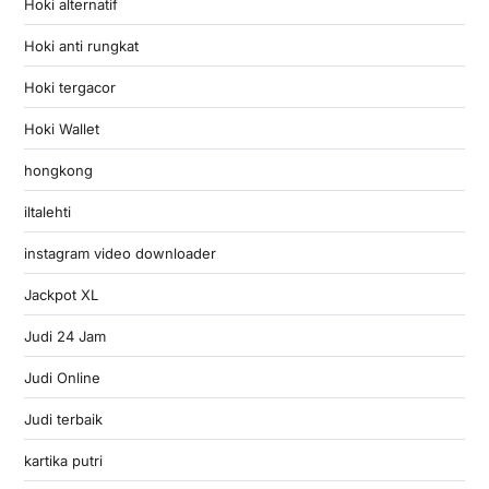
Hoki alternatif
Hoki anti rungkat
Hoki tergacor
Hoki Wallet
hongkong
iltalehti
instagram video downloader
Jackpot XL
Judi 24 Jam
Judi Online
Judi terbaik
kartika putri