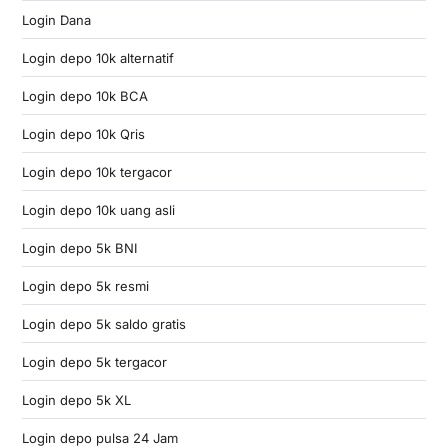
Login Dana
Login depo 10k alternatif
Login depo 10k BCA
Login depo 10k Qris
Login depo 10k tergacor
Login depo 10k uang asli
Login depo 5k BNI
Login depo 5k resmi
Login depo 5k saldo gratis
Login depo 5k tergacor
Login depo 5k XL
Login depo pulsa 24 Jam