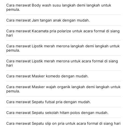
Cara merawat Body wash susu langkah demi langkah untuk
pemula.
Cara merawat Jam tangan anak dengan mudah.
Cara merawat Kacamata pria polarize untuk acara formal di siang
hari
Cara merawat Lipstik merah merona langkah demi langkah untuk
pemula.
Cara merawat Lipstik merah merona untuk acara formal di siang
hari
Cara merawat Masker komedo dengan mudah.
Cara merawat Masker wajah organik langkah demi langkah untuk
pemula.
Cara merawat Sepatu futsal pria dengan mudah.
Cara merawat Sepatu sekolah hitam polos dengan mudah.
Cara merawat Sepatu slip on pria untuk acara formal di siang hari