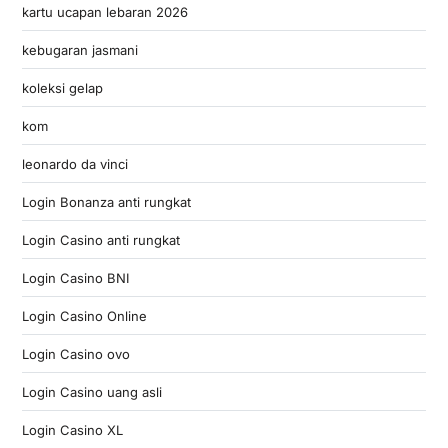
kartu ucapan lebaran 2026
kebugaran jasmani
koleksi gelap
kom
leonardo da vinci
Login Bonanza anti rungkat
Login Casino anti rungkat
Login Casino BNI
Login Casino Online
Login Casino ovo
Login Casino uang asli
Login Casino XL