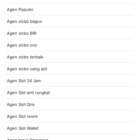
Agen Populer
Agen sicbo bagus
Agen sicbo BRI
Agen sicbo ovo
Agen sicbo terbaik
Agen sicbo uang asli
Agen Slot 24 Jam
Agen Slot anti rungkat
Agen Slot Qris
Agen Slot resmi
Agen Slot Wallet
Agen togel Dipercaya