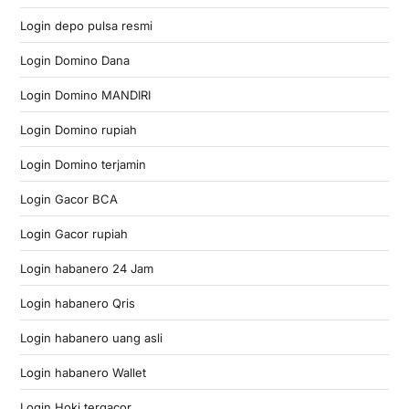
Login depo pulsa resmi
Login Domino Dana
Login Domino MANDIRI
Login Domino rupiah
Login Domino terjamin
Login Gacor BCA
Login Gacor rupiah
Login habanero 24 Jam
Login habanero Qris
Login habanero uang asli
Login habanero Wallet
Login Hoki tergacor