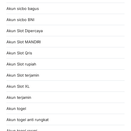
Akun sicbo bagus
Akun sicbo BNI
Akun Slot Dipercaya
Akun Slot MANDIRI
Akun Slot Qris
Akun Slot rupiah
Akun Slot terjamin
Akun Slot XL
Akun terjamin
Akun togel
Akun togel anti rungkat
Akun togel resmi