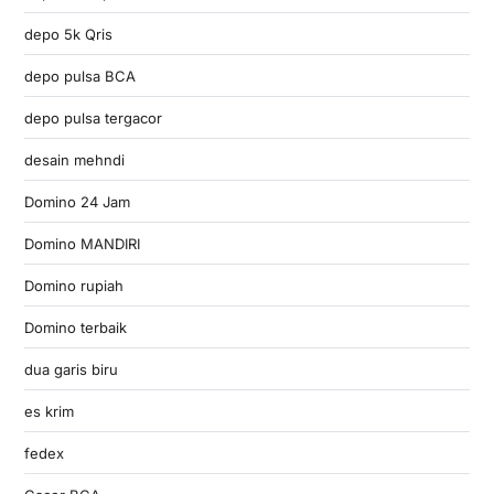
depo 5k Qris
depo pulsa BCA
depo pulsa tergacor
desain mehndi
Domino 24 Jam
Domino MANDIRI
Domino rupiah
Domino terbaik
dua garis biru
es krim
fedex