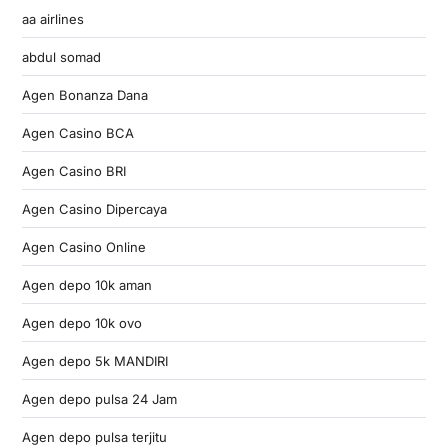
aa airlines
abdul somad
Agen Bonanza Dana
Agen Casino BCA
Agen Casino BRI
Agen Casino Dipercaya
Agen Casino Online
Agen depo 10k aman
Agen depo 10k ovo
Agen depo 5k MANDIRI
Agen depo pulsa 24 Jam
Agen depo pulsa terjitu