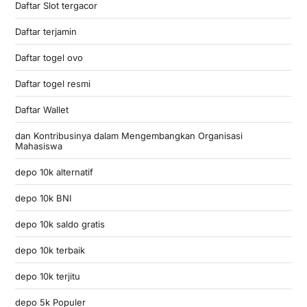
Daftar Slot tergacor
Daftar terjamin
Daftar togel ovo
Daftar togel resmi
Daftar Wallet
dan Kontribusinya dalam Mengembangkan Organisasi
Mahasiswa
depo 10k alternatif
depo 10k BNI
depo 10k saldo gratis
depo 10k terbaik
depo 10k terjitu
depo 5k Populer