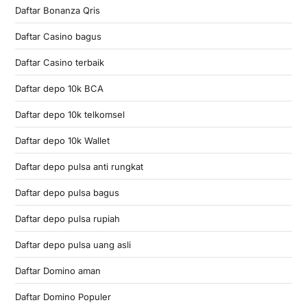
Daftar Bonanza Qris
Daftar Casino bagus
Daftar Casino terbaik
Daftar depo 10k BCA
Daftar depo 10k telkomsel
Daftar depo 10k Wallet
Daftar depo pulsa anti rungkat
Daftar depo pulsa bagus
Daftar depo pulsa rupiah
Daftar depo pulsa uang asli
Daftar Domino aman
Daftar Domino Populer