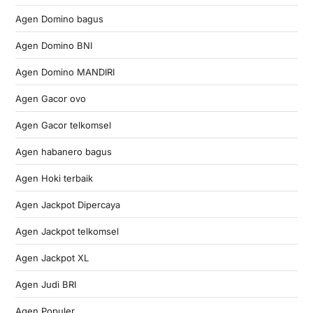
Agen Domino bagus
Agen Domino BNI
Agen Domino MANDIRI
Agen Gacor ovo
Agen Gacor telkomsel
Agen habanero bagus
Agen Hoki terbaik
Agen Jackpot Dipercaya
Agen Jackpot telkomsel
Agen Jackpot XL
Agen Judi BRI
Agen Populer