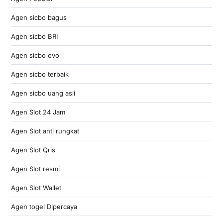
Agen sicbo bagus
Agen sicbo BRI
Agen sicbo ovo
Agen sicbo terbaik
Agen sicbo uang asli
Agen Slot 24 Jam
Agen Slot anti rungkat
Agen Slot Qris
Agen Slot resmi
Agen Slot Wallet
Agen togel Dipercaya