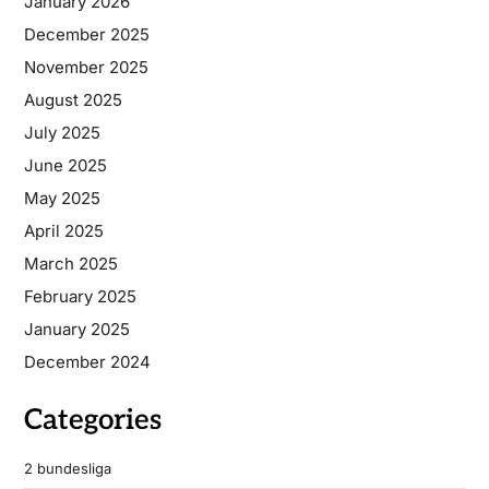
January 2026
December 2025
November 2025
August 2025
July 2025
June 2025
May 2025
April 2025
March 2025
February 2025
January 2025
December 2024
Categories
2 bundesliga