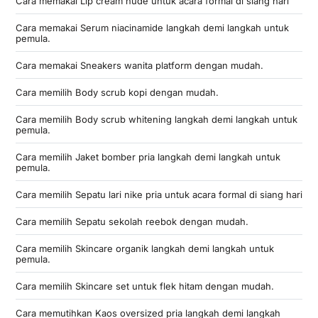
Cara memakai Lip cream nude untuk acara formal di siang hari
Cara memakai Serum niacinamide langkah demi langkah untuk
pemula.
Cara memakai Sneakers wanita platform dengan mudah.
Cara memilih Body scrub kopi dengan mudah.
Cara memilih Body scrub whitening langkah demi langkah untuk
pemula.
Cara memilih Jaket bomber pria langkah demi langkah untuk
pemula.
Cara memilih Sepatu lari nike pria untuk acara formal di siang hari
Cara memilih Sepatu sekolah reebok dengan mudah.
Cara memilih Skincare organik langkah demi langkah untuk
pemula.
Cara memilih Skincare set untuk flek hitam dengan mudah.
Cara memutihkan Kaos oversized pria langkah demi langkah