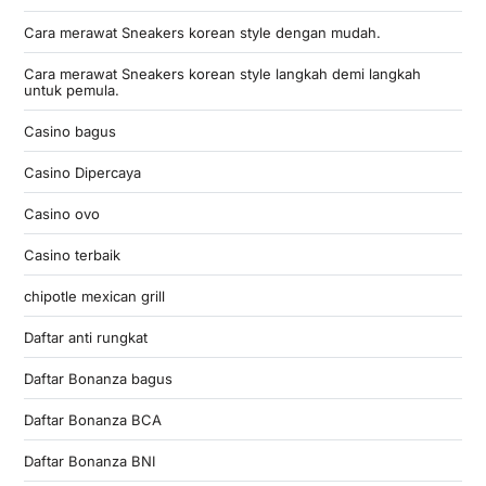
Cara merawat Sneakers korean style dengan mudah.
Cara merawat Sneakers korean style langkah demi langkah
untuk pemula.
Casino bagus
Casino Dipercaya
Casino ovo
Casino terbaik
chipotle mexican grill
Daftar anti rungkat
Daftar Bonanza bagus
Daftar Bonanza BCA
Daftar Bonanza BNI