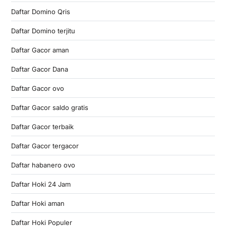
Daftar Domino Qris
Daftar Domino terjitu
Daftar Gacor aman
Daftar Gacor Dana
Daftar Gacor ovo
Daftar Gacor saldo gratis
Daftar Gacor terbaik
Daftar Gacor tergacor
Daftar habanero ovo
Daftar Hoki 24 Jam
Daftar Hoki aman
Daftar Hoki Populer