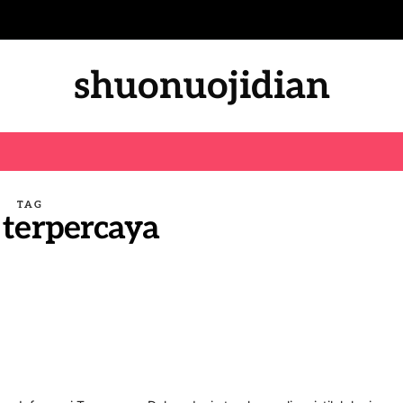
shuonuojidian
TAG
 terpercaya