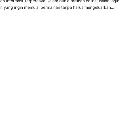
 Informasi Terpercaya Dalam dunia taruhan online, istilah login
main yang ingin memulai permainan tanpa harus mengeluarkan…