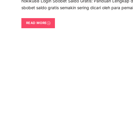
hokiku88 Login Sbobet Saldo Gratis: Panduan Lengkap dan
sbobet saldo gratis semakin sering dicari oleh para pe
READ MORE