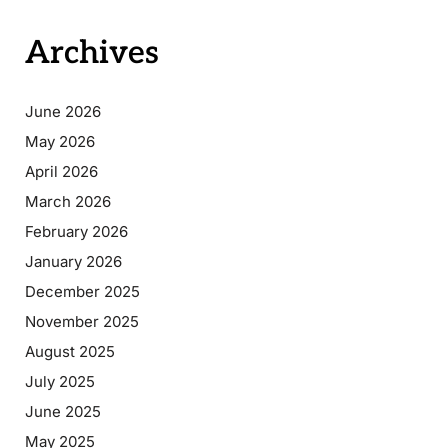
Archives
June 2026
May 2026
April 2026
March 2026
February 2026
January 2026
December 2025
November 2025
August 2025
July 2025
June 2025
May 2025