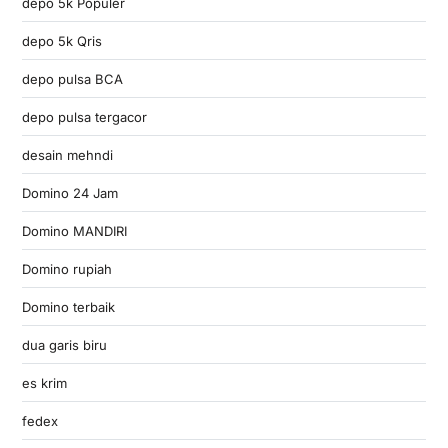
depo 5k Populer
depo 5k Qris
depo pulsa BCA
depo pulsa tergacor
desain mehndi
Domino 24 Jam
Domino MANDIRI
Domino rupiah
Domino terbaik
dua garis biru
es krim
fedex