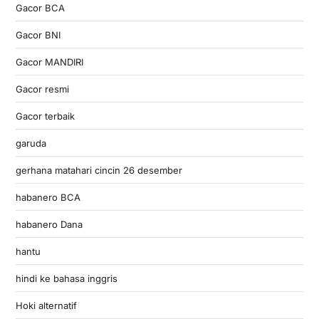
Gacor BCA
Gacor BNI
Gacor MANDIRI
Gacor resmi
Gacor terbaik
garuda
gerhana matahari cincin 26 desember
habanero BCA
habanero Dana
hantu
hindi ke bahasa inggris
Hoki alternatif