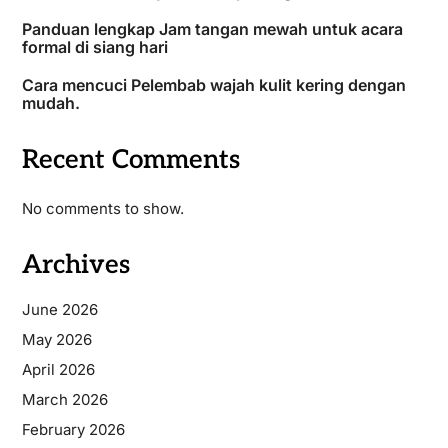
Panduan lengkap Jam tangan mewah untuk acara
formal di siang hari
Cara mencuci Pelembab wajah kulit kering dengan
mudah.
Recent Comments
No comments to show.
Archives
June 2026
May 2026
April 2026
March 2026
February 2026