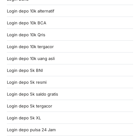
Login depo 10k alternatif
Login depo 10k BCA
Login depo 10k Qris
Login depo 10k tergacor
Login depo 10k uang asli
Login depo 5k BNI
Login depo 5k resmi
Login depo 5k saldo gratis
Login depo 5k tergacor
Login depo 5k XL
Login depo pulsa 24 Jam