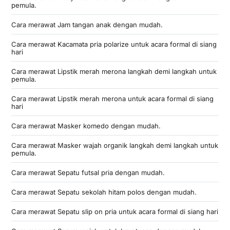
pemula.
Cara merawat Jam tangan anak dengan mudah.
Cara merawat Kacamata pria polarize untuk acara formal di siang
hari
Cara merawat Lipstik merah merona langkah demi langkah untuk
pemula.
Cara merawat Lipstik merah merona untuk acara formal di siang
hari
Cara merawat Masker komedo dengan mudah.
Cara merawat Masker wajah organik langkah demi langkah untuk
pemula.
Cara merawat Sepatu futsal pria dengan mudah.
Cara merawat Sepatu sekolah hitam polos dengan mudah.
Cara merawat Sepatu slip on pria untuk acara formal di siang hari