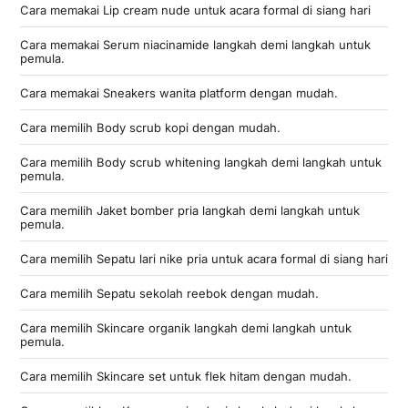
Cara memakai Lip cream nude untuk acara formal di siang hari
Cara memakai Serum niacinamide langkah demi langkah untuk
pemula.
Cara memakai Sneakers wanita platform dengan mudah.
Cara memilih Body scrub kopi dengan mudah.
Cara memilih Body scrub whitening langkah demi langkah untuk
pemula.
Cara memilih Jaket bomber pria langkah demi langkah untuk
pemula.
Cara memilih Sepatu lari nike pria untuk acara formal di siang hari
Cara memilih Sepatu sekolah reebok dengan mudah.
Cara memilih Skincare organik langkah demi langkah untuk
pemula.
Cara memilih Skincare set untuk flek hitam dengan mudah.