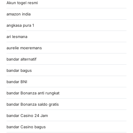
Akun togel resmi
amazon india
angkasa pura 1
ari lesmana
aurelie moeremans
bandar alternatif
bandar bagus
bandar BNI
bandar Bonanza anti rungkat
bandar Bonanza saldo gratis
bandar Casino 24 Jam
bandar Casino bagus