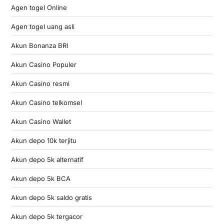
Agen togel Online
Agen togel uang asli
Akun Bonanza BRI
Akun Casino Populer
Akun Casino resmi
Akun Casino telkomsel
Akun Casino Wallet
Akun depo 10k terjitu
Akun depo 5k alternatif
Akun depo 5k BCA
Akun depo 5k saldo gratis
Akun depo 5k tergacor