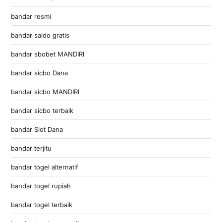
bandar resmi
bandar saldo gratis
bandar sbobet MANDIRI
bandar sicbo Dana
bandar sicbo MANDIRI
bandar sicbo terbaik
bandar Slot Dana
bandar terjitu
bandar togel alternatif
bandar togel rupiah
bandar togel terbaik