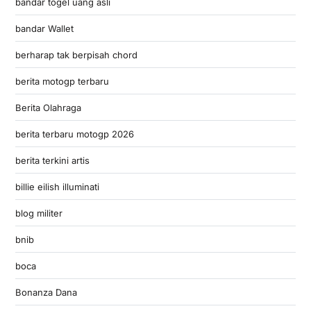
bandar togel uang asli
bandar Wallet
berharap tak berpisah chord
berita motogp terbaru
Berita Olahraga
berita terbaru motogp 2026
berita terkini artis
billie eilish illuminati
blog militer
bnib
boca
Bonanza Dana