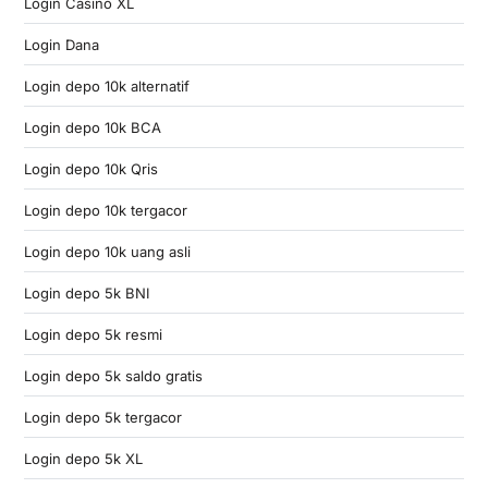
Login Casino XL
Login Dana
Login depo 10k alternatif
Login depo 10k BCA
Login depo 10k Qris
Login depo 10k tergacor
Login depo 10k uang asli
Login depo 5k BNI
Login depo 5k resmi
Login depo 5k saldo gratis
Login depo 5k tergacor
Login depo 5k XL