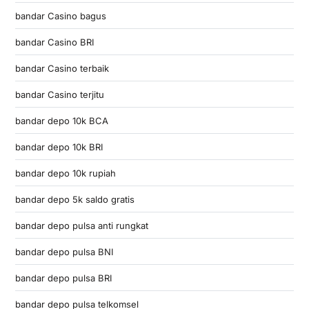
bandar Casino bagus
bandar Casino BRI
bandar Casino terbaik
bandar Casino terjitu
bandar depo 10k BCA
bandar depo 10k BRI
bandar depo 10k rupiah
bandar depo 5k saldo gratis
bandar depo pulsa anti rungkat
bandar depo pulsa BNI
bandar depo pulsa BRI
bandar depo pulsa telkomsel