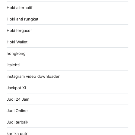
Hoki alternatif
Hoki anti rungkat
Hoki tergacor
Hoki Wallet
hongkong
iltalehti
instagram video downloader
Jackpot XL
Judi 24 Jam
Judi Online
Judi terbaik
kartika putri