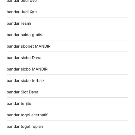
bandar Judi ovo
bandar Judi Qris
bandar resmi
bandar saldo gratis
bandar sbobet MANDIRI
bandar sicbo Dana
bandar sicbo MANDIRI
bandar sicbo terbaik
bandar Slot Dana
bandar terjitu
bandar togel alternatif
bandar togel rupiah