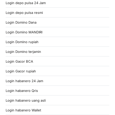
Login depo pulsa 24 Jam
Login depo pulsa resmi
Login Domino Dana
Login Domino MANDIRI
Login Domino rupiah
Login Domino terjamin
Login Gacor BCA
Login Gacor rupiah
Login habanero 24 Jam
Login habanero Qris
Login habanero uang asli
Login habanero Wallet