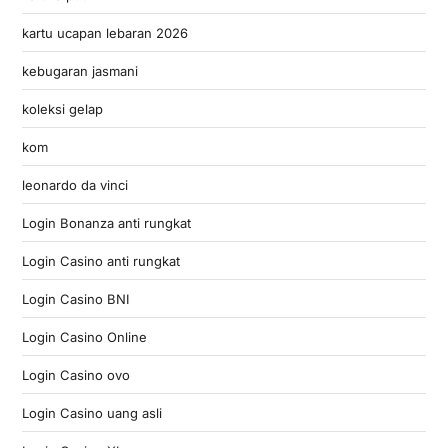
kartu ucapan lebaran 2026
kebugaran jasmani
koleksi gelap
kom
leonardo da vinci
Login Bonanza anti rungkat
Login Casino anti rungkat
Login Casino BNI
Login Casino Online
Login Casino ovo
Login Casino uang asli