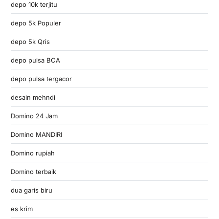
depo 10k terjitu
depo 5k Populer
depo 5k Qris
depo pulsa BCA
depo pulsa tergacor
desain mehndi
Domino 24 Jam
Domino MANDIRI
Domino rupiah
Domino terbaik
dua garis biru
es krim