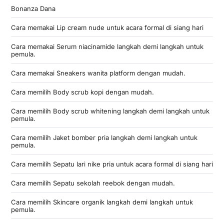
Bonanza Dana
Cara memakai Lip cream nude untuk acara formal di siang hari
Cara memakai Serum niacinamide langkah demi langkah untuk
pemula.
Cara memakai Sneakers wanita platform dengan mudah.
Cara memilih Body scrub kopi dengan mudah.
Cara memilih Body scrub whitening langkah demi langkah untuk
pemula.
Cara memilih Jaket bomber pria langkah demi langkah untuk
pemula.
Cara memilih Sepatu lari nike pria untuk acara formal di siang hari
Cara memilih Sepatu sekolah reebok dengan mudah.
Cara memilih Skincare organik langkah demi langkah untuk
pemula.