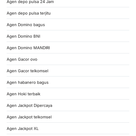
Agen depo pulsa 24 Jam
Agen depo pulsa terjitu
Agen Domino bagus
Agen Domino BNI
Agen Domino MANDIRI
Agen Gacor ovo
Agen Gacor telkomsel
Agen habanero bagus
Agen Hoki terbaik
Agen Jackpot Dipercaya
Agen Jackpot telkomsel
Agen Jackpot XL