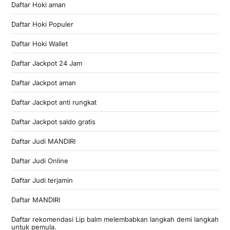
Daftar Hoki aman
Daftar Hoki Populer
Daftar Hoki Wallet
Daftar Jackpot 24 Jam
Daftar Jackpot aman
Daftar Jackpot anti rungkat
Daftar Jackpot saldo gratis
Daftar Judi MANDIRI
Daftar Judi Online
Daftar Judi terjamin
Daftar MANDIRI
Daftar rekomendasi Lip balm melembabkan langkah demi langkah
untuk pemula.