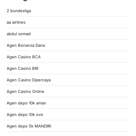
2 bundesliga
aa airlines
abdul somad
Agen Bonanza Dana
Agen Casino BCA
Agen Casino BRI
Agen Casino Dipercaya
Agen Casino Online
Agen depo 10k aman
Agen depo 10k ovo
Agen depo 5k MANDIRI