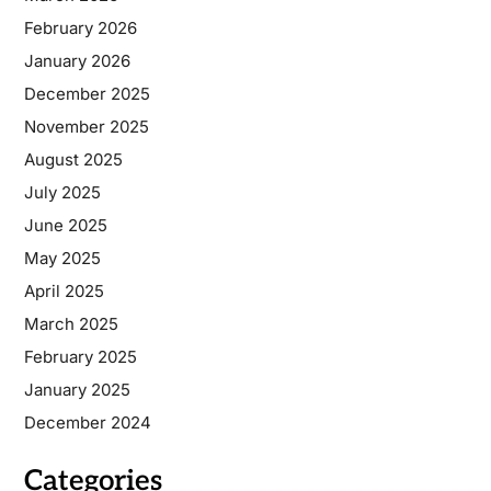
February 2026
January 2026
December 2025
November 2025
August 2025
July 2025
June 2025
May 2025
April 2025
March 2025
February 2025
January 2025
December 2024
Categories