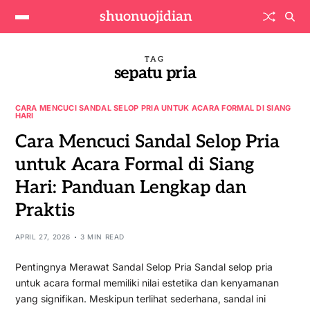
shuonuojidian
TAG
sepatu pria
CARA MENCUCI SANDAL SELOP PRIA UNTUK ACARA FORMAL DI SIANG
HARI
Cara Mencuci Sandal Selop Pria
untuk Acara Formal di Siang
Hari: Panduan Lengkap dan
Praktis
APRIL 27, 2026
3 MIN READ
Pentingnya Merawat Sandal Selop Pria Sandal selop pria
untuk acara formal memiliki nilai estetika dan kenyamanan
yang signifikan. Meskipun terlihat sederhana, sandal ini