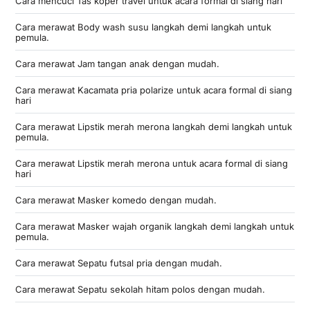
Cara mencuci Tas koper travel untuk acara formal di siang hari
Cara merawat Body wash susu langkah demi langkah untuk
pemula.
Cara merawat Jam tangan anak dengan mudah.
Cara merawat Kacamata pria polarize untuk acara formal di siang
hari
Cara merawat Lipstik merah merona langkah demi langkah untuk
pemula.
Cara merawat Lipstik merah merona untuk acara formal di siang
hari
Cara merawat Masker komedo dengan mudah.
Cara merawat Masker wajah organik langkah demi langkah untuk
pemula.
Cara merawat Sepatu futsal pria dengan mudah.
Cara merawat Sepatu sekolah hitam polos dengan mudah.