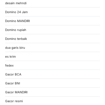
desain mehndi
Domino 24 Jam
Domino MANDIRI
Domino rupiah
Domino terbaik
dua garis biru
es krim
fedex
Gacor BCA
Gacor BNI
Gacor MANDIRI
Gacor resmi