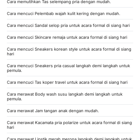
Cara memutihkan Tas selempang pria dengan mudah.
Cara mencuci Pelembab wajah kulit kering dengan mudah.
Cara mencuci Sandal selop pria untuk acara formal di siang hari
Cara mencuci Skincare remaja untuk acara formal di siang hari
Cara mencuci Sneakers korean style untuk acara formal di siang
hari
Cara mencuci Sneakers pria casual langkah demi langkah untuk
pemula.
Cara mencuci Tas koper travel untuk acara formal di siang hari
Cara merawat Body wash susu langkah demi langkah untuk
pemula.
Cara merawat Jam tangan anak dengan mudah.
Cara merawat Kacamata pria polarize untuk acara formal di siang
hari
Cara merawat Lipstik merah merona langkah demi langkah untuk