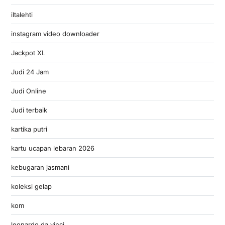
iltalehti
instagram video downloader
Jackpot XL
Judi 24 Jam
Judi Online
Judi terbaik
kartika putri
kartu ucapan lebaran 2026
kebugaran jasmani
koleksi gelap
kom
leonardo da vinci