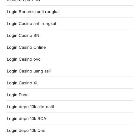
Login Bonanza anti rungkat
Login Casino anti rungkat
Login Casino BNI
Login Casino Online
Login Casino ovo
Login Casino uang asli
Login Casino XL
Login Dana
Login depo 10k alternatif
Login depo 10k BCA
Login depo 10k Qris