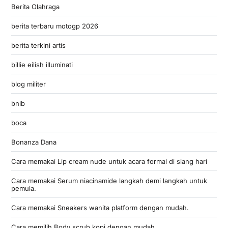
Berita Olahraga
berita terbaru motogp 2026
berita terkini artis
billie eilish illuminati
blog militer
bnib
boca
Bonanza Dana
Cara memakai Lip cream nude untuk acara formal di siang hari
Cara memakai Serum niacinamide langkah demi langkah untuk
pemula.
Cara memakai Sneakers wanita platform dengan mudah.
Cara memilih Body scrub kopi dengan mudah.