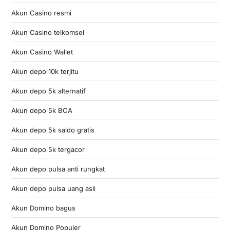
Akun Casino resmi
Akun Casino telkomsel
Akun Casino Wallet
Akun depo 10k terjitu
Akun depo 5k alternatif
Akun depo 5k BCA
Akun depo 5k saldo gratis
Akun depo 5k tergacor
Akun depo pulsa anti rungkat
Akun depo pulsa uang asli
Akun Domino bagus
Akun Domino Populer