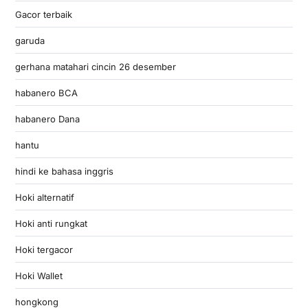
Gacor terbaik
garuda
gerhana matahari cincin 26 desember
habanero BCA
habanero Dana
hantu
hindi ke bahasa inggris
Hoki alternatif
Hoki anti rungkat
Hoki tergacor
Hoki Wallet
hongkong