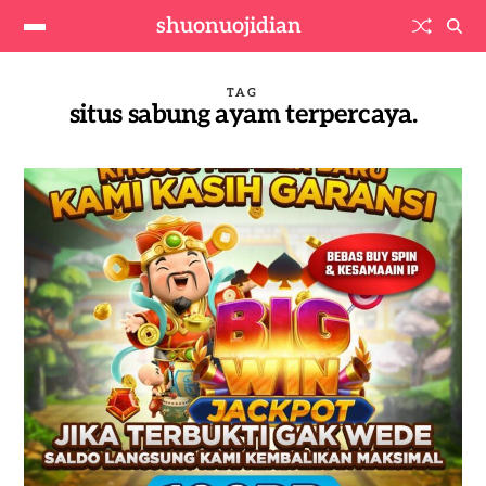
shuonuojidian
TAG
situs sabung ayam terpercaya.