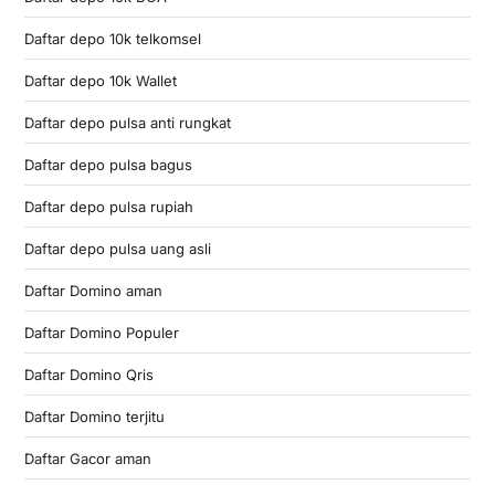
Daftar depo 10k telkomsel
Daftar depo 10k Wallet
Daftar depo pulsa anti rungkat
Daftar depo pulsa bagus
Daftar depo pulsa rupiah
Daftar depo pulsa uang asli
Daftar Domino aman
Daftar Domino Populer
Daftar Domino Qris
Daftar Domino terjitu
Daftar Gacor aman