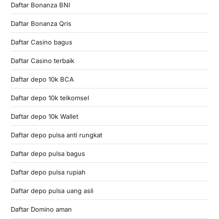
Daftar Bonanza BNI
Daftar Bonanza Qris
Daftar Casino bagus
Daftar Casino terbaik
Daftar depo 10k BCA
Daftar depo 10k telkomsel
Daftar depo 10k Wallet
Daftar depo pulsa anti rungkat
Daftar depo pulsa bagus
Daftar depo pulsa rupiah
Daftar depo pulsa uang asli
Daftar Domino aman