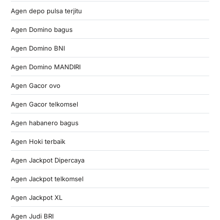
Agen depo pulsa terjitu
Agen Domino bagus
Agen Domino BNI
Agen Domino MANDIRI
Agen Gacor ovo
Agen Gacor telkomsel
Agen habanero bagus
Agen Hoki terbaik
Agen Jackpot Dipercaya
Agen Jackpot telkomsel
Agen Jackpot XL
Agen Judi BRI