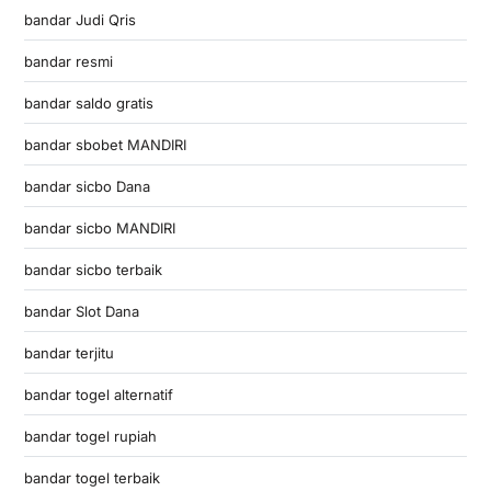
bandar Judi Qris
bandar resmi
bandar saldo gratis
bandar sbobet MANDIRI
bandar sicbo Dana
bandar sicbo MANDIRI
bandar sicbo terbaik
bandar Slot Dana
bandar terjitu
bandar togel alternatif
bandar togel rupiah
bandar togel terbaik