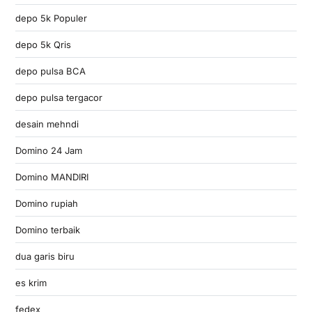
depo 5k Populer
depo 5k Qris
depo pulsa BCA
depo pulsa tergacor
desain mehndi
Domino 24 Jam
Domino MANDIRI
Domino rupiah
Domino terbaik
dua garis biru
es krim
fedex