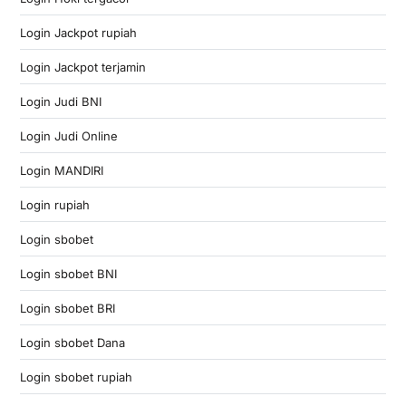
Login Jackpot rupiah
Login Jackpot terjamin
Login Judi BNI
Login Judi Online
Login MANDIRI
Login rupiah
Login sbobet
Login sbobet BNI
Login sbobet BRI
Login sbobet Dana
Login sbobet rupiah