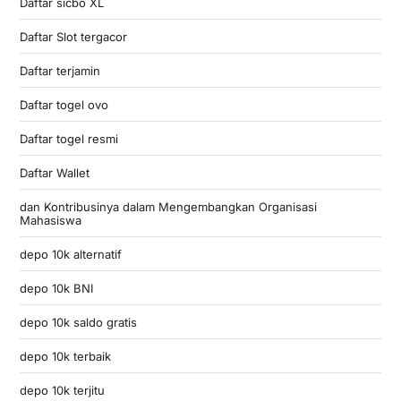
Daftar sicbo XL
Daftar Slot tergacor
Daftar terjamin
Daftar togel ovo
Daftar togel resmi
Daftar Wallet
dan Kontribusinya dalam Mengembangkan Organisasi
Mahasiswa
depo 10k alternatif
depo 10k BNI
depo 10k saldo gratis
depo 10k terbaik
depo 10k terjitu