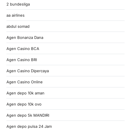
2 bundesliga
aa airlines
abdul somad
Agen Bonanza Dana
Agen Casino BCA
Agen Casino BRI
Agen Casino Dipercaya
Agen Casino Online
Agen depo 10k aman
Agen depo 10k ovo
Agen depo 5k MANDIRI
Agen depo pulsa 24 Jam