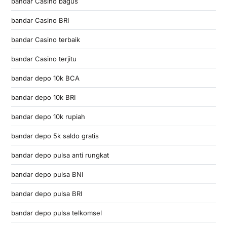
bandar Casino bagus
bandar Casino BRI
bandar Casino terbaik
bandar Casino terjitu
bandar depo 10k BCA
bandar depo 10k BRI
bandar depo 10k rupiah
bandar depo 5k saldo gratis
bandar depo pulsa anti rungkat
bandar depo pulsa BNI
bandar depo pulsa BRI
bandar depo pulsa telkomsel