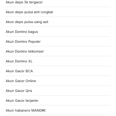
Akun depo 5k tergacor
Akun depo pulsa anti rungkat
Akun depo pulsa uang asli
Akun Domino bagus
Akun Domino Populer
Akun Domino telkomsel
Akun Domino XL
Akun Gacor BCA
Akun Gacor Online
Akun Gacor Qris
Akun Gacor terjamin
Akun habanero MANDIRI