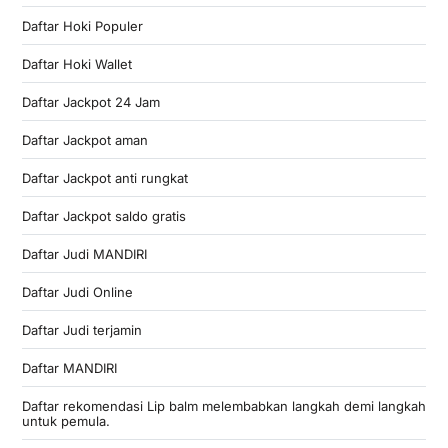
Daftar Hoki Populer
Daftar Hoki Wallet
Daftar Jackpot 24 Jam
Daftar Jackpot aman
Daftar Jackpot anti rungkat
Daftar Jackpot saldo gratis
Daftar Judi MANDIRI
Daftar Judi Online
Daftar Judi terjamin
Daftar MANDIRI
Daftar rekomendasi Lip balm melembabkan langkah demi langkah
untuk pemula.