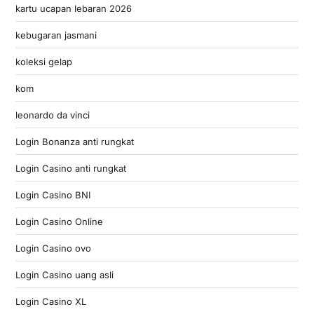
kartu ucapan lebaran 2026
kebugaran jasmani
koleksi gelap
kom
leonardo da vinci
Login Bonanza anti rungkat
Login Casino anti rungkat
Login Casino BNI
Login Casino Online
Login Casino ovo
Login Casino uang asli
Login Casino XL