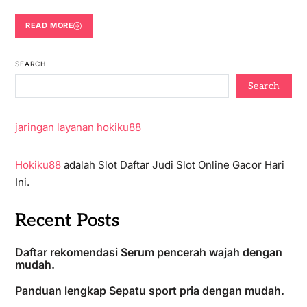
READ MORE
SEARCH
Search
jaringan layanan hokiku88
Hokiku88
adalah Slot Daftar Judi Slot Online Gacor Hari
Ini.
Recent Posts
Daftar rekomendasi Serum pencerah wajah dengan
mudah.
Panduan lengkap Sepatu sport pria dengan mudah.