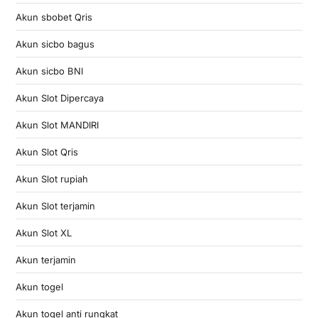
Akun sbobet Qris
Akun sicbo bagus
Akun sicbo BNI
Akun Slot Dipercaya
Akun Slot MANDIRI
Akun Slot Qris
Akun Slot rupiah
Akun Slot terjamin
Akun Slot XL
Akun terjamin
Akun togel
Akun togel anti rungkat