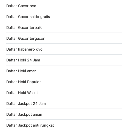
Daftar Gacor ovo
Daftar Gacor saldo gratis
Daftar Gacor terbaik
Daftar Gacor tergacor
Daftar habanero ovo
Daftar Hoki 24 Jam
Daftar Hoki aman
Daftar Hoki Populer
Daftar Hoki Wallet
Daftar Jackpot 24 Jam
Daftar Jackpot aman
Daftar Jackpot anti rungkat