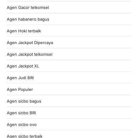
Agen Gacor telkomsel
Agen habanero bagus
Agen Hoki terbaik
Agen Jackpot Dipercaya
Agen Jackpot telkomsel
Agen Jackpot XL
Agen Judi BRI
Agen Populer
Agen sicbo bagus
Agen sicbo BRI
Agen sicbo ovo
Agen sicbo terbaik