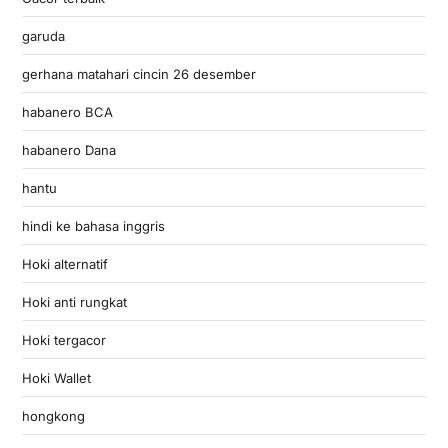
garuda
gerhana matahari cincin 26 desember
habanero BCA
habanero Dana
hantu
hindi ke bahasa inggris
Hoki alternatif
Hoki anti rungkat
Hoki tergacor
Hoki Wallet
hongkong