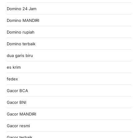
Domino 24 Jam
Domino MANDIRI
Domino rupiah
Domino terbaik
dua garis biru
es krim
fedex
Gacor BCA
Gacor BNI
Gacor MANDIRI
Gacor resmi
Gacor terbaik