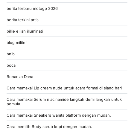
berita terbaru motogp 2026
berita terkini artis
billie eilish illuminati
blog militer
bnib
boca
Bonanza Dana
Cara memakai Lip cream nude untuk acara formal di siang hari
Cara memakai Serum niacinamide langkah demi langkah untuk
pemula.
Cara memakai Sneakers wanita platform dengan mudah.
Cara memilih Body scrub kopi dengan mudah.