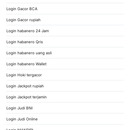
Login Gacor BCA
Login Gacor rupiah
Login habanero 24 Jam
Login habanero Qris
Login habanero uang asli
Login habanero Wallet
Login Hoki tergacor
Login Jackpot rupiah
Login Jackpot terjamin
Login Judi BNI
Login Judi Online
Login MANDIRI