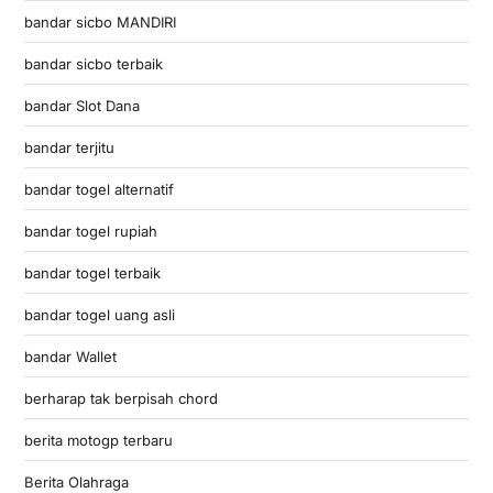
bandar sicbo MANDIRI
bandar sicbo terbaik
bandar Slot Dana
bandar terjitu
bandar togel alternatif
bandar togel rupiah
bandar togel terbaik
bandar togel uang asli
bandar Wallet
berharap tak berpisah chord
berita motogp terbaru
Berita Olahraga