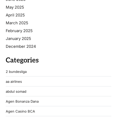
May 2025
April 2025
March 2025
February 2025
January 2025
December 2024
Categories
2 bundesliga
aa airlines
abdul somad
Agen Bonanza Dana
Agen Casino BCA