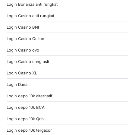
Login Bonanza anti rungkat
Login Casino anti rungkat
Login Casino BNI
Login Casino Online
Login Casino ovo
Login Casino uang asli
Login Casino XL
Login Dana
Login depo 10k alternatif
Login depo 10k BCA
Login depo 10k Qris
Login depo 10k tergacor