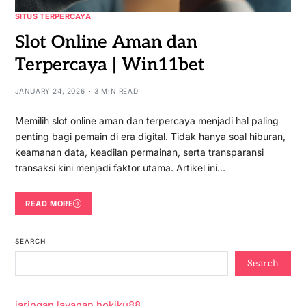
SITUS TERPERCAYA
Slot Online Aman dan
Terpercaya | Win11bet
JANUARY 24, 2026
3 MIN READ
Memilih slot online aman dan terpercaya menjadi hal paling
penting bagi pemain di era digital. Tidak hanya soal hiburan,
keamanan data, keadilan permainan, serta transparansi
transaksi kini menjadi faktor utama. Artikel ini…
READ MORE
SEARCH
Search
jaringan layanan hokiku88