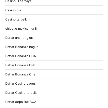
Casino Dipercaya
Casino ovo
Casino terbaik
chipotle mexican grill
Daftar anti rungkat
Daftar Bonanza bagus
Daftar Bonanza BCA
Daftar Bonanza BNI
Daftar Bonanza Qris
Daftar Casino bagus
Daftar Casino terbaik
Daftar depo 10k BCA