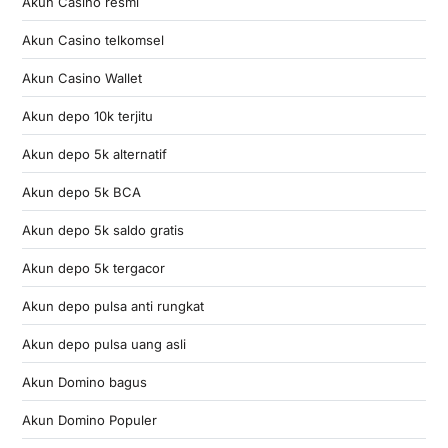
Akun Casino resmi
Akun Casino telkomsel
Akun Casino Wallet
Akun depo 10k terjitu
Akun depo 5k alternatif
Akun depo 5k BCA
Akun depo 5k saldo gratis
Akun depo 5k tergacor
Akun depo pulsa anti rungkat
Akun depo pulsa uang asli
Akun Domino bagus
Akun Domino Populer