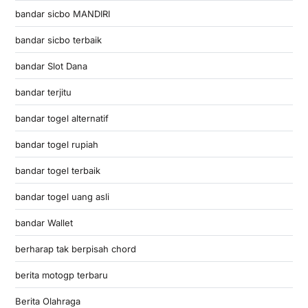
bandar sicbo MANDIRI
bandar sicbo terbaik
bandar Slot Dana
bandar terjitu
bandar togel alternatif
bandar togel rupiah
bandar togel terbaik
bandar togel uang asli
bandar Wallet
berharap tak berpisah chord
berita motogp terbaru
Berita Olahraga