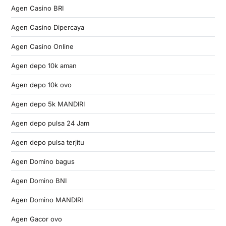
Agen Casino BRI
Agen Casino Dipercaya
Agen Casino Online
Agen depo 10k aman
Agen depo 10k ovo
Agen depo 5k MANDIRI
Agen depo pulsa 24 Jam
Agen depo pulsa terjitu
Agen Domino bagus
Agen Domino BNI
Agen Domino MANDIRI
Agen Gacor ovo