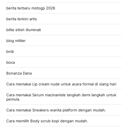
berita terbaru motogp 2026
berita terkini artis
billie eilish illuminati
blog militer
bnib
boca
Bonanza Dana
Cara memakai Lip cream nude untuk acara formal di siang hari
Cara memakai Serum niacinamide langkah demi langkah untuk
pemula.
Cara memakai Sneakers wanita platform dengan mudah.
Cara memilih Body scrub kopi dengan mudah.