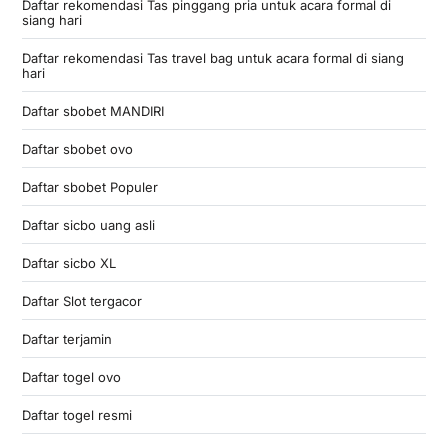
Daftar rekomendasi Tas pinggang pria untuk acara formal di
siang hari
Daftar rekomendasi Tas travel bag untuk acara formal di siang
hari
Daftar sbobet MANDIRI
Daftar sbobet ovo
Daftar sbobet Populer
Daftar sicbo uang asli
Daftar sicbo XL
Daftar Slot tergacor
Daftar terjamin
Daftar togel ovo
Daftar togel resmi