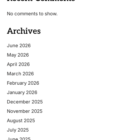
No comments to show.
Archives
June 2026
May 2026
April 2026
March 2026
February 2026
January 2026
December 2025
November 2025
August 2025
July 2025
June 2025