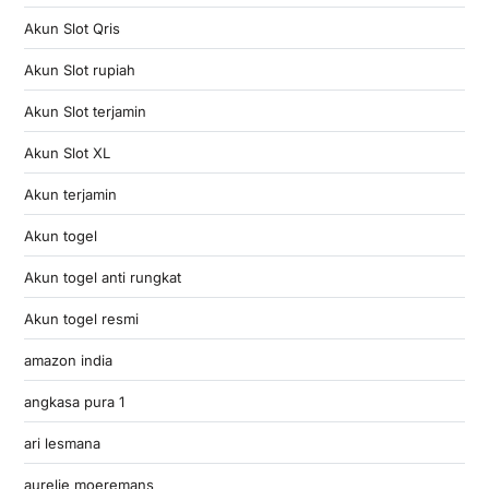
Akun Slot Qris
Akun Slot rupiah
Akun Slot terjamin
Akun Slot XL
Akun terjamin
Akun togel
Akun togel anti rungkat
Akun togel resmi
amazon india
angkasa pura 1
ari lesmana
aurelie moeremans