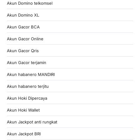
Akun Domino telkomsel
Akun Domino XL
Akun Gacor BCA
Akun Gacor Online
Akun Gacor Qris
Akun Gacor terjamin
Akun habanero MANDIRI
Akun habanero terjitu
Akun Hoki Dipercaya
Akun Hoki Wallet
Akun Jackpot anti rungkat
Akun Jackpot BRI