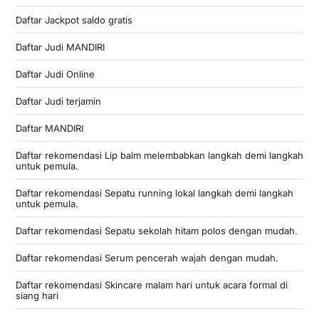
Daftar Jackpot saldo gratis
Daftar Judi MANDIRI
Daftar Judi Online
Daftar Judi terjamin
Daftar MANDIRI
Daftar rekomendasi Lip balm melembabkan langkah demi langkah
untuk pemula.
Daftar rekomendasi Sepatu running lokal langkah demi langkah
untuk pemula.
Daftar rekomendasi Sepatu sekolah hitam polos dengan mudah.
Daftar rekomendasi Serum pencerah wajah dengan mudah.
Daftar rekomendasi Skincare malam hari untuk acara formal di
siang hari