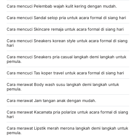
Cara mencuci Pelembab wajah kulit kering dengan mudah.
Cara mencuci Sandal selop pria untuk acara formal di siang hari
Cara mencuci Skincare remaja untuk acara formal di siang hari
Cara mencuci Sneakers korean style untuk acara formal di siang
hari
Cara mencuci Sneakers pria casual langkah demi langkah untuk
pemula.
Cara mencuci Tas koper travel untuk acara formal di siang hari
Cara merawat Body wash susu langkah demi langkah untuk
pemula.
Cara merawat Jam tangan anak dengan mudah.
Cara merawat Kacamata pria polarize untuk acara formal di siang
hari
Cara merawat Lipstik merah merona langkah demi langkah untuk
pemula.