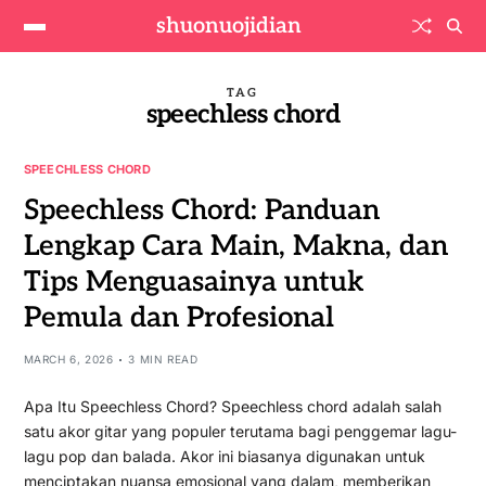
shuonuojidian
TAG
speechless chord
SPEECHLESS CHORD
Speechless Chord: Panduan
Lengkap Cara Main, Makna, dan
Tips Menguasainya untuk
Pemula dan Profesional
MARCH 6, 2026
3 MIN READ
Apa Itu Speechless Chord? Speechless chord adalah salah
satu akor gitar yang populer terutama bagi penggemar lagu-
lagu pop dan balada. Akor ini biasanya digunakan untuk
menciptakan nuansa emosional yang dalam, memberikan