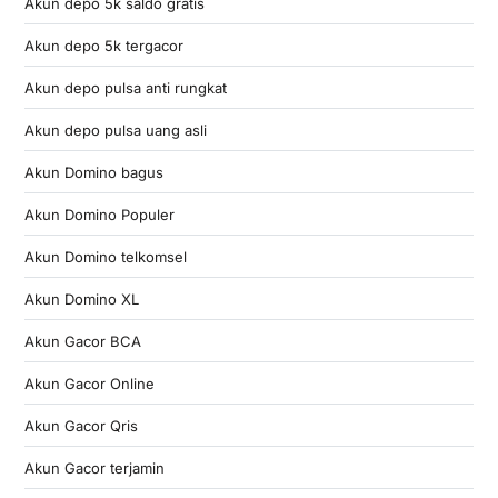
Akun depo 5k saldo gratis
Akun depo 5k tergacor
Akun depo pulsa anti rungkat
Akun depo pulsa uang asli
Akun Domino bagus
Akun Domino Populer
Akun Domino telkomsel
Akun Domino XL
Akun Gacor BCA
Akun Gacor Online
Akun Gacor Qris
Akun Gacor terjamin