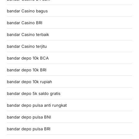
bandar Casino bagus
bandar Casino BRI
bandar Casino terbaik
bandar Casino terjitu
bandar depo 10k BCA
bandar depo 10k BRI
bandar depo 10k rupiah
bandar depo 5k saldo gratis
bandar depo pulsa anti rungkat
bandar depo pulsa BNI
bandar depo pulsa BRI