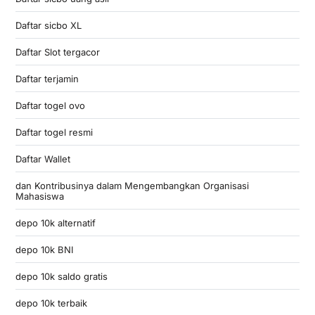
Daftar sicbo XL
Daftar Slot tergacor
Daftar terjamin
Daftar togel ovo
Daftar togel resmi
Daftar Wallet
dan Kontribusinya dalam Mengembangkan Organisasi
Mahasiswa
depo 10k alternatif
depo 10k BNI
depo 10k saldo gratis
depo 10k terbaik