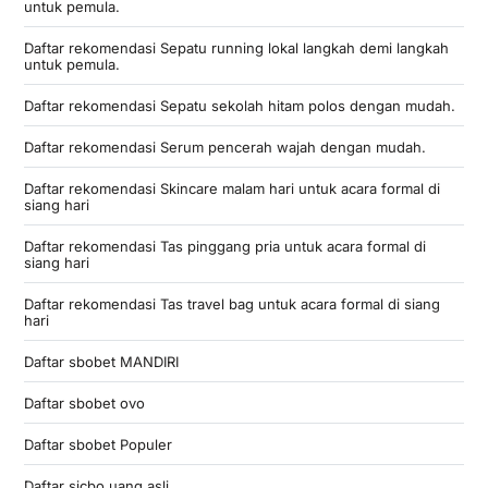
untuk pemula.
Daftar rekomendasi Sepatu running lokal langkah demi langkah
untuk pemula.
Daftar rekomendasi Sepatu sekolah hitam polos dengan mudah.
Daftar rekomendasi Serum pencerah wajah dengan mudah.
Daftar rekomendasi Skincare malam hari untuk acara formal di
siang hari
Daftar rekomendasi Tas pinggang pria untuk acara formal di
siang hari
Daftar rekomendasi Tas travel bag untuk acara formal di siang
hari
Daftar sbobet MANDIRI
Daftar sbobet ovo
Daftar sbobet Populer
Daftar sicbo uang asli