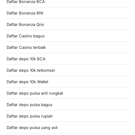
Daftar Bonanza BCA
Daftar Bonanza BNI
Daftar Bonanza Qris
Daftar Casino bagus
Daftar Casino terbaik
Daftar depo 10k BCA
Daftar depo 10k telkomsel
Daftar depo 10k Wallet
Daftar depo pulsa anti rungkat
Daftar depo pulsa bagus
Daftar depo pulsa rupiah
Daftar depo pulsa uang asli