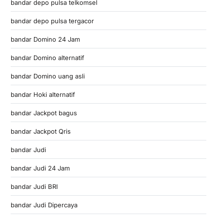
bandar depo pulsa telkomsel
bandar depo pulsa tergacor
bandar Domino 24 Jam
bandar Domino alternatif
bandar Domino uang asli
bandar Hoki alternatif
bandar Jackpot bagus
bandar Jackpot Qris
bandar Judi
bandar Judi 24 Jam
bandar Judi BRI
bandar Judi Dipercaya