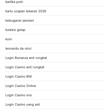
kartika putri
kartu ucapan lebaran 2026
kebugaran jasmani
koleksi gelap
kom
leonardo da vinci
Login Bonanza anti rungkat
Login Casino anti rungkat
Login Casino BNI
Login Casino Online
Login Casino ovo
Login Casino uang asli