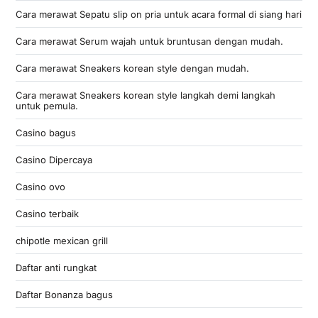
Cara merawat Sepatu slip on pria untuk acara formal di siang hari
Cara merawat Serum wajah untuk bruntusan dengan mudah.
Cara merawat Sneakers korean style dengan mudah.
Cara merawat Sneakers korean style langkah demi langkah
untuk pemula.
Casino bagus
Casino Dipercaya
Casino ovo
Casino terbaik
chipotle mexican grill
Daftar anti rungkat
Daftar Bonanza bagus