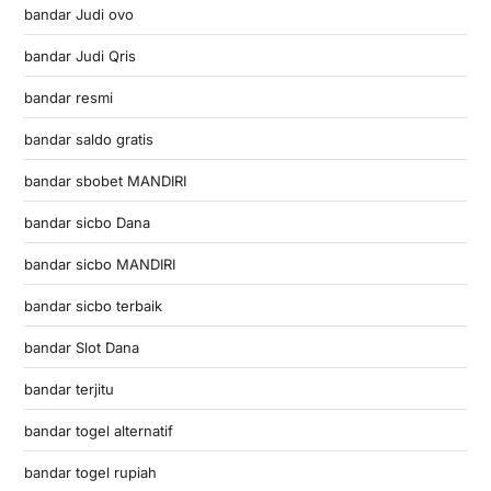
bandar Judi ovo
bandar Judi Qris
bandar resmi
bandar saldo gratis
bandar sbobet MANDIRI
bandar sicbo Dana
bandar sicbo MANDIRI
bandar sicbo terbaik
bandar Slot Dana
bandar terjitu
bandar togel alternatif
bandar togel rupiah