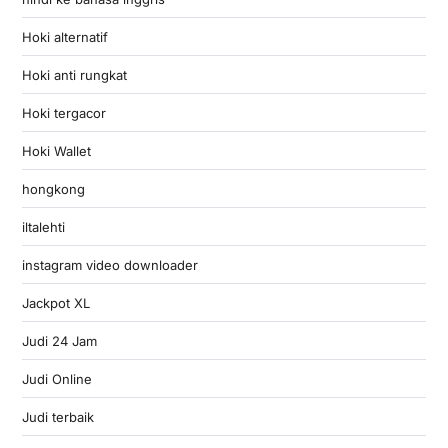
Hoki alternatif
Hoki anti rungkat
Hoki tergacor
Hoki Wallet
hongkong
iltalehti
instagram video downloader
Jackpot XL
Judi 24 Jam
Judi Online
Judi terbaik