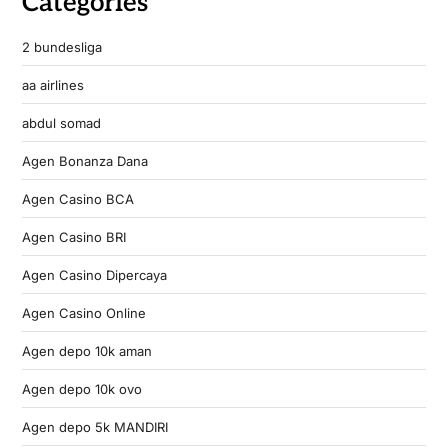
Categories
2 bundesliga
aa airlines
abdul somad
Agen Bonanza Dana
Agen Casino BCA
Agen Casino BRI
Agen Casino Dipercaya
Agen Casino Online
Agen depo 10k aman
Agen depo 10k ovo
Agen depo 5k MANDIRI