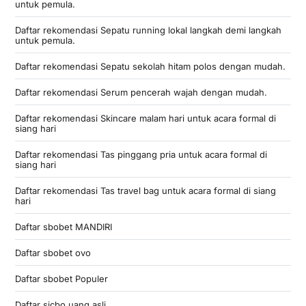
untuk pemula.
Daftar rekomendasi Sepatu running lokal langkah demi langkah
untuk pemula.
Daftar rekomendasi Sepatu sekolah hitam polos dengan mudah.
Daftar rekomendasi Serum pencerah wajah dengan mudah.
Daftar rekomendasi Skincare malam hari untuk acara formal di
siang hari
Daftar rekomendasi Tas pinggang pria untuk acara formal di
siang hari
Daftar rekomendasi Tas travel bag untuk acara formal di siang
hari
Daftar sbobet MANDIRI
Daftar sbobet ovo
Daftar sbobet Populer
Daftar sicbo uang asli