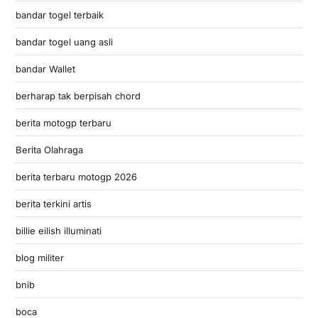
bandar togel terbaik
bandar togel uang asli
bandar Wallet
berharap tak berpisah chord
berita motogp terbaru
Berita Olahraga
berita terbaru motogp 2026
berita terkini artis
billie eilish illuminati
blog militer
bnib
boca