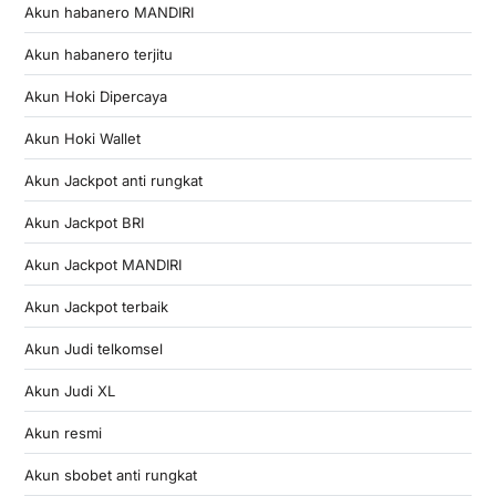
Akun habanero MANDIRI
Akun habanero terjitu
Akun Hoki Dipercaya
Akun Hoki Wallet
Akun Jackpot anti rungkat
Akun Jackpot BRI
Akun Jackpot MANDIRI
Akun Jackpot terbaik
Akun Judi telkomsel
Akun Judi XL
Akun resmi
Akun sbobet anti rungkat