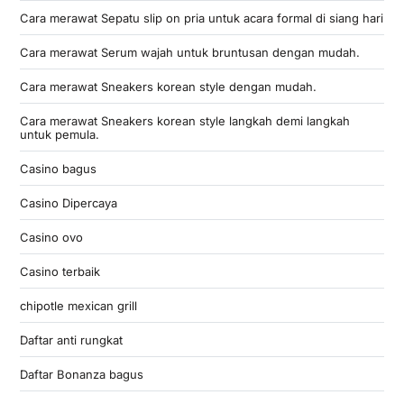
Cara merawat Sepatu slip on pria untuk acara formal di siang hari
Cara merawat Serum wajah untuk bruntusan dengan mudah.
Cara merawat Sneakers korean style dengan mudah.
Cara merawat Sneakers korean style langkah demi langkah
untuk pemula.
Casino bagus
Casino Dipercaya
Casino ovo
Casino terbaik
chipotle mexican grill
Daftar anti rungkat
Daftar Bonanza bagus