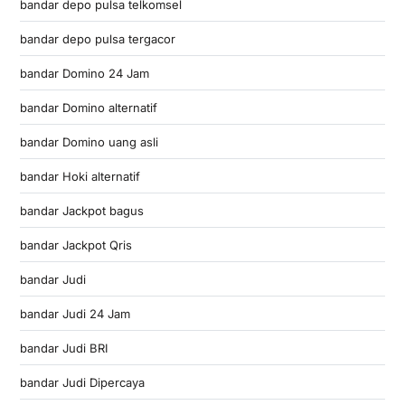
bandar depo pulsa telkomsel
bandar depo pulsa tergacor
bandar Domino 24 Jam
bandar Domino alternatif
bandar Domino uang asli
bandar Hoki alternatif
bandar Jackpot bagus
bandar Jackpot Qris
bandar Judi
bandar Judi 24 Jam
bandar Judi BRI
bandar Judi Dipercaya