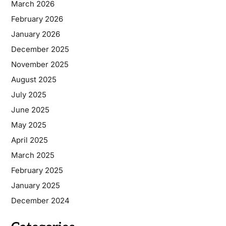
March 2026
February 2026
January 2026
December 2025
November 2025
August 2025
July 2025
June 2025
May 2025
April 2025
March 2025
February 2025
January 2025
December 2024