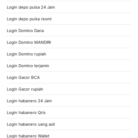
Login depo pulsa 24 Jam
Login depo pulsa resmi
Login Domino Dana
Login Domino MANDIRI
Login Domino rupiah
Login Domino terjamin
Login Gacor BCA
Login Gacor rupiah
Login habanero 24 Jam
Login habanero Qris
Login habanero uang asli
Login habanero Wallet