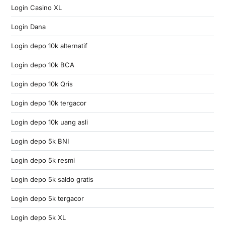
Login Casino XL
Login Dana
Login depo 10k alternatif
Login depo 10k BCA
Login depo 10k Qris
Login depo 10k tergacor
Login depo 10k uang asli
Login depo 5k BNI
Login depo 5k resmi
Login depo 5k saldo gratis
Login depo 5k tergacor
Login depo 5k XL