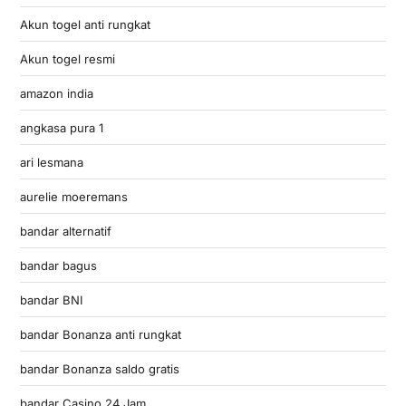
Akun togel anti rungkat
Akun togel resmi
amazon india
angkasa pura 1
ari lesmana
aurelie moeremans
bandar alternatif
bandar bagus
bandar BNI
bandar Bonanza anti rungkat
bandar Bonanza saldo gratis
bandar Casino 24 Jam