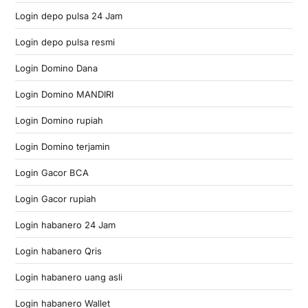
Login depo pulsa 24 Jam
Login depo pulsa resmi
Login Domino Dana
Login Domino MANDIRI
Login Domino rupiah
Login Domino terjamin
Login Gacor BCA
Login Gacor rupiah
Login habanero 24 Jam
Login habanero Qris
Login habanero uang asli
Login habanero Wallet