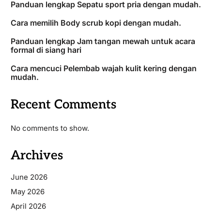
Panduan lengkap Sepatu sport pria dengan mudah.
Cara memilih Body scrub kopi dengan mudah.
Panduan lengkap Jam tangan mewah untuk acara
formal di siang hari
Cara mencuci Pelembab wajah kulit kering dengan
mudah.
Recent Comments
No comments to show.
Archives
June 2026
May 2026
April 2026