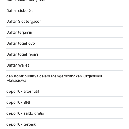
Daftar sicbo XL
Daftar Slot tergacor
Daftar terjamin
Daftar togel ovo
Daftar togel resmi
Daftar Wallet
dan Kontribusinya dalam Mengembangkan Organisasi
Mahasiswa
depo 10k alternatif
depo 10k BNI
depo 10k saldo gratis
depo 10k terbaik