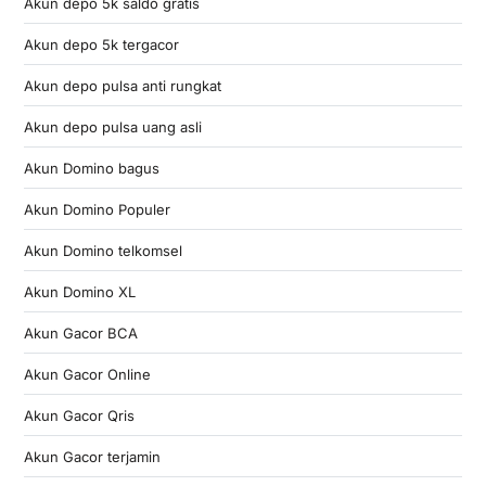
Akun depo 5k saldo gratis
Akun depo 5k tergacor
Akun depo pulsa anti rungkat
Akun depo pulsa uang asli
Akun Domino bagus
Akun Domino Populer
Akun Domino telkomsel
Akun Domino XL
Akun Gacor BCA
Akun Gacor Online
Akun Gacor Qris
Akun Gacor terjamin