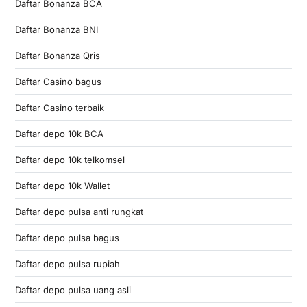
Daftar Bonanza BCA
Daftar Bonanza BNI
Daftar Bonanza Qris
Daftar Casino bagus
Daftar Casino terbaik
Daftar depo 10k BCA
Daftar depo 10k telkomsel
Daftar depo 10k Wallet
Daftar depo pulsa anti rungkat
Daftar depo pulsa bagus
Daftar depo pulsa rupiah
Daftar depo pulsa uang asli