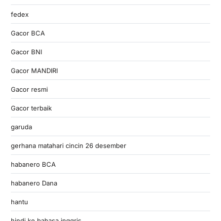
fedex
Gacor BCA
Gacor BNI
Gacor MANDIRI
Gacor resmi
Gacor terbaik
garuda
gerhana matahari cincin 26 desember
habanero BCA
habanero Dana
hantu
hindi ke bahasa inggris