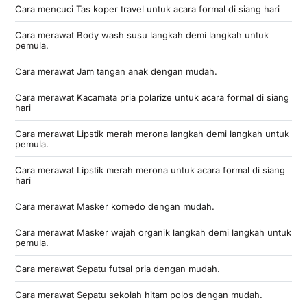
Cara mencuci Tas koper travel untuk acara formal di siang hari
Cara merawat Body wash susu langkah demi langkah untuk
pemula.
Cara merawat Jam tangan anak dengan mudah.
Cara merawat Kacamata pria polarize untuk acara formal di siang
hari
Cara merawat Lipstik merah merona langkah demi langkah untuk
pemula.
Cara merawat Lipstik merah merona untuk acara formal di siang
hari
Cara merawat Masker komedo dengan mudah.
Cara merawat Masker wajah organik langkah demi langkah untuk
pemula.
Cara merawat Sepatu futsal pria dengan mudah.
Cara merawat Sepatu sekolah hitam polos dengan mudah.