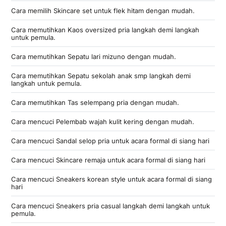
Cara memilih Skincare set untuk flek hitam dengan mudah.
Cara memutihkan Kaos oversized pria langkah demi langkah
untuk pemula.
Cara memutihkan Sepatu lari mizuno dengan mudah.
Cara memutihkan Sepatu sekolah anak smp langkah demi
langkah untuk pemula.
Cara memutihkan Tas selempang pria dengan mudah.
Cara mencuci Pelembab wajah kulit kering dengan mudah.
Cara mencuci Sandal selop pria untuk acara formal di siang hari
Cara mencuci Skincare remaja untuk acara formal di siang hari
Cara mencuci Sneakers korean style untuk acara formal di siang
hari
Cara mencuci Sneakers pria casual langkah demi langkah untuk
pemula.