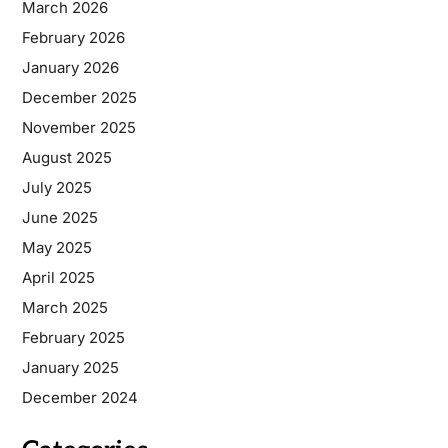
March 2026
February 2026
January 2026
December 2025
November 2025
August 2025
July 2025
June 2025
May 2025
April 2025
March 2025
February 2025
January 2025
December 2024