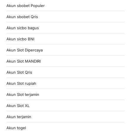
Akun sbobet Populer
Akun sbobet Qris
Akun sicbo bagus
Akun sicbo BNI
Akun Slot Dipercaya
Akun Slot MANDIRI
Akun Slot Qris
Akun Slot rupiah
Akun Slot terjamin
Akun Slot XL
Akun terjamin
Akun togel