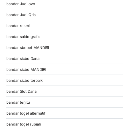
bandar Judi ovo
bandar Judi Qris
bandar resmi
bandar saldo gratis
bandar sbobet MANDIRI
bandar sicbo Dana
bandar sicbo MANDIRI
bandar sicbo terbaik
bandar Slot Dana
bandar terjitu
bandar togel alternatif
bandar togel rupiah