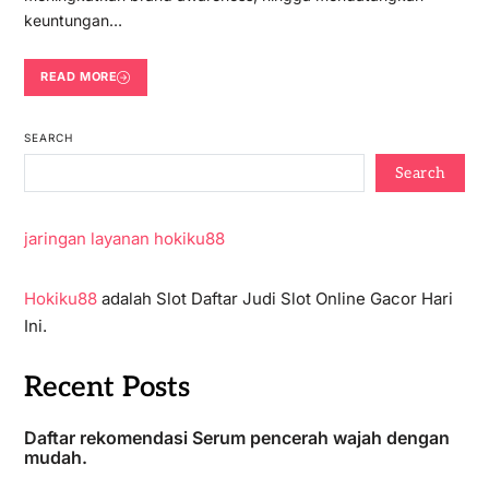
keuntungan…
READ MORE
SEARCH
Search
jaringan layanan hokiku88
Hokiku88
adalah Slot Daftar Judi Slot Online Gacor Hari
Ini.
Recent Posts
Daftar rekomendasi Serum pencerah wajah dengan
mudah.