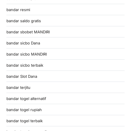
bandar resmi
bandar saldo gratis
bandar sbobet MANDIRI
bandar sicbo Dana
bandar sicbo MANDIRI
bandar sicbo terbaik
bandar Slot Dana
bandar terjitu
bandar togel alternatif
bandar togel rupiah
bandar togel terbaik