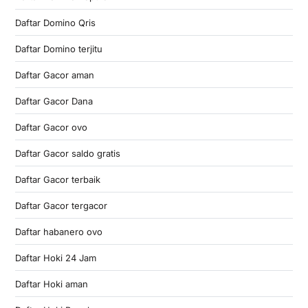
Daftar Domino Qris
Daftar Domino terjitu
Daftar Gacor aman
Daftar Gacor Dana
Daftar Gacor ovo
Daftar Gacor saldo gratis
Daftar Gacor terbaik
Daftar Gacor tergacor
Daftar habanero ovo
Daftar Hoki 24 Jam
Daftar Hoki aman