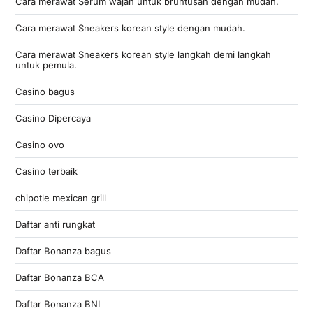
Cara merawat Serum wajah untuk bruntusan dengan mudah.
Cara merawat Sneakers korean style dengan mudah.
Cara merawat Sneakers korean style langkah demi langkah
untuk pemula.
Casino bagus
Casino Dipercaya
Casino ovo
Casino terbaik
chipotle mexican grill
Daftar anti rungkat
Daftar Bonanza bagus
Daftar Bonanza BCA
Daftar Bonanza BNI