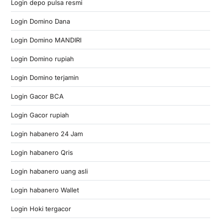
Login depo pulsa resmi
Login Domino Dana
Login Domino MANDIRI
Login Domino rupiah
Login Domino terjamin
Login Gacor BCA
Login Gacor rupiah
Login habanero 24 Jam
Login habanero Qris
Login habanero uang asli
Login habanero Wallet
Login Hoki tergacor