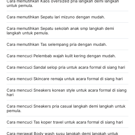
Cara memutihkan Kaos oversized pria langkah demi langkah
untuk pemula.
Cara memutihkan Sepatu lari mizuno dengan mudah.
Cara memutihkan Sepatu sekolah anak smp langkah demi
langkah untuk pemula.
Cara memutihkan Tas selempang pria dengan mudah.
Cara mencuci Pelembab wajah kulit kering dengan mudah.
Cara mencuci Sandal selop pria untuk acara formal di siang hari
Cara mencuci Skincare remaja untuk acara formal di siang hari
Cara mencuci Sneakers korean style untuk acara formal di siang
hari
Cara mencuci Sneakers pria casual langkah demi langkah untuk
pemula.
Cara mencuci Tas koper travel untuk acara formal di siang hari
Cara merawat Body wash susu langkah demi langkah untuk