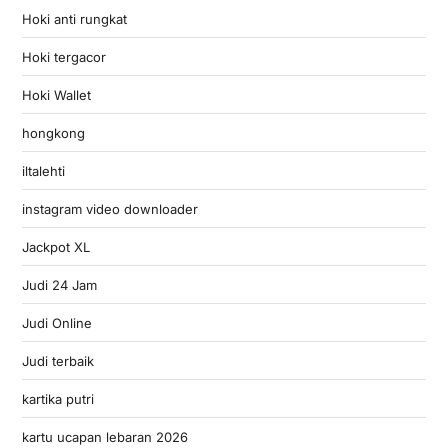
Hoki anti rungkat
Hoki tergacor
Hoki Wallet
hongkong
iltalehti
instagram video downloader
Jackpot XL
Judi 24 Jam
Judi Online
Judi terbaik
kartika putri
kartu ucapan lebaran 2026