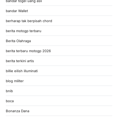
bandar togel uang asli
bandar Wallet
berharap tak berpisah chord
berita motogp terbaru
Berita Olahraga
berita terbaru motogp 2026
berita terkini artis
billie eilish illuminati
blog militer
bnib
boca
Bonanza Dana