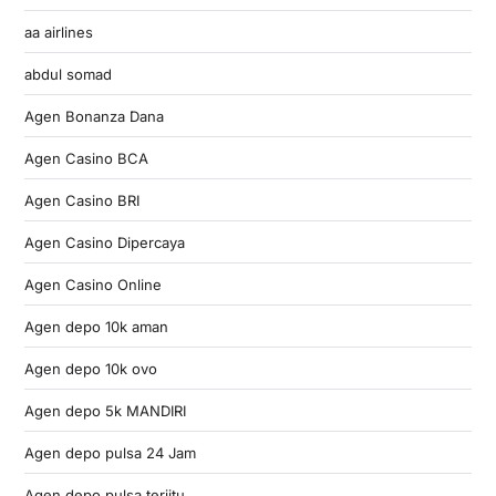
aa airlines
abdul somad
Agen Bonanza Dana
Agen Casino BCA
Agen Casino BRI
Agen Casino Dipercaya
Agen Casino Online
Agen depo 10k aman
Agen depo 10k ovo
Agen depo 5k MANDIRI
Agen depo pulsa 24 Jam
Agen depo pulsa terjitu