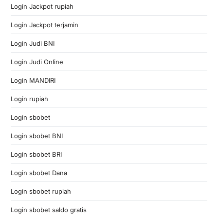
Login Jackpot rupiah
Login Jackpot terjamin
Login Judi BNI
Login Judi Online
Login MANDIRI
Login rupiah
Login sbobet
Login sbobet BNI
Login sbobet BRI
Login sbobet Dana
Login sbobet rupiah
Login sbobet saldo gratis