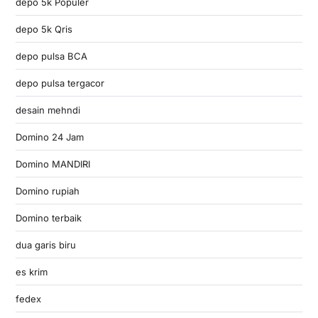
depo 5k Populer
depo 5k Qris
depo pulsa BCA
depo pulsa tergacor
desain mehndi
Domino 24 Jam
Domino MANDIRI
Domino rupiah
Domino terbaik
dua garis biru
es krim
fedex