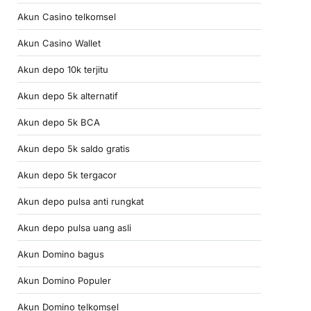
Akun Casino telkomsel
Akun Casino Wallet
Akun depo 10k terjitu
Akun depo 5k alternatif
Akun depo 5k BCA
Akun depo 5k saldo gratis
Akun depo 5k tergacor
Akun depo pulsa anti rungkat
Akun depo pulsa uang asli
Akun Domino bagus
Akun Domino Populer
Akun Domino telkomsel