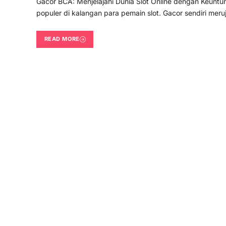
Gacor BCA: Menjelajahi Dunia Slot Online dengan Keuntung
populer di kalangan para pemain slot. Gacor sendiri m
READ MORE