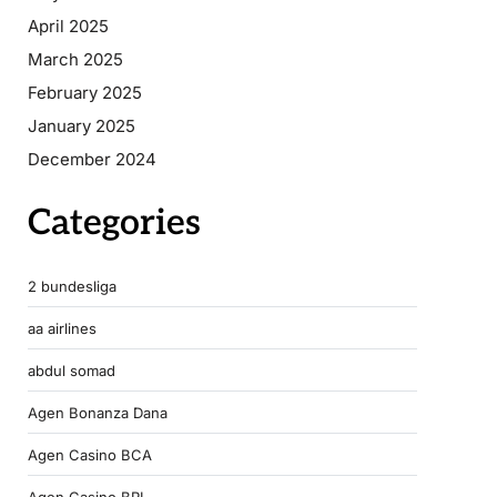
April 2025
March 2025
February 2025
January 2025
December 2024
Categories
2 bundesliga
aa airlines
abdul somad
Agen Bonanza Dana
Agen Casino BCA
Agen Casino BRI