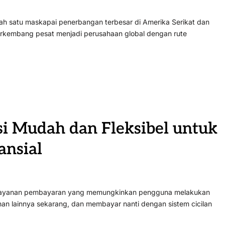
lah satu maskapai penerbangan terbesar di Amerika Serikat dan
 berkembang pesat menjadi perusahaan global dengan rute
si Mudah dan Fleksibel untuk
ansial
ah layanan pembayaran yang memungkinkan pengguna melakukan
nan lainnya sekarang, dan membayar nanti dengan sistem cicilan