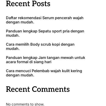
Recent Posts
Daftar rekomendasi Serum pencerah wajah
dengan mudah.
Panduan lengkap Sepatu sport pria dengan
mudah.
Cara memilih Body scrub kopi dengan
mudah.
Panduan lengkap Jam tangan mewah untuk
acara formal di siang hari
Cara mencuci Pelembab wajah kulit kering
dengan mudah.
Recent Comments
No comments to show.