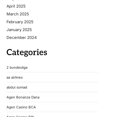
April 2025
March 2025
February 2025
January 2025
December 2024
Categories
2 bundesliga
aa airlines
abdul somad
Agen Bonanza Dana
Agen Casino BCA
Agen Casino BRI