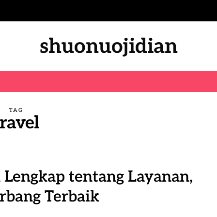
shuonuojidian
TAG
travel
n Lengkap tentang Layanan,
rbang Terbaik