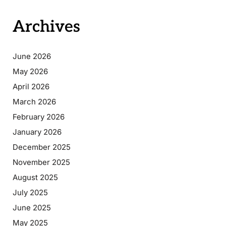
Archives
June 2026
May 2026
April 2026
March 2026
February 2026
January 2026
December 2025
November 2025
August 2025
July 2025
June 2025
May 2025