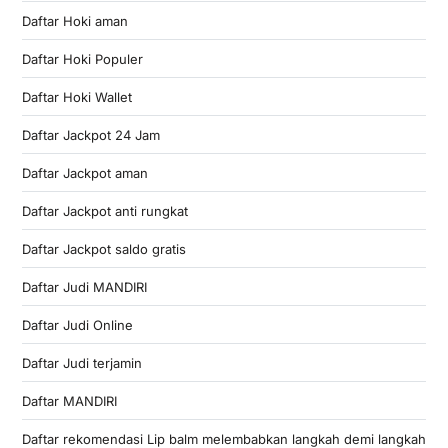
Daftar Hoki aman
Daftar Hoki Populer
Daftar Hoki Wallet
Daftar Jackpot 24 Jam
Daftar Jackpot aman
Daftar Jackpot anti rungkat
Daftar Jackpot saldo gratis
Daftar Judi MANDIRI
Daftar Judi Online
Daftar Judi terjamin
Daftar MANDIRI
Daftar rekomendasi Lip balm melembabkan langkah demi langkah