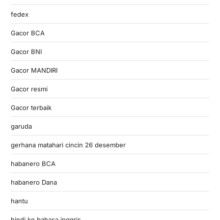
fedex
Gacor BCA
Gacor BNI
Gacor MANDIRI
Gacor resmi
Gacor terbaik
garuda
gerhana matahari cincin 26 desember
habanero BCA
habanero Dana
hantu
hindi ke bahasa inggris