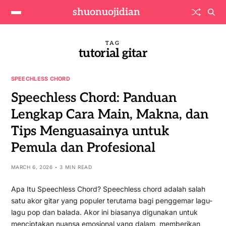
shuonuojidian
TAG
tutorial gitar
SPEECHLESS CHORD
Speechless Chord: Panduan
Lengkap Cara Main, Makna, dan
Tips Menguasainya untuk
Pemula dan Profesional
MARCH 6, 2026
3 MIN READ
Apa Itu Speechless Chord? Speechless chord adalah salah
satu akor gitar yang populer terutama bagi penggemar lagu-
lagu pop dan balada. Akor ini biasanya digunakan untuk
menciptakan nuansa emosional yang dalam, memberikan