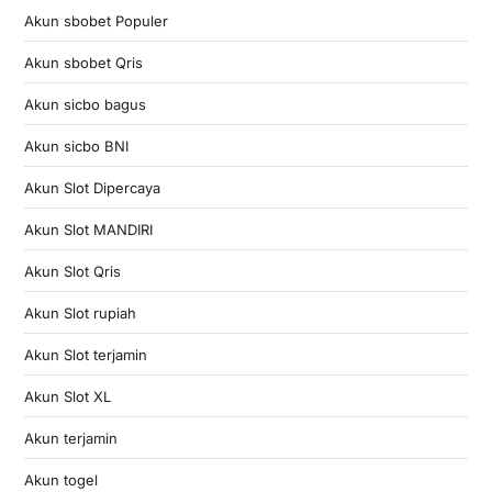
Akun sbobet Populer
Akun sbobet Qris
Akun sicbo bagus
Akun sicbo BNI
Akun Slot Dipercaya
Akun Slot MANDIRI
Akun Slot Qris
Akun Slot rupiah
Akun Slot terjamin
Akun Slot XL
Akun terjamin
Akun togel