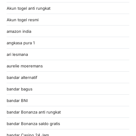
Akun togel anti rungkat
Akun togel resmi
amazon india
angkasa pura 1
ari lesmana
aurelie moeremans
bandar alternatif
bandar bagus
bandar BNI
bandar Bonanza anti rungkat
bandar Bonanza saldo gratis
bandar Casino 24 Jam