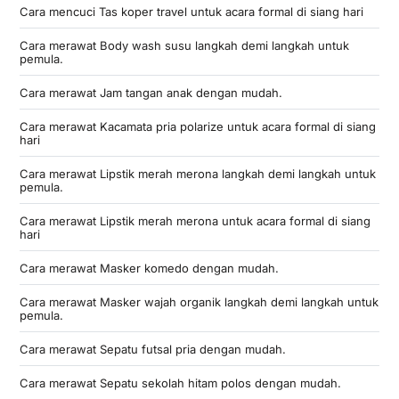
Cara mencuci Tas koper travel untuk acara formal di siang hari
Cara merawat Body wash susu langkah demi langkah untuk
pemula.
Cara merawat Jam tangan anak dengan mudah.
Cara merawat Kacamata pria polarize untuk acara formal di siang
hari
Cara merawat Lipstik merah merona langkah demi langkah untuk
pemula.
Cara merawat Lipstik merah merona untuk acara formal di siang
hari
Cara merawat Masker komedo dengan mudah.
Cara merawat Masker wajah organik langkah demi langkah untuk
pemula.
Cara merawat Sepatu futsal pria dengan mudah.
Cara merawat Sepatu sekolah hitam polos dengan mudah.