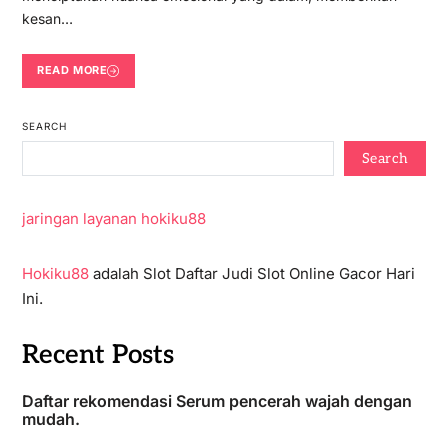
kesan…
READ MORE
SEARCH
Search
jaringan layanan hokiku88
Hokiku88
adalah Slot Daftar Judi Slot Online Gacor Hari
Ini.
Recent Posts
Daftar rekomendasi Serum pencerah wajah dengan
mudah.