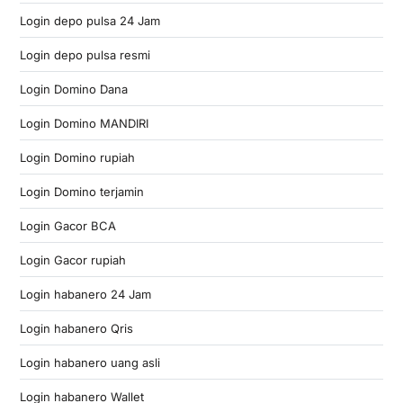
Login depo pulsa 24 Jam
Login depo pulsa resmi
Login Domino Dana
Login Domino MANDIRI
Login Domino rupiah
Login Domino terjamin
Login Gacor BCA
Login Gacor rupiah
Login habanero 24 Jam
Login habanero Qris
Login habanero uang asli
Login habanero Wallet