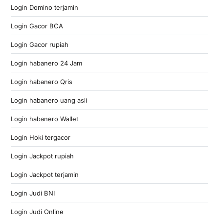
Login Domino terjamin
Login Gacor BCA
Login Gacor rupiah
Login habanero 24 Jam
Login habanero Qris
Login habanero uang asli
Login habanero Wallet
Login Hoki tergacor
Login Jackpot rupiah
Login Jackpot terjamin
Login Judi BNI
Login Judi Online