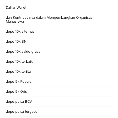
Daftar Wallet
dan Kontribusinya dalam Mengembangkan Organisasi
Mahasiswa
depo 10k alternatif
depo 10k BNI
depo 10k saldo gratis
depo 10k terbaik
depo 10k terjitu
depo 5k Populer
depo 5k Qris
depo pulsa BCA
depo pulsa tergacor