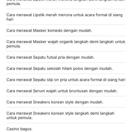
pemula.
Cara merawat Lipstik merah merona untuk acara formal di siang
hari
Cara merawat Masker komedo dengan mudah.
Cara merawat Masker wajah organik langkah demi langkah untuk
pemula.
Cara merawat Sepatu futsal pria dengan mudah.
Cara merawat Sepatu sekolah hitam polos dengan mudah.
Cara merawat Sepatu slip on pria untuk acara formal di siang hari
Cara merawat Serum wajah untuk bruntusan dengan mudah.
Cara merawat Sneakers korean style dengan mudah.
Cara merawat Sneakers korean style langkah demi langkah
untuk pemula.
Casino bagus