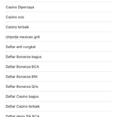
Casino Dipercaya
Casino ovo
Casino terbaik
chipotle mexican grill
Daftar anti rungkat
Daftar Bonanza bagus
Daftar Bonanza BCA
Daftar Bonanza BNI
Daftar Bonanza Qris
Daftar Casino bagus
Daftar Casino terbaik
Daftar depo 10k BCA