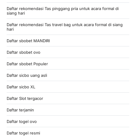
Daftar rekomendasi Tas pinggang pria untuk acara formal di
siang hari
Daftar rekomendasi Tas travel bag untuk acara formal di siang
hari
Daftar sbobet MANDIRI
Daftar sbobet ovo
Daftar sbobet Populer
Daftar sicbo uang asli
Daftar sicbo XL
Daftar Slot tergacor
Daftar terjamin
Daftar togel ovo
Daftar togel resmi