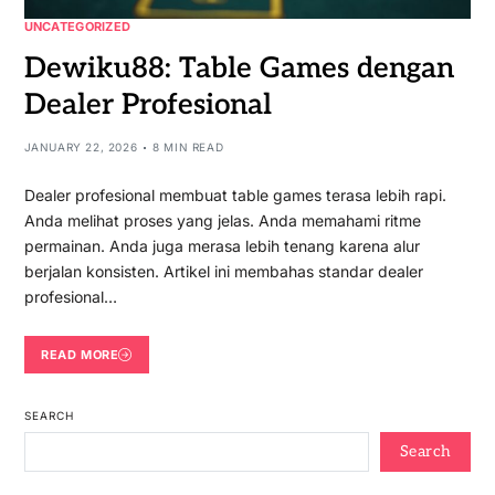
UNCATEGORIZED
Dewiku88: Table Games dengan
Dealer Profesional
JANUARY 22, 2026
8 MIN READ
Dealer profesional membuat table games terasa lebih rapi.
Anda melihat proses yang jelas. Anda memahami ritme
permainan. Anda juga merasa lebih tenang karena alur
berjalan konsisten. Artikel ini membahas standar dealer
profesional…
READ MORE
SEARCH
Search