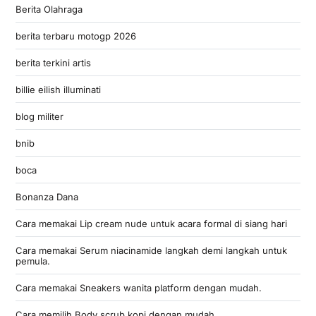
Berita Olahraga
berita terbaru motogp 2026
berita terkini artis
billie eilish illuminati
blog militer
bnib
boca
Bonanza Dana
Cara memakai Lip cream nude untuk acara formal di siang hari
Cara memakai Serum niacinamide langkah demi langkah untuk
pemula.
Cara memakai Sneakers wanita platform dengan mudah.
Cara memilih Body scrub kopi dengan mudah.