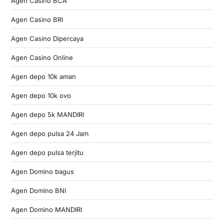
Agen Casino BCA
Agen Casino BRI
Agen Casino Dipercaya
Agen Casino Online
Agen depo 10k aman
Agen depo 10k ovo
Agen depo 5k MANDIRI
Agen depo pulsa 24 Jam
Agen depo pulsa terjitu
Agen Domino bagus
Agen Domino BNI
Agen Domino MANDIRI