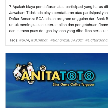
7. Apakah biaya pendaftaran atau partisipasi yang harus 
Jawaban: Tidak ada biaya pendaftaran atau partisipasi ya
Daftar Bonanza BCA adalah program unggulan dari Bank 
untuk meningkatkan keterampilan dan pengetahuan finansi
dan merasa puas dengan layanan yang diberikan serta ke
Tags:
#BCA
,
#BCAIpot.
,
#BonanzaBCA2021
,
#DaftarBon