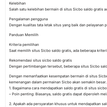
Kelebihan
Salah satu kelebihan bermain di situs Sicbo saldo grati
Pengalaman pengguna
Dengan kualitas tata letak situs yang baik dan pelayan
Panduan Memilih
Kriteria pemilihan
Saat memilih situs Sicbo saldo gratis, ada beberapa krite
Rekomendasi situs sicbo saldo gratis
Dengan pertimbangan tersebut, beberapa situs Sicbo saldo
Dengan memanfaatkan kesempatan bermain di situs Sicbo
kemenangan dalam permainan Sicbo akan semakin besar. Ja
1. Bagaimana cara mendapatkan saldo gratis di situs sicbo
– Poin penting: Biasanya, saldo gratis dapat diperoleh me
2. Apakah ada persyaratan khusus untuk mendapatkan sal