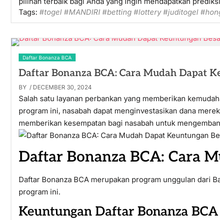
pilihan terbaik bagi Anda yang ingin mendapatkan prediksi
Tags:
#togel #MANDIRI #betting #lottery #juditogel #hon
Daftar Bonanza BCA
Daftar Bonanza BCA: Cara Mudah Dapat K
BY
/ DECEMBER 30, 2024
Salah satu layanan perbankan yang memberikan kemudahan
program ini, nasabah dapat menginvestasikan dana mereka
memberikan kesempatan bagi nasabah untuk mengembangka
Daftar Bonanza BCA: Cara M
Daftar Bonanza BCA merupakan program unggulan dari B
program ini.
Keuntungan Daftar Bonanza BCA