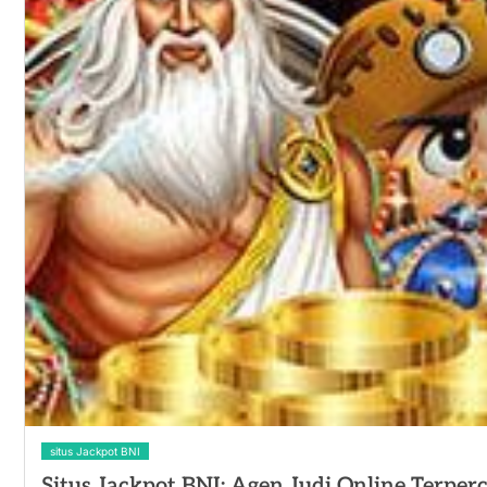
situs Jackpot BNI
Situs Jackpot BNI: Agen Judi Online Terper