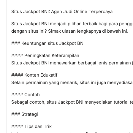
Situs Jackpot BNI: Agen Judi Online Terpercaya
Situs Jackpot BNI menjadi pilihan terbaik bagi para peng
dengan situs ini? Simak ulasan lengkapnya di bawah ini.
### Keuntungan situs Jackpot BNI
#### Peningkatan Keterampilan
Situs Jackpot BNI menawarkan berbagai jenis permainan
#### Konten Edukatif
Selain permainan yang menarik, situs ini juga menyediaka
#### Contoh
Sebagai contoh, situs Jackpot BNI menyediakan tutorial
### Strategi
#### Tips dan Trik