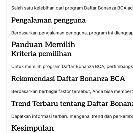
Salah satu kelebihan dari program Daftar Bonanza BCA ad
Pengalaman pengguna
Berdasarkan pengalaman pengguna, program ini dianggap
Panduan Memilih
Kriteria pemilihan
Untuk memilih program Daftar Bonanza BCA, pertimbangka
Rekomendasi Daftar Bonanza BCA
Berdasarkan berbagai faktor tersebut, Anda bisa mempe
Trend Terbaru tentang Daftar Bona
Dapatkan informasi terbaru mengenai trend dan perkemba
Kesimpulan