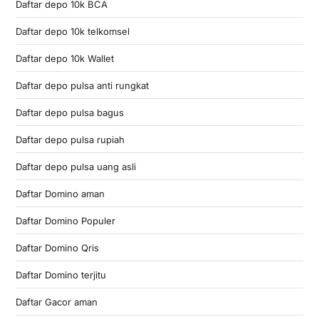
Daftar depo 10k BCA
Daftar depo 10k telkomsel
Daftar depo 10k Wallet
Daftar depo pulsa anti rungkat
Daftar depo pulsa bagus
Daftar depo pulsa rupiah
Daftar depo pulsa uang asli
Daftar Domino aman
Daftar Domino Populer
Daftar Domino Qris
Daftar Domino terjitu
Daftar Gacor aman