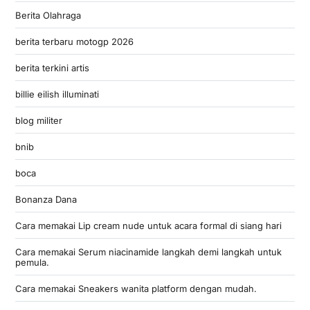
Berita Olahraga
berita terbaru motogp 2026
berita terkini artis
billie eilish illuminati
blog militer
bnib
boca
Bonanza Dana
Cara memakai Lip cream nude untuk acara formal di siang hari
Cara memakai Serum niacinamide langkah demi langkah untuk
pemula.
Cara memakai Sneakers wanita platform dengan mudah.