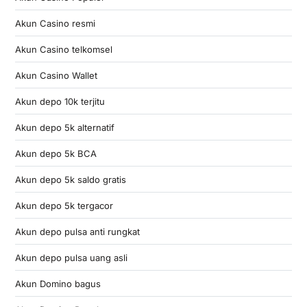
Akun Casino resmi
Akun Casino telkomsel
Akun Casino Wallet
Akun depo 10k terjitu
Akun depo 5k alternatif
Akun depo 5k BCA
Akun depo 5k saldo gratis
Akun depo 5k tergacor
Akun depo pulsa anti rungkat
Akun depo pulsa uang asli
Akun Domino bagus