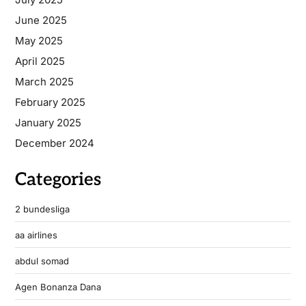
June 2025
May 2025
April 2025
March 2025
February 2025
January 2025
December 2024
Categories
2 bundesliga
aa airlines
abdul somad
Agen Bonanza Dana