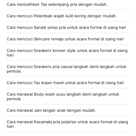
Cara memutihkan Tas selempang pria dengan mudah.
Cara mencuci Pelembab wajah kulit kering dengan mudah.
Cara mencuci Sandal selop pria untuk acara formal di siang hari
Cara mencuci Skincare remaja untuk acara formal di siang hari
Cara mencuci Sneakers korean style untuk acara formal di siang
hari
Cara mencuci Sneakers pria casual langkah demi langkah untuk
pemula.
Cara mencuci Tas koper travel untuk acara formal di siang hari
Cara merawat Body wash susu langkah demi langkah untuk
pemula.
Cara merawat Jam tangan anak dengan mudah.
Cara merawat Kacamata pria polarize untuk acara formal di siang
hari