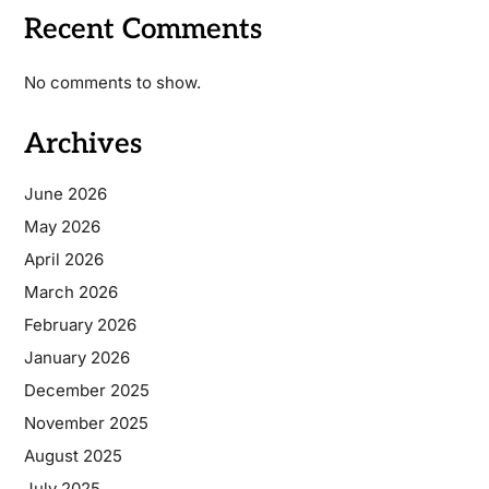
Recent Comments
No comments to show.
Archives
June 2026
May 2026
April 2026
March 2026
February 2026
January 2026
December 2025
November 2025
August 2025
July 2025