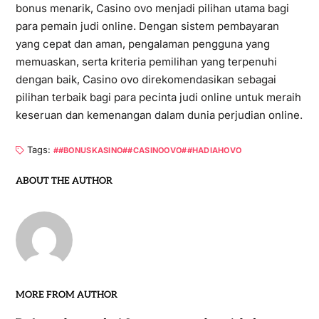
bonus menarik, Casino ovo menjadi pilihan utama bagi
para pemain judi online. Dengan sistem pembayaran
yang cepat dan aman, pengalaman pengguna yang
memuaskan, serta kriteria pemilihan yang terpenuhi
dengan baik, Casino ovo direkomendasikan sebagai
pilihan terbaik bagi para pecinta judi online untuk meraih
keseruan dan kemenangan dalam dunia perjudian online.
Tags:
#BONUSKASINO
#CASINOOVO
#HADIAHOVO
ABOUT THE AUTHOR
MORE FROM AUTHOR