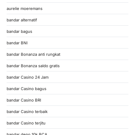
aurelie moeremans
bandar alternatif
bandar bagus
bandar BNI
bandar Bonanza anti rungkat
bandar Bonanza saldo gratis
bandar Casino 24 Jam
bandar Casino bagus
bandar Casino BRI
bandar Casino terbaik
bandar Casino terjitu
bandar depo 10k BCA