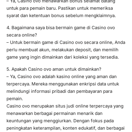
– Ya, Casino ovo menawarkan bonus selamat datang
untuk para pemain baru. Pastikan untuk memeriksa
syarat dan ketentuan bonus sebelum mengklaimnya.
4. Bagaimana saya bisa bermain game di Casino ovo
secara online?
– Untuk bermain game di Casino ovo secara online, Anda
perlu membuat akun, melakukan deposit, dan memilih
game yang ingin dimainkan dari koleksi yang tersedia.
5. Apakah Casino ovo aman untuk dimainkan?
– Ya, Casino ovo adalah kasino online yang aman dan
terpercaya. Mereka menggunakan enkripsi data untuk
melindungi informasi pribadi dan pembayaran para
pemain.
Casino ovo merupakan situs judi online terpercaya yang
menawarkan berbagai permainan menarik dan
keuntungan yang menggiurkan. Dengan fokus pada
peningkatan keterampilan, konten edukatif, dan berbagai