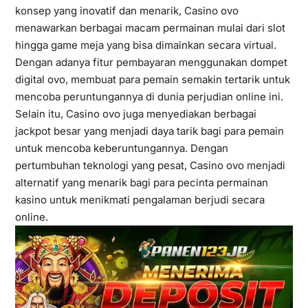
konsep yang inovatif dan menarik, Casino ovo
menawarkan berbagai macam permainan mulai dari slot
hingga game meja yang bisa dimainkan secara virtual.
Dengan adanya fitur pembayaran menggunakan dompet
digital ovo, membuat para pemain semakin tertarik untuk
mencoba peruntungannya di dunia perjudian online ini.
Selain itu, Casino ovo juga menyediakan berbagai
jackpot besar yang menjadi daya tarik bagi para pemain
untuk mencoba keberuntungannya. Dengan
pertumbuhan teknologi yang pesat, Casino ovo menjadi
alternatif yang menarik bagi para pecinta permainan
kasino untuk menikmati pengalaman berjudi secara
online.