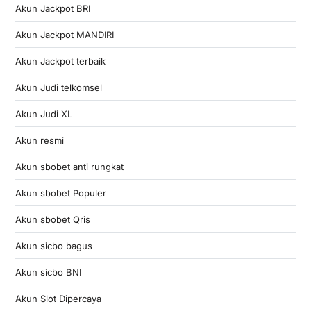
Akun Jackpot BRI
Akun Jackpot MANDIRI
Akun Jackpot terbaik
Akun Judi telkomsel
Akun Judi XL
Akun resmi
Akun sbobet anti rungkat
Akun sbobet Populer
Akun sbobet Qris
Akun sicbo bagus
Akun sicbo BNI
Akun Slot Dipercaya