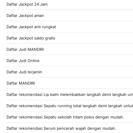
Daftar Jackpot 24 Jam
Daftar Jackpot aman
Daftar Jackpot anti rungkat
Daftar Jackpot saldo gratis
Daftar Judi MANDIRI
Daftar Judi Online
Daftar Judi terjamin
Daftar MANDIRI
Daftar rekomendasi Lip balm melembabkan langkah demi langkah un
Daftar rekomendasi Sepatu running lokal langkah demi langkah untu
Daftar rekomendasi Sepatu sekolah hitam polos dengan mudah.
Daftar rekomendasi Serum pencerah wajah dengan mudah.