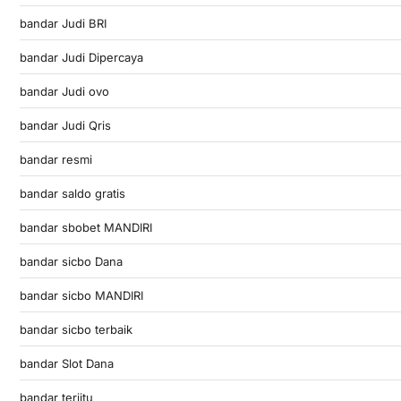
bandar Judi BRI
bandar Judi Dipercaya
bandar Judi ovo
bandar Judi Qris
bandar resmi
bandar saldo gratis
bandar sbobet MANDIRI
bandar sicbo Dana
bandar sicbo MANDIRI
bandar sicbo terbaik
bandar Slot Dana
bandar terjitu