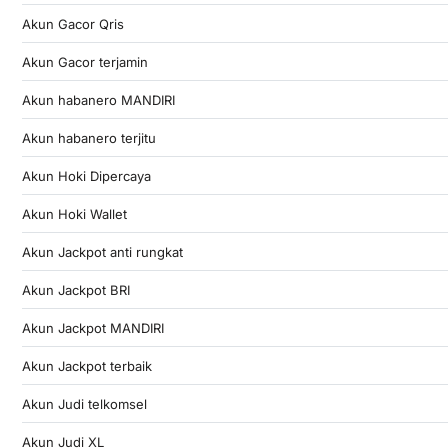
Akun Gacor Qris
Akun Gacor terjamin
Akun habanero MANDIRI
Akun habanero terjitu
Akun Hoki Dipercaya
Akun Hoki Wallet
Akun Jackpot anti rungkat
Akun Jackpot BRI
Akun Jackpot MANDIRI
Akun Jackpot terbaik
Akun Judi telkomsel
Akun Judi XL