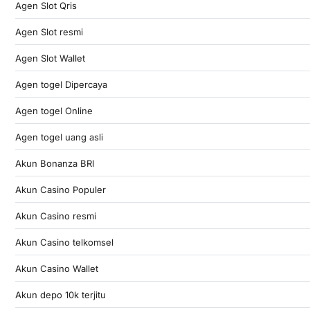
Agen Slot Qris
Agen Slot resmi
Agen Slot Wallet
Agen togel Dipercaya
Agen togel Online
Agen togel uang asli
Akun Bonanza BRI
Akun Casino Populer
Akun Casino resmi
Akun Casino telkomsel
Akun Casino Wallet
Akun depo 10k terjitu