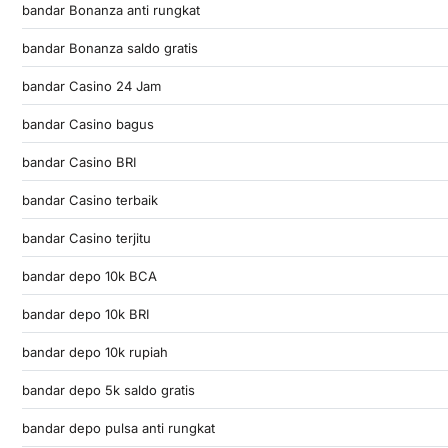
bandar Bonanza anti rungkat
bandar Bonanza saldo gratis
bandar Casino 24 Jam
bandar Casino bagus
bandar Casino BRI
bandar Casino terbaik
bandar Casino terjitu
bandar depo 10k BCA
bandar depo 10k BRI
bandar depo 10k rupiah
bandar depo 5k saldo gratis
bandar depo pulsa anti rungkat