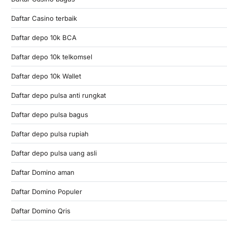
Daftar Casino terbaik
Daftar depo 10k BCA
Daftar depo 10k telkomsel
Daftar depo 10k Wallet
Daftar depo pulsa anti rungkat
Daftar depo pulsa bagus
Daftar depo pulsa rupiah
Daftar depo pulsa uang asli
Daftar Domino aman
Daftar Domino Populer
Daftar Domino Qris