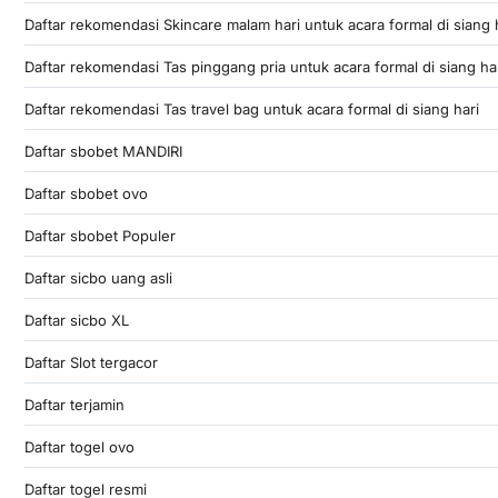
Daftar rekomendasi Skincare malam hari untuk acara formal di siang 
Daftar rekomendasi Tas pinggang pria untuk acara formal di siang ha
Daftar rekomendasi Tas travel bag untuk acara formal di siang hari
Daftar sbobet MANDIRI
Daftar sbobet ovo
Daftar sbobet Populer
Daftar sicbo uang asli
Daftar sicbo XL
Daftar Slot tergacor
Daftar terjamin
Daftar togel ovo
Daftar togel resmi