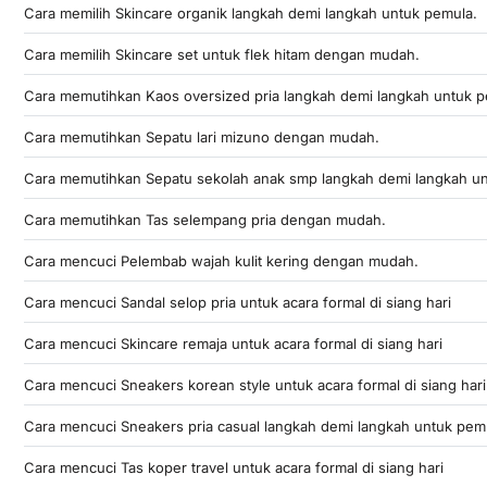
Cara memilih Skincare organik langkah demi langkah untuk pemula.
Cara memilih Skincare set untuk flek hitam dengan mudah.
Cara memutihkan Kaos oversized pria langkah demi langkah untuk p
Cara memutihkan Sepatu lari mizuno dengan mudah.
Cara memutihkan Sepatu sekolah anak smp langkah demi langkah un
Cara memutihkan Tas selempang pria dengan mudah.
Cara mencuci Pelembab wajah kulit kering dengan mudah.
Cara mencuci Sandal selop pria untuk acara formal di siang hari
Cara mencuci Skincare remaja untuk acara formal di siang hari
Cara mencuci Sneakers korean style untuk acara formal di siang hari
Cara mencuci Sneakers pria casual langkah demi langkah untuk pem
Cara mencuci Tas koper travel untuk acara formal di siang hari