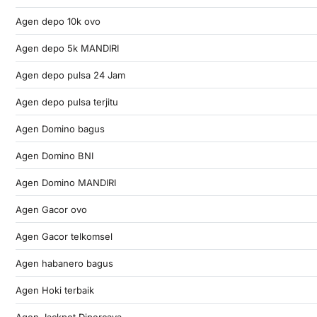
Agen depo 10k ovo
Agen depo 5k MANDIRI
Agen depo pulsa 24 Jam
Agen depo pulsa terjitu
Agen Domino bagus
Agen Domino BNI
Agen Domino MANDIRI
Agen Gacor ovo
Agen Gacor telkomsel
Agen habanero bagus
Agen Hoki terbaik
Agen Jackpot Dipercaya