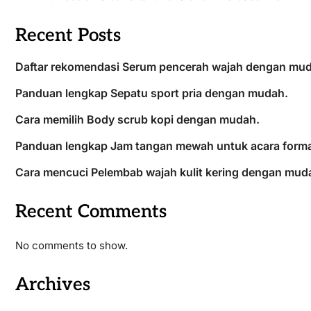
Recent Posts
Daftar rekomendasi Serum pencerah wajah dengan mu
Panduan lengkap Sepatu sport pria dengan mudah.
Cara memilih Body scrub kopi dengan mudah.
Panduan lengkap Jam tangan mewah untuk acara formal 
Cara mencuci Pelembab wajah kulit kering dengan mud
Recent Comments
No comments to show.
Archives