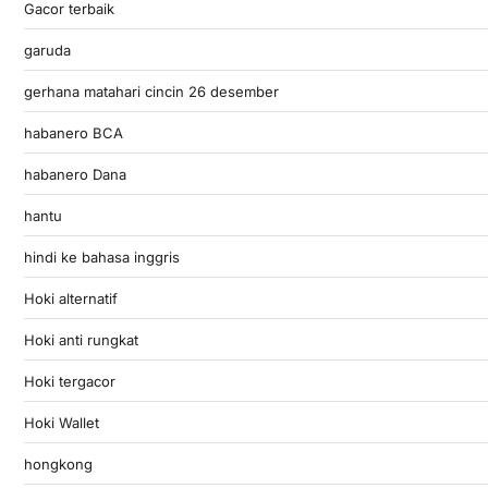
Gacor terbaik
garuda
gerhana matahari cincin 26 desember
habanero BCA
habanero Dana
hantu
hindi ke bahasa inggris
Hoki alternatif
Hoki anti rungkat
Hoki tergacor
Hoki Wallet
hongkong