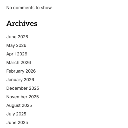
No comments to show.
Archives
June 2026
May 2026
April 2026
March 2026
February 2026
January 2026
December 2025
November 2025
August 2025
July 2025
June 2025