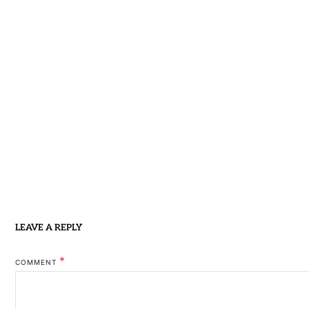
LEAVE A REPLY
*
COMMENT