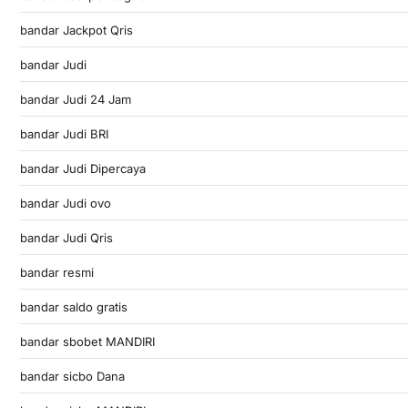
bandar Jackpot Qris
bandar Judi
bandar Judi 24 Jam
bandar Judi BRI
bandar Judi Dipercaya
bandar Judi ovo
bandar Judi Qris
bandar resmi
bandar saldo gratis
bandar sbobet MANDIRI
bandar sicbo Dana