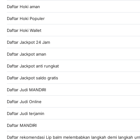
Daftar Hoki aman
Daftar Hoki Populer
Daftar Hoki Wallet
Daftar Jackpot 24 Jam
Daftar Jackpot aman
Daftar Jackpot anti rungkat
Daftar Jackpot saldo gratis
Daftar Judi MANDIRI
Daftar Judi Online
Daftar Judi terjamin
Daftar MANDIRI
Daftar rekomendasi Lip balm melembabkan langkah demi langkah un