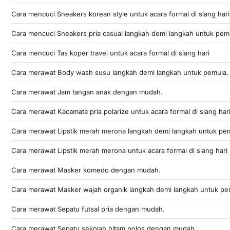
Cara mencuci Sneakers korean style untuk acara formal di siang hari
Cara mencuci Sneakers pria casual langkah demi langkah untuk pem
Cara mencuci Tas koper travel untuk acara formal di siang hari
Cara merawat Body wash susu langkah demi langkah untuk pemula.
Cara merawat Jam tangan anak dengan mudah.
Cara merawat Kacamata pria polarize untuk acara formal di siang har
Cara merawat Lipstik merah merona langkah demi langkah untuk pem
Cara merawat Lipstik merah merona untuk acara formal di siang hari
Cara merawat Masker komedo dengan mudah.
Cara merawat Masker wajah organik langkah demi langkah untuk pe
Cara merawat Sepatu futsal pria dengan mudah.
Cara merawat Sepatu sekolah hitam polos dengan mudah.