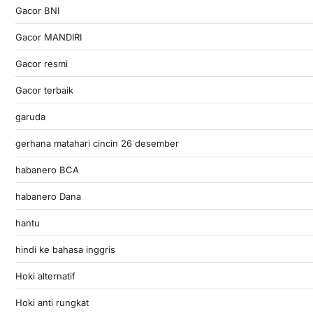
Gacor BNI
Gacor MANDIRI
Gacor resmi
Gacor terbaik
garuda
gerhana matahari cincin 26 desember
habanero BCA
habanero Dana
hantu
hindi ke bahasa inggris
Hoki alternatif
Hoki anti rungkat