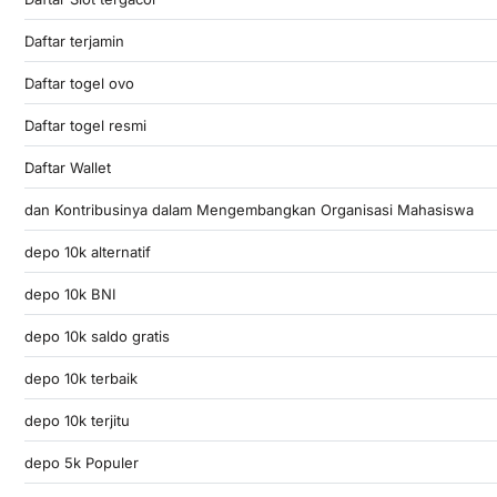
Daftar terjamin
Daftar togel ovo
Daftar togel resmi
Daftar Wallet
dan Kontribusinya dalam Mengembangkan Organisasi Mahasiswa
depo 10k alternatif
depo 10k BNI
depo 10k saldo gratis
depo 10k terbaik
depo 10k terjitu
depo 5k Populer