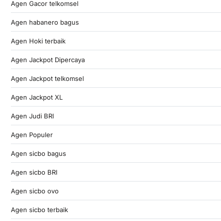
Agen Gacor telkomsel
Agen habanero bagus
Agen Hoki terbaik
Agen Jackpot Dipercaya
Agen Jackpot telkomsel
Agen Jackpot XL
Agen Judi BRI
Agen Populer
Agen sicbo bagus
Agen sicbo BRI
Agen sicbo ovo
Agen sicbo terbaik