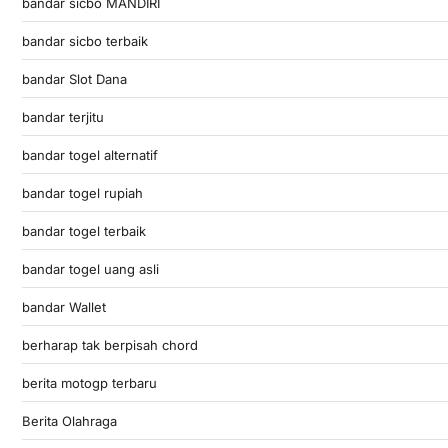
bandar sicbo MANDIRI
bandar sicbo terbaik
bandar Slot Dana
bandar terjitu
bandar togel alternatif
bandar togel rupiah
bandar togel terbaik
bandar togel uang asli
bandar Wallet
berharap tak berpisah chord
berita motogp terbaru
Berita Olahraga