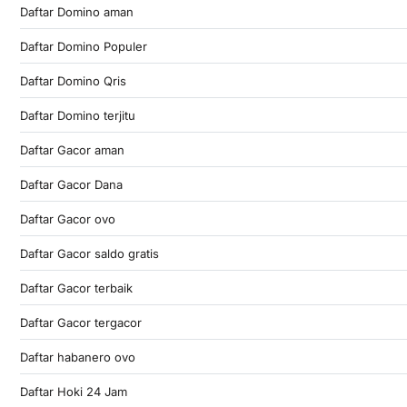
Daftar Domino aman
Daftar Domino Populer
Daftar Domino Qris
Daftar Domino terjitu
Daftar Gacor aman
Daftar Gacor Dana
Daftar Gacor ovo
Daftar Gacor saldo gratis
Daftar Gacor terbaik
Daftar Gacor tergacor
Daftar habanero ovo
Daftar Hoki 24 Jam