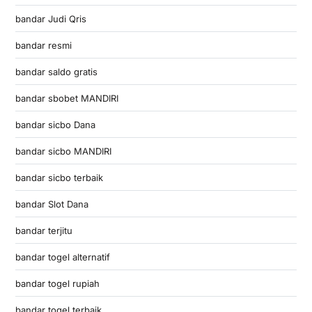
bandar Judi Qris
bandar resmi
bandar saldo gratis
bandar sbobet MANDIRI
bandar sicbo Dana
bandar sicbo MANDIRI
bandar sicbo terbaik
bandar Slot Dana
bandar terjitu
bandar togel alternatif
bandar togel rupiah
bandar togel terbaik