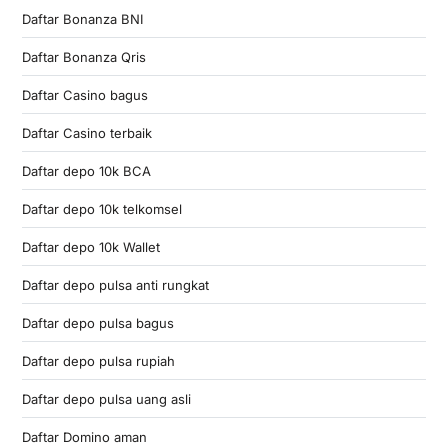
Daftar Bonanza BNI
Daftar Bonanza Qris
Daftar Casino bagus
Daftar Casino terbaik
Daftar depo 10k BCA
Daftar depo 10k telkomsel
Daftar depo 10k Wallet
Daftar depo pulsa anti rungkat
Daftar depo pulsa bagus
Daftar depo pulsa rupiah
Daftar depo pulsa uang asli
Daftar Domino aman