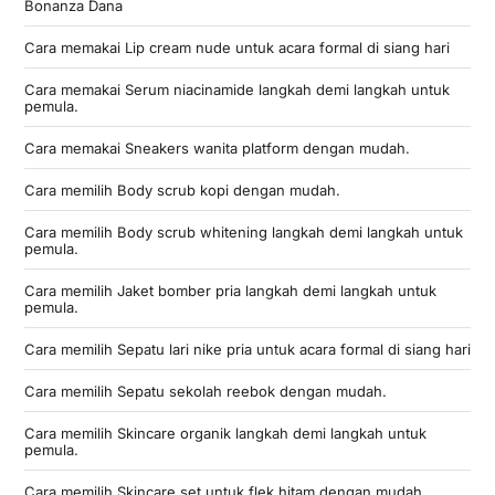
Bonanza Dana
Cara memakai Lip cream nude untuk acara formal di siang hari
Cara memakai Serum niacinamide langkah demi langkah untuk
pemula.
Cara memakai Sneakers wanita platform dengan mudah.
Cara memilih Body scrub kopi dengan mudah.
Cara memilih Body scrub whitening langkah demi langkah untuk
pemula.
Cara memilih Jaket bomber pria langkah demi langkah untuk
pemula.
Cara memilih Sepatu lari nike pria untuk acara formal di siang hari
Cara memilih Sepatu sekolah reebok dengan mudah.
Cara memilih Skincare organik langkah demi langkah untuk
pemula.
Cara memilih Skincare set untuk flek hitam dengan mudah.