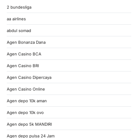
2 bundesliga
aa airlines
abdul somad
Agen Bonanza Dana
Agen Casino BCA
Agen Casino BRI
Agen Casino Dipercaya
Agen Casino Online
Agen depo 10k aman
Agen depo 10k ovo
Agen depo 5k MANDIRI
Agen depo pulsa 24 Jam