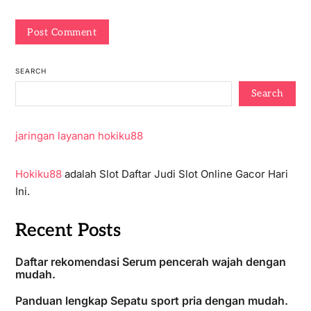
SEARCH
Search
jaringan layanan hokiku88
Hokiku88
adalah Slot Daftar Judi Slot Online Gacor Hari
Ini.
Recent Posts
Daftar rekomendasi Serum pencerah wajah dengan
mudah.
Panduan lengkap Sepatu sport pria dengan mudah.