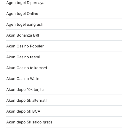
Agen togel Dipercaya
Agen togel Online
Agen togel uang asli
Akun Bonanza BRI
Akun Casino Populer
Akun Casino resmi
Akun Casino telkomsel
Akun Casino Wallet
Akun depo 10k terjitu
Akun depo 5k alternatif
Akun depo 5k BCA
Akun depo 5k saldo gratis