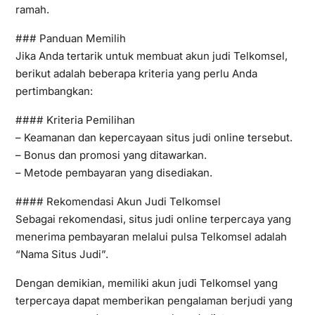
ramah.
### Panduan Memilih
Jika Anda tertarik untuk membuat akun judi Telkomsel,
berikut adalah beberapa kriteria yang perlu Anda
pertimbangkan:
#### Kriteria Pemilihan
– Keamanan dan kepercayaan situs judi online tersebut.
– Bonus dan promosi yang ditawarkan.
– Metode pembayaran yang disediakan.
#### Rekomendasi Akun Judi Telkomsel
Sebagai rekomendasi, situs judi online terpercaya yang
menerima pembayaran melalui pulsa Telkomsel adalah
“Nama Situs Judi”.
Dengan demikian, memiliki akun judi Telkomsel yang
terpercaya dapat memberikan pengalaman berjudi yang