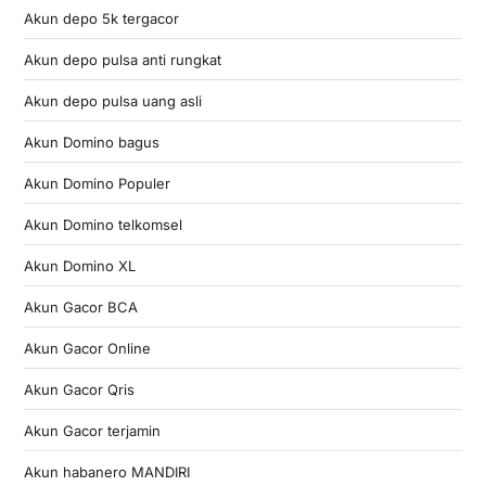
Akun depo 5k tergacor
Akun depo pulsa anti rungkat
Akun depo pulsa uang asli
Akun Domino bagus
Akun Domino Populer
Akun Domino telkomsel
Akun Domino XL
Akun Gacor BCA
Akun Gacor Online
Akun Gacor Qris
Akun Gacor terjamin
Akun habanero MANDIRI