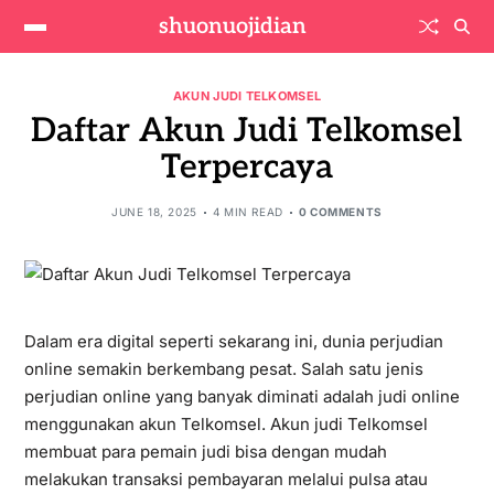
shuonuojidian
AKUN JUDI TELKOMSEL
Daftar Akun Judi Telkomsel
Terpercaya
JUNE 18, 2025
4 MIN READ
0 COMMENTS
Dalam era digital seperti sekarang ini, dunia perjudian
online semakin berkembang pesat. Salah satu jenis
perjudian online yang banyak diminati adalah judi online
menggunakan akun Telkomsel. Akun judi Telkomsel
membuat para pemain judi bisa dengan mudah
melakukan transaksi pembayaran melalui pulsa atau