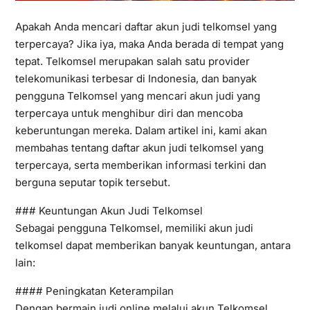
Apakah Anda mencari daftar akun judi telkomsel yang
terpercaya? Jika iya, maka Anda berada di tempat yang
tepat. Telkomsel merupakan salah satu provider
telekomunikasi terbesar di Indonesia, dan banyak
pengguna Telkomsel yang mencari akun judi yang
terpercaya untuk menghibur diri dan mencoba
keberuntungan mereka. Dalam artikel ini, kami akan
membahas tentang daftar akun judi telkomsel yang
terpercaya, serta memberikan informasi terkini dan
berguna seputar topik tersebut.
### Keuntungan Akun Judi Telkomsel
Sebagai pengguna Telkomsel, memiliki akun judi
telkomsel dapat memberikan banyak keuntungan, antara
lain:
#### Peningkatan Keterampilan
Dengan bermain judi online melalui akun Telkomsel,