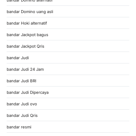
bandar Domino alternatif
bandar Domino uang asli
bandar Hoki alternatif
bandar Jackpot bagus
bandar Jackpot Qris
bandar Judi
bandar Judi 24 Jam
bandar Judi BRI
bandar Judi Dipercaya
bandar Judi ovo
bandar Judi Qris
bandar resmi