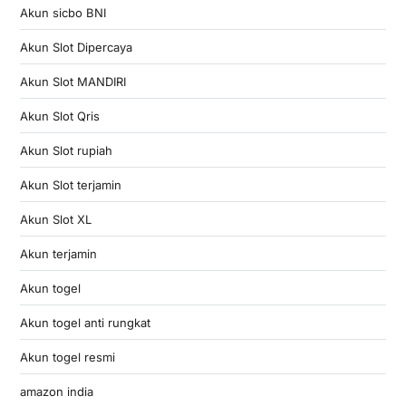
Akun sicbo BNI
Akun Slot Dipercaya
Akun Slot MANDIRI
Akun Slot Qris
Akun Slot rupiah
Akun Slot terjamin
Akun Slot XL
Akun terjamin
Akun togel
Akun togel anti rungkat
Akun togel resmi
amazon india