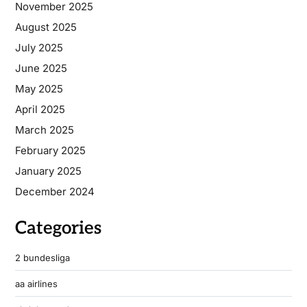
November 2025
August 2025
July 2025
June 2025
May 2025
April 2025
March 2025
February 2025
January 2025
December 2024
Categories
2 bundesliga
aa airlines