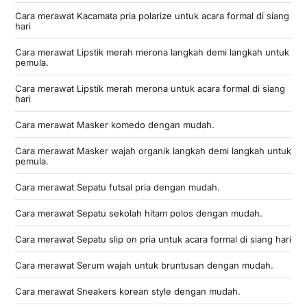
Cara merawat Kacamata pria polarize untuk acara formal di siang
hari
Cara merawat Lipstik merah merona langkah demi langkah untuk
pemula.
Cara merawat Lipstik merah merona untuk acara formal di siang
hari
Cara merawat Masker komedo dengan mudah.
Cara merawat Masker wajah organik langkah demi langkah untuk
pemula.
Cara merawat Sepatu futsal pria dengan mudah.
Cara merawat Sepatu sekolah hitam polos dengan mudah.
Cara merawat Sepatu slip on pria untuk acara formal di siang hari
Cara merawat Serum wajah untuk bruntusan dengan mudah.
Cara merawat Sneakers korean style dengan mudah.