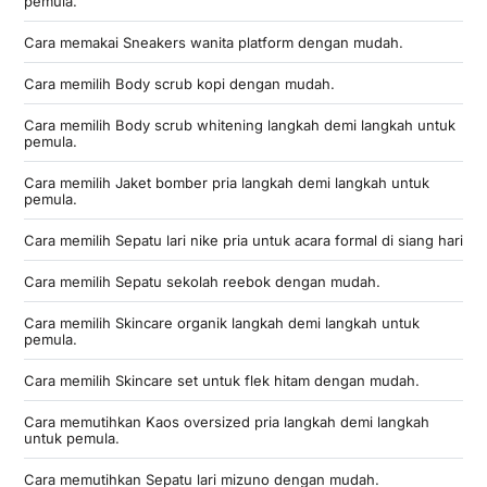
pemula.
Cara memakai Sneakers wanita platform dengan mudah.
Cara memilih Body scrub kopi dengan mudah.
Cara memilih Body scrub whitening langkah demi langkah untuk
pemula.
Cara memilih Jaket bomber pria langkah demi langkah untuk
pemula.
Cara memilih Sepatu lari nike pria untuk acara formal di siang hari
Cara memilih Sepatu sekolah reebok dengan mudah.
Cara memilih Skincare organik langkah demi langkah untuk
pemula.
Cara memilih Skincare set untuk flek hitam dengan mudah.
Cara memutihkan Kaos oversized pria langkah demi langkah
untuk pemula.
Cara memutihkan Sepatu lari mizuno dengan mudah.