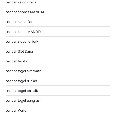
bandar saldo gratis
bandar sbobet MANDIRI
bandar sicbo Dana
bandar sicbo MANDIRI
bandar sicbo terbaik
bandar Slot Dana
bandar terjitu
bandar togel alternatif
bandar togel rupiah
bandar togel terbaik
bandar togel uang asli
bandar Wallet