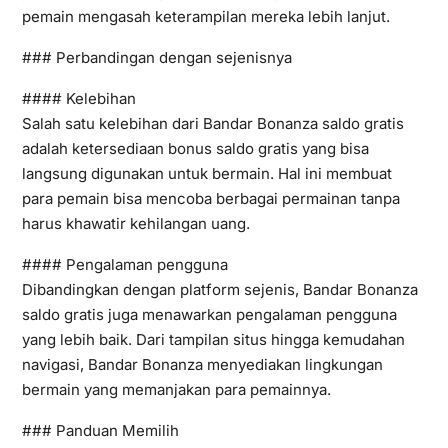
pemain mengasah keterampilan mereka lebih lanjut.
### Perbandingan dengan sejenisnya
#### Kelebihan
Salah satu kelebihan dari Bandar Bonanza saldo gratis
adalah ketersediaan bonus saldo gratis yang bisa
langsung digunakan untuk bermain. Hal ini membuat
para pemain bisa mencoba berbagai permainan tanpa
harus khawatir kehilangan uang.
#### Pengalaman pengguna
Dibandingkan dengan platform sejenis, Bandar Bonanza
saldo gratis juga menawarkan pengalaman pengguna
yang lebih baik. Dari tampilan situs hingga kemudahan
navigasi, Bandar Bonanza menyediakan lingkungan
bermain yang memanjakan para pemainnya.
### Panduan Memilih