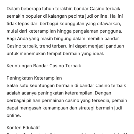
Dalam beberapa tahun terakhir, bandar Casino terbaik
semakin populer di kalangan pecinta judi online. Hal ini
tidak lepas dari berbagai keunggulan yang ditawarkan,
mulai dari keterampilan hingga pengalaman pengguna.
Bagi Anda yang masih bingung dalam memilih bandar
Casino terbaik, trend terbaru ini dapat menjadi panduan
untuk menemukan tempat bermain yang ideal.
Keuntungan Bandar Casino Terbaik
Peningkatan Keterampilan
Salah satu keuntungan bermain di bandar Casino terbaik
adalah adanya peningkatan keterampilan. Dengan
berbagai pilihan permainan casino yang tersedia, pemain
dapat mengasah kemampuan dan strategi bermain judi
online.
Konten Edukatif