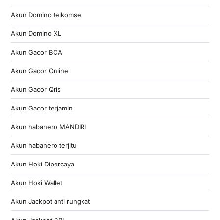
Akun Domino telkomsel
Akun Domino XL
Akun Gacor BCA
Akun Gacor Online
Akun Gacor Qris
Akun Gacor terjamin
Akun habanero MANDIRI
Akun habanero terjitu
Akun Hoki Dipercaya
Akun Hoki Wallet
Akun Jackpot anti rungkat