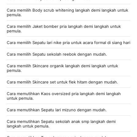
Cara memilih Body scrub whitening langkah demi langkah untuk
pemula.
Cara memilih Jaket bomber pria langkah demi langkah untuk
pemula.
Cara memilih Sepatu lari nike pria untuk acara formal di siang hari
Cara memilih Sepatu sekolah reebok dengan mudah.
Cara memilih Skincare organik langkah demi langkah untuk
pemula.
Cara memilih Skincare set untuk flek hitam dengan mudah.
Cara memutihkan Kaos oversized pria langkah demi langkah
untuk pemula.
Cara memutihkan Sepatu lari mizuno dengan mudah.
Cara memutihkan Sepatu sekolah anak smp langkah demi
langkah untuk pemula.