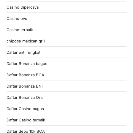
Casino Dipercaya
Casino ovo
Casino terbaik
chipotle mexican grill
Daftar anti rungkat
Daftar Bonanza bagus
Daftar Bonanza BCA
Daftar Bonanza BNI
Daftar Bonanza Qris
Daftar Casino bagus
Daftar Casino terbaik
Daftar depo 10k BCA