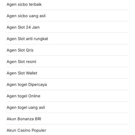
Agen sicbo terbaik
Agen sicbo uang asli
Agen Slot 24 Jam
Agen Slot anti rungkat
Agen Slot Qris
Agen Slot resmi
Agen Slot Wallet
Agen togel Dipercaya
Agen togel Online
Agen togel uang asli
Akun Bonanza BRI
Akun Casino Populer