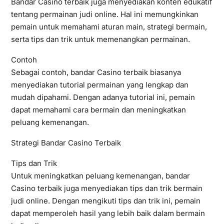
Bandar Casino terbaik juga menyediakan konten edukatif
tentang permainan judi online. Hal ini memungkinkan
pemain untuk memahami aturan main, strategi bermain,
serta tips dan trik untuk memenangkan permainan.
Contoh
Sebagai contoh, bandar Casino terbaik biasanya
menyediakan tutorial permainan yang lengkap dan
mudah dipahami. Dengan adanya tutorial ini, pemain
dapat memahami cara bermain dan meningkatkan
peluang kemenangan.
Strategi Bandar Casino Terbaik
Tips dan Trik
Untuk meningkatkan peluang kemenangan, bandar
Casino terbaik juga menyediakan tips dan trik bermain
judi online. Dengan mengikuti tips dan trik ini, pemain
dapat memperoleh hasil yang lebih baik dalam bermain