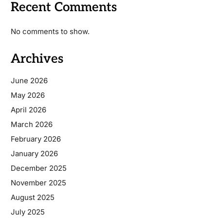
Recent Comments
No comments to show.
Archives
June 2026
May 2026
April 2026
March 2026
February 2026
January 2026
December 2025
November 2025
August 2025
July 2025