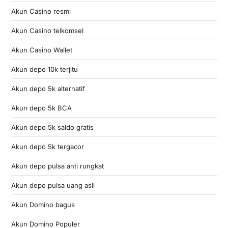
Akun Casino resmi
Akun Casino telkomsel
Akun Casino Wallet
Akun depo 10k terjitu
Akun depo 5k alternatif
Akun depo 5k BCA
Akun depo 5k saldo gratis
Akun depo 5k tergacor
Akun depo pulsa anti rungkat
Akun depo pulsa uang asli
Akun Domino bagus
Akun Domino Populer