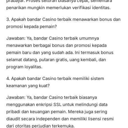
prabayar. Proses setoran biasanya cepat, sementara
penarikan mungkin memerlukan verifikasi identitas.
3. Apakah bandar Casino terbaik menawarkan bonus dan
promosi kepada pemain?
Jawaban: Ya, bandar Casino terbaik umumnya
menawarkan berbagai bonus dan promosi kepada
pemain baru dan yang sudah ada. Ini termasuk bonus
selamat datang, putaran gratis, uang kembali, dan
program loyalitas.
4. Apakah bandar Casino terbaik memiliki sistem
keamanan yang kuat?
Jawaban: Ya, bandar Casino terbaik biasanya
menggunakan enkripsi SSL untuk melindungi data
pribadi dan keuangan pemain. Mereka juga sering
diaudit secara independen dan memiliki lisensi resmi
dari otoritas perjudian terkemuka.