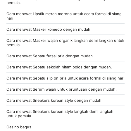
pemula.
Cara merawat Lipstik merah merona untuk acara formal di siang
hari
Cara merawat Masker komedo dengan mudah.
Cara merawat Masker wajah organik langkah demi langkah untuk
pemula.
Cara merawat Sepatu futsal pria dengan mudah.
Cara merawat Sepatu sekolah hitam polos dengan mudah.
Cara merawat Sepatu slip on pria untuk acara formal di siang hari
Cara merawat Serum wajah untuk bruntusan dengan mudah.
Cara merawat Sneakers korean style dengan mudah.
Cara merawat Sneakers korean style langkah demi langkah
untuk pemula.
Casino bagus