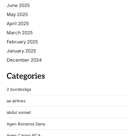
June 2025
May 2025
April 2025
March 2025
February 2025
January 2025
December 2024
Categories
2 bundesliga
aa airlines
abdul somad
Agen Bonanza Dana
Agen Casino BCA