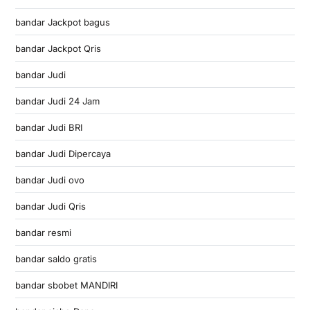
bandar Jackpot bagus
bandar Jackpot Qris
bandar Judi
bandar Judi 24 Jam
bandar Judi BRI
bandar Judi Dipercaya
bandar Judi ovo
bandar Judi Qris
bandar resmi
bandar saldo gratis
bandar sbobet MANDIRI