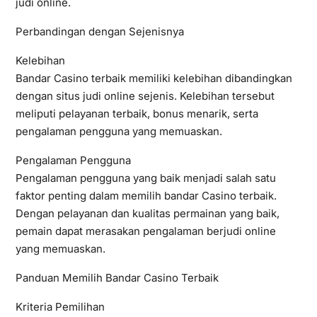
judi online.
Perbandingan dengan Sejenisnya
Kelebihan
Bandar Casino terbaik memiliki kelebihan dibandingkan
dengan situs judi online sejenis. Kelebihan tersebut
meliputi pelayanan terbaik, bonus menarik, serta
pengalaman pengguna yang memuaskan.
Pengalaman Pengguna
Pengalaman pengguna yang baik menjadi salah satu
faktor penting dalam memilih bandar Casino terbaik.
Dengan pelayanan dan kualitas permainan yang baik,
pemain dapat merasakan pengalaman berjudi online
yang memuaskan.
Panduan Memilih Bandar Casino Terbaik
Kriteria Pemilihan