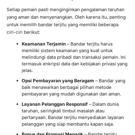
Setiap pemain pasti menginginkan pengalaman taruhan
yang aman dan menyenangkan. Oleh karena itu, penting
untuk memilih bandar terjitu yang memiliki beberapa
ciri-ciri berikut:
Keamanan Terjamin
– Bandar terjitu harus
memiliki sistem keamanan yang kuat untuk
melindungi data pribadi dan transaksi pemain. Ini
termasuk enkripsi data dan kebijakan privasi yang
jelas.
Opsi Pembayaran yang Beragam
– Bandar yang
baik menawarkan berbagai pilihan metode
pembayaran yang mudah digunakan dan aman.
Layanan Pelanggan Responsif
– Dalam dunia
taruhan, seringkali timbul masalah atau
pertanyaan. Bandar terjitu menyediakan layanan
pelanggan yang siap membantu kapan saja.
Bonus dan Promosi Menarik
– Bandar terjitu