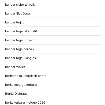
bandar sicbo terbaik
bandar Slot Dana
bandar terjitu
bandar togel alternatif
bandar togel rupiah
bandar togel terbaik
bandar togel uang asli
bandar Wallet
berharap tak berpisah chord
berita motogp terbaru
Berita Olahraga
berita terbaru motogp 2026