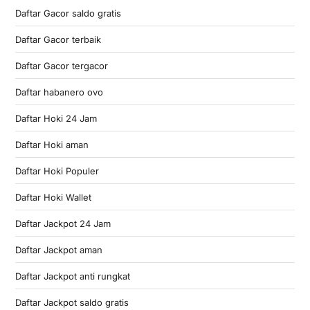
Daftar Gacor saldo gratis
Daftar Gacor terbaik
Daftar Gacor tergacor
Daftar habanero ovo
Daftar Hoki 24 Jam
Daftar Hoki aman
Daftar Hoki Populer
Daftar Hoki Wallet
Daftar Jackpot 24 Jam
Daftar Jackpot aman
Daftar Jackpot anti rungkat
Daftar Jackpot saldo gratis