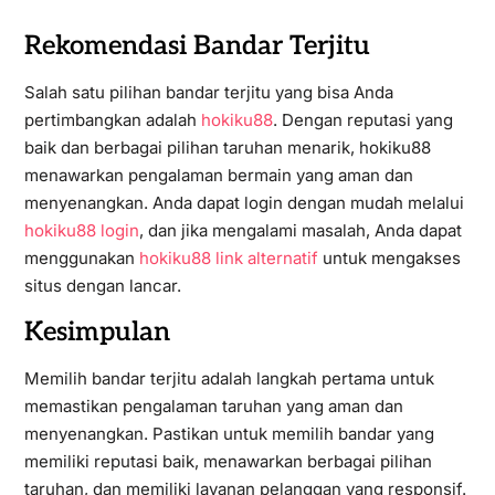
Rekomendasi Bandar Terjitu
Salah satu pilihan bandar terjitu yang bisa Anda
pertimbangkan adalah
hokiku88
. Dengan reputasi yang
baik dan berbagai pilihan taruhan menarik, hokiku88
menawarkan pengalaman bermain yang aman dan
menyenangkan. Anda dapat login dengan mudah melalui
hokiku88 login
, dan jika mengalami masalah, Anda dapat
menggunakan
hokiku88 link alternatif
untuk mengakses
situs dengan lancar.
Kesimpulan
Memilih bandar terjitu adalah langkah pertama untuk
memastikan pengalaman taruhan yang aman dan
menyenangkan. Pastikan untuk memilih bandar yang
memiliki reputasi baik, menawarkan berbagai pilihan
taruhan, dan memiliki layanan pelanggan yang responsif.