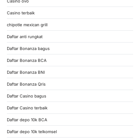
Casino ovo
Casino terbaik
chipotle mexican grill
Daftar anti rungkat
Daftar Bonanza bagus
Daftar Bonanza BCA
Daftar Bonanza BNI
Daftar Bonanza Qris
Daftar Casino bagus
Daftar Casino terbaik
Daftar depo 10k BCA
Daftar depo 10k telkomsel