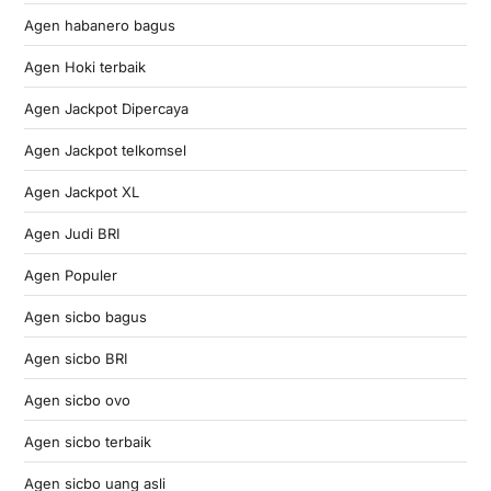
Agen habanero bagus
Agen Hoki terbaik
Agen Jackpot Dipercaya
Agen Jackpot telkomsel
Agen Jackpot XL
Agen Judi BRI
Agen Populer
Agen sicbo bagus
Agen sicbo BRI
Agen sicbo ovo
Agen sicbo terbaik
Agen sicbo uang asli