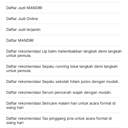
Daftar Judi MANDIRI
Daftar Judi Online
Daftar Judi terjamin
Daftar MANDIRI
Daftar rekomendasi Lip balm melembabkan langkah demi langkah
untuk pemula.
Daftar rekomendasi Sepatu running lokal langkah demi langkah
untuk pemula.
Daftar rekomendasi Sepatu sekolah hitam polos dengan mudah.
Daftar rekomendasi Serum pencerah wajah dengan mudah.
Daftar rekomendasi Skincare malam hari untuk acara formal di
siang hari
Daftar rekomendasi Tas pinggang pria untuk acara formal di
siang hari