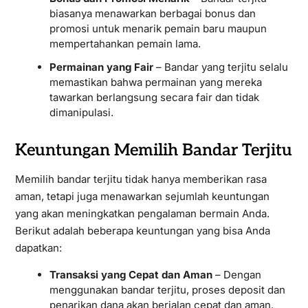
biasanya menawarkan berbagai bonus dan
promosi untuk menarik pemain baru maupun
mempertahankan pemain lama.
Permainan yang Fair
– Bandar yang terjitu selalu
memastikan bahwa permainan yang mereka
tawarkan berlangsung secara fair dan tidak
dimanipulasi.
Keuntungan Memilih Bandar Terjitu
Memilih bandar terjitu tidak hanya memberikan rasa
aman, tetapi juga menawarkan sejumlah keuntungan
yang akan meningkatkan pengalaman bermain Anda.
Berikut adalah beberapa keuntungan yang bisa Anda
dapatkan:
Transaksi yang Cepat dan Aman
– Dengan
menggunakan bandar terjitu, proses deposit dan
penarikan dana akan berjalan cepat dan aman.