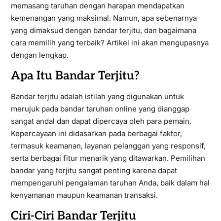
memasang taruhan dengan harapan mendapatkan
kemenangan yang maksimal. Namun, apa sebenarnya
yang dimaksud dengan bandar terjitu, dan bagaimana
cara memilih yang terbaik? Artikel ini akan mengupasnya
dengan lengkap.
Apa Itu Bandar Terjitu?
Bandar terjitu adalah istilah yang digunakan untuk
merujuk pada bandar taruhan online yang dianggap
sangat andal dan dapat dipercaya oleh para pemain.
Kepercayaan ini didasarkan pada berbagai faktor,
termasuk keamanan, layanan pelanggan yang responsif,
serta berbagai fitur menarik yang ditawarkan. Pemilihan
bandar yang terjitu sangat penting karena dapat
mempengaruhi pengalaman taruhan Anda, baik dalam hal
kenyamanan maupun keamanan transaksi.
Ciri-Ciri Bandar Terjitu