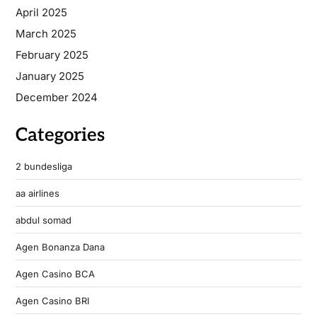
April 2025
March 2025
February 2025
January 2025
December 2024
Categories
2 bundesliga
aa airlines
abdul somad
Agen Bonanza Dana
Agen Casino BCA
Agen Casino BRI