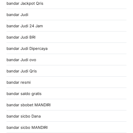
bandar Jackpot Qris
bandar Judi
bandar Judi 24 Jam
bandar Judi BRI
bandar Judi Dipercaya
bandar Judi ovo
bandar Judi Qris
bandar resmi
bandar saldo gratis
bandar sbobet MANDIRI
bandar sicbo Dana
bandar sicbo MANDIRI