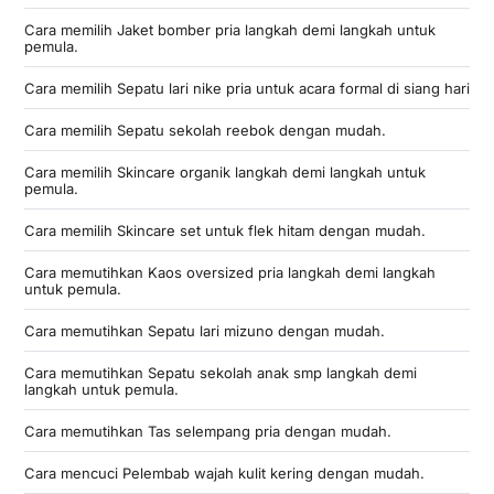
Cara memilih Jaket bomber pria langkah demi langkah untuk
pemula.
Cara memilih Sepatu lari nike pria untuk acara formal di siang hari
Cara memilih Sepatu sekolah reebok dengan mudah.
Cara memilih Skincare organik langkah demi langkah untuk
pemula.
Cara memilih Skincare set untuk flek hitam dengan mudah.
Cara memutihkan Kaos oversized pria langkah demi langkah
untuk pemula.
Cara memutihkan Sepatu lari mizuno dengan mudah.
Cara memutihkan Sepatu sekolah anak smp langkah demi
langkah untuk pemula.
Cara memutihkan Tas selempang pria dengan mudah.
Cara mencuci Pelembab wajah kulit kering dengan mudah.