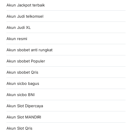
Akun Jackpot terbaik
Akun Judi telkomsel
Akun Judi XL
Akun resmi
Akun sbobet anti rungkat
Akun sbobet Populer
Akun sbobet Qris
Akun sicbo bagus
Akun sicbo BNI
Akun Slot Dipercaya
Akun Slot MANDIRI
Akun Slot Qris