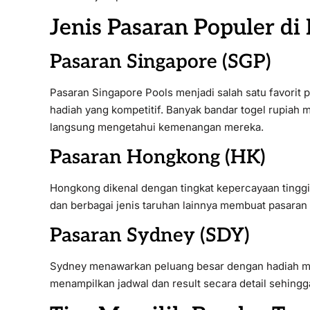
Jenis Pasaran Populer di
Pasaran Singapore (SGP)
Pasaran Singapore Pools menjadi salah satu favorit 
hadiah yang kompetitif. Banyak bandar togel rupiah 
langsung mengetahui kemenangan mereka.
Pasaran Hongkong (HK)
Hongkong dikenal dengan tingkat kepercayaan tinggi
dan berbagai jenis taruhan lainnya membuat pasaran i
Pasaran Sydney (SDY)
Sydney menawarkan peluang besar dengan hadiah men
menampilkan jadwal dan result secara detail sehingg