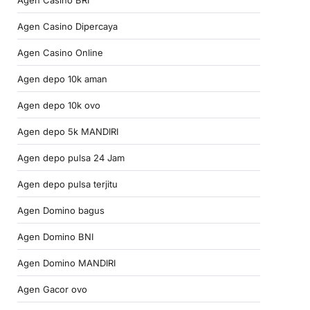
Agen Casino Dipercaya
Agen Casino Online
Agen depo 10k aman
Agen depo 10k ovo
Agen depo 5k MANDIRI
Agen depo pulsa 24 Jam
Agen depo pulsa terjitu
Agen Domino bagus
Agen Domino BNI
Agen Domino MANDIRI
Agen Gacor ovo