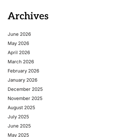
Archives
June 2026
May 2026
April 2026
March 2026
February 2026
January 2026
December 2025
November 2025
August 2025
July 2025
June 2025
May 2025