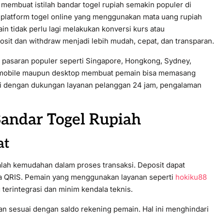
 membuat istilah bandar togel rupiah semakin populer di
u platform togel online yang menggunakan mata uang rupiah
in tidak perlu lagi melakukan konversi kurs atau
it dan withdraw menjadi lebih mudah, cepat, dan transparan.
pasaran populer seperti Singapore, Hongkong, Sydney,
 mobile maupun desktop membuat pemain bisa memasang
agi dengan dukungan layanan pelanggan 24 jam, pengalaman
andar Togel Rupiah
at
alah kemudahan dalam proses transaksi. Deposit dapat
ngga QRIS. Pemain yang menggunakan layanan seperti
hokiku88
erintegrasi dan minim kendala teknis.
n sesuai dengan saldo rekening pemain. Hal ini menghindari