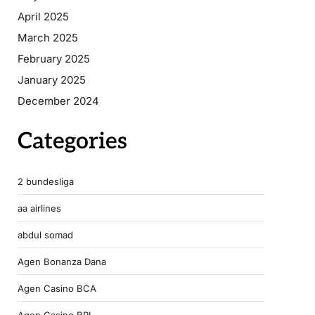
April 2025
March 2025
February 2025
January 2025
December 2024
Categories
2 bundesliga
aa airlines
abdul somad
Agen Bonanza Dana
Agen Casino BCA
Agen Casino BRI