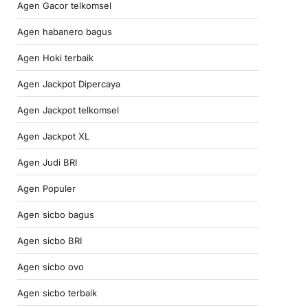
Agen Gacor telkomsel
Agen habanero bagus
Agen Hoki terbaik
Agen Jackpot Dipercaya
Agen Jackpot telkomsel
Agen Jackpot XL
Agen Judi BRI
Agen Populer
Agen sicbo bagus
Agen sicbo BRI
Agen sicbo ovo
Agen sicbo terbaik