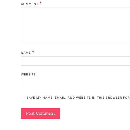
*
COMMENT
*
NAME
WEBSITE
SAVE MY NAME, EMAIL, AND WEBSITE IN THIS BROWSER FOR