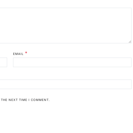
*
EMAIL
 THE NEXT TIME I COMMENT.