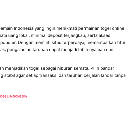
pemain Indonesia yang ingin menikmati permainan togel online
a uang lokal, minimal deposit terjangkau, serta akses
n populer. Dengan memilih situs terpercaya, memanfaatkan fitur
jak, pengalaman taruhan dapat menjadi lebih nyaman dan
n menjadikan togel sebagai hiburan semata. Pilih bandar
g stabil agar setiap transaksi dan taruhan berjalan lancar tanpa
TOGEL INDONESIA