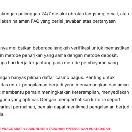
kungan pelanggan 24/7 melalui obrolan langsung, email, atau
diakan halaman FAQ yang berisi jawaban atas pertanyaan
anya melibatkan beberapa langkah verifikasi untuk memastikan
lih metode penarikan yang sama dengan metode deposit.
apa hari kerja tergantung pada metode pembayaran yang
ngan banyak pilihan daftar casino bagus. Penting untuk
alitas untuk pengalaman berjudi yang menyenangkan dan aman.
pat membantu pemain meningkatkan keterampilan, menyediakan
ngguna yang optimal. Dengan memperhatikan kriteria seperti
 variasi permainan, pemain dapat menikmati pengalaman berjudi
ia.
TE #BACCARAT #JUDIONLINE #TARUHAN #PERMAINAN #UANGASAR