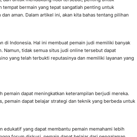
h tempat bermain yang tepat sangatlah penting untuk
n aman. Dalam artikel ini, akan kita bahas tentang pilihan
an di Indonesia. Hal ini membuat pemain judi memiliki banyak
n. Namun, tidak semua situs judi online tersebut dapat
sino yang telah terbukti reputasinya dan memiliki layanan yang
lah pemain dapat meningkatkan keterampilan berjudi mereka.
, pemain dapat belajar strategi dan teknik yang berbeda untuk
ten edukatif yang dapat membantu pemain memahami lebih
 hingga forum diskusi, pemain dapat belajar dari pengalaman