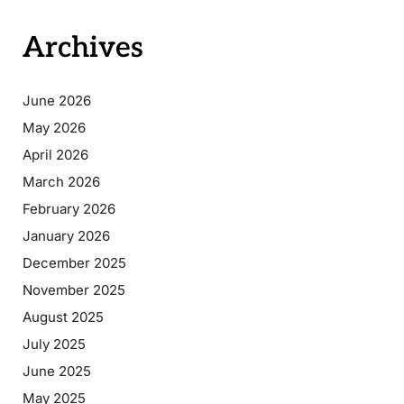
Archives
June 2026
May 2026
April 2026
March 2026
February 2026
January 2026
December 2025
November 2025
August 2025
July 2025
June 2025
May 2025