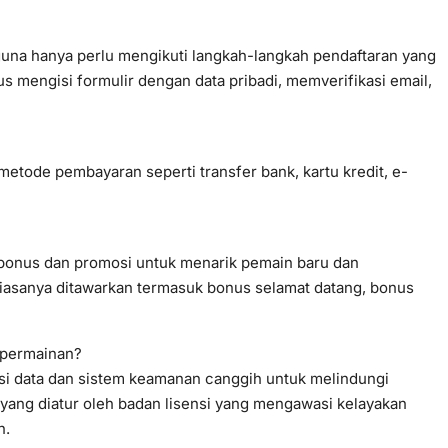
una hanya perlu mengikuti langkah-langkah pendaftaran yang
us mengisi formulir dengan data pribadi, memverifikasi email,
tode pembayaran seperti transfer bank, kartu kredit, e-
bonus dan promosi untuk menarik pemain baru dan
asanya ditawarkan termasuk bonus selamat datang, bonus
 permainan?
si data dan sistem keamanan canggih untuk melindungi
e yang diatur oleh badan lisensi yang mengawasi kelayakan
n.