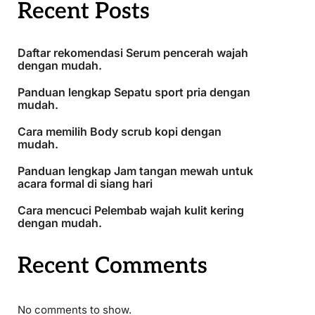
Recent Posts
Daftar rekomendasi Serum pencerah wajah
dengan mudah.
Panduan lengkap Sepatu sport pria dengan
mudah.
Cara memilih Body scrub kopi dengan
mudah.
Panduan lengkap Jam tangan mewah untuk
acara formal di siang hari
Cara mencuci Pelembab wajah kulit kering
dengan mudah.
Recent Comments
No comments to show.