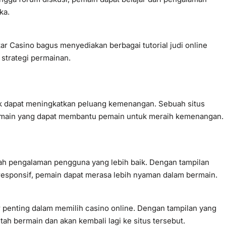
ka.
tar Casino bagus menyediakan berbagai tutorial judi online
trategi permainan.
baik dapat meningkatkan peluang kemenangan. Sebuah situs
ermain yang dapat membantu pemain untuk meraih kemenangan.
lah pengalaman pengguna yang lebih baik. Dengan tampilan
esponsif, pemain dapat merasa lebih nyaman dalam bermain.
 penting dalam memilih casino online. Dengan tampilan yang
tah bermain dan akan kembali lagi ke situs tersebut.