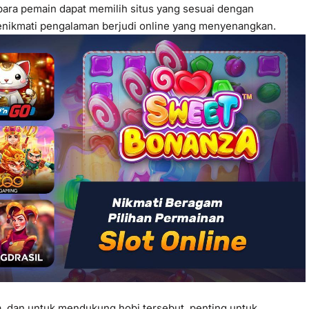
 para pemain dapat memilih situs yang sesuai dengan
enikmati pengalaman berjudi online yang menyenangkan.
ia, dan untuk mendukung hobi tersebut, penting untuk