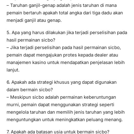
– Taruhan ganjil-genap adalah jenis taruhan di mana
pemain bertaruh apakah total angka dari tiga dadu akan
menjadi ganjil atau genap.
5. Apa yang harus dilakukan jika terjadi perselisihan pada
hasil permainan sicbo?
– Jika terjadi perselisihan pada hasil permainan sicbo,
pemain dapat mengajukan protes kepada dealer atau
manajemen kasino untuk mendapatkan penjelasan lebih
lanjut.
6. Apakah ada strategi khusus yang dapat digunakan
dalam bermain sicbo?
– Meskipun sicbo adalah permainan keberuntungan
murni, pemain dapat menggunakan strategi seperti
mengelola taruhan dan memilih jenis taruhan yang lebih
menguntungkan untuk meningkatkan peluang menang.
7. Apakah ada batasan usia untuk bermain sicbo?