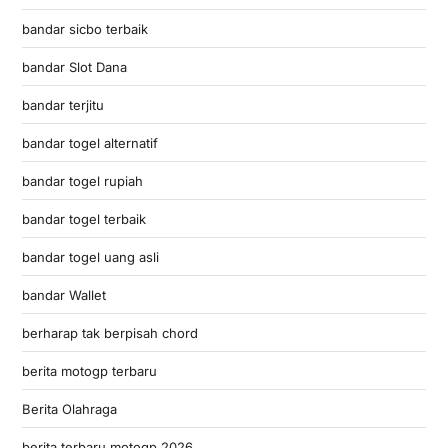
bandar sicbo terbaik
bandar Slot Dana
bandar terjitu
bandar togel alternatif
bandar togel rupiah
bandar togel terbaik
bandar togel uang asli
bandar Wallet
berharap tak berpisah chord
berita motogp terbaru
Berita Olahraga
berita terbaru motogp 2026