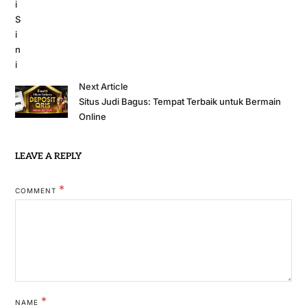
Next Article
Situs Judi Bagus: Tempat Terbaik untuk Bermain
Online
LEAVE A REPLY
*
COMMENT
*
NAME