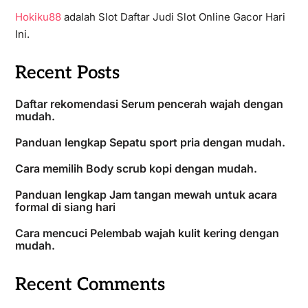
Hokiku88
adalah Slot Daftar Judi Slot Online Gacor Hari
Ini.
Recent Posts
Daftar rekomendasi Serum pencerah wajah dengan
mudah.
Panduan lengkap Sepatu sport pria dengan mudah.
Cara memilih Body scrub kopi dengan mudah.
Panduan lengkap Jam tangan mewah untuk acara
formal di siang hari
Cara mencuci Pelembab wajah kulit kering dengan
mudah.
Recent Comments