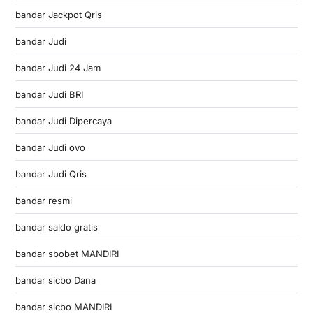
bandar Jackpot Qris
bandar Judi
bandar Judi 24 Jam
bandar Judi BRI
bandar Judi Dipercaya
bandar Judi ovo
bandar Judi Qris
bandar resmi
bandar saldo gratis
bandar sbobet MANDIRI
bandar sicbo Dana
bandar sicbo MANDIRI