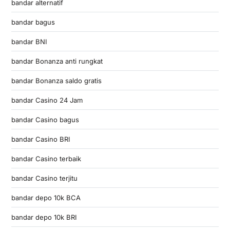
bandar alternatif
bandar bagus
bandar BNI
bandar Bonanza anti rungkat
bandar Bonanza saldo gratis
bandar Casino 24 Jam
bandar Casino bagus
bandar Casino BRI
bandar Casino terbaik
bandar Casino terjitu
bandar depo 10k BCA
bandar depo 10k BRI