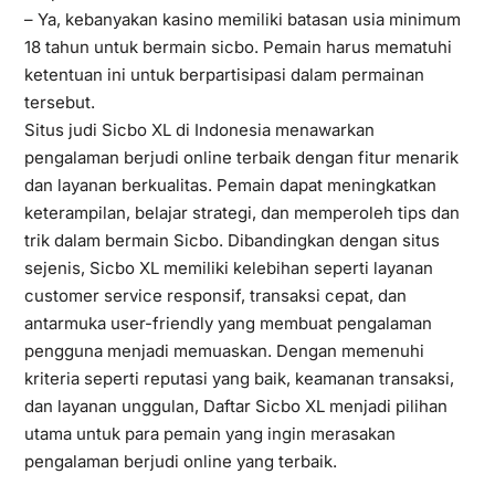
– Ya, kebanyakan kasino memiliki batasan usia minimum
18 tahun untuk bermain sicbo. Pemain harus mematuhi
ketentuan ini untuk berpartisipasi dalam permainan
tersebut.
Situs judi Sicbo XL di Indonesia menawarkan
pengalaman berjudi online terbaik dengan fitur menarik
dan layanan berkualitas. Pemain dapat meningkatkan
keterampilan, belajar strategi, dan memperoleh tips dan
trik dalam bermain Sicbo. Dibandingkan dengan situs
sejenis, Sicbo XL memiliki kelebihan seperti layanan
customer service responsif, transaksi cepat, dan
antarmuka user-friendly yang membuat pengalaman
pengguna menjadi memuaskan. Dengan memenuhi
kriteria seperti reputasi yang baik, keamanan transaksi,
dan layanan unggulan, Daftar Sicbo XL menjadi pilihan
utama untuk para pemain yang ingin merasakan
pengalaman berjudi online yang terbaik.