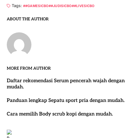
Tags:
#GAMESICBO
#JUDISICBO
#LIVESICBO
ABOUT THE AUTHOR
MORE FROM AUTHOR
Daftar rekomendasi Serum pencerah wajah dengan
mudah.
Panduan lengkap Sepatu sport pria dengan mudah.
Cara memilih Body scrub kopi dengan mudah.