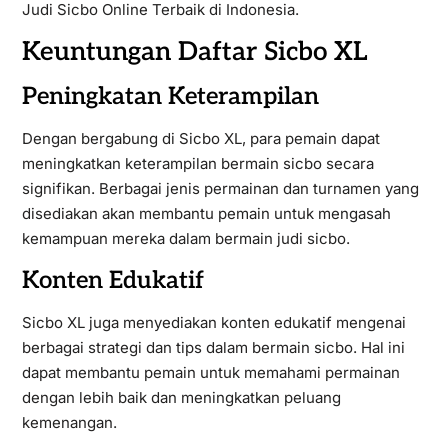
Judi Sicbo Online Terbaik di Indonesia.
Keuntungan Daftar Sicbo XL
Peningkatan Keterampilan
Dengan bergabung di Sicbo XL, para pemain dapat
meningkatkan keterampilan bermain sicbo secara
signifikan. Berbagai jenis permainan dan turnamen yang
disediakan akan membantu pemain untuk mengasah
kemampuan mereka dalam bermain judi sicbo.
Konten Edukatif
Sicbo XL juga menyediakan konten edukatif mengenai
berbagai strategi dan tips dalam bermain sicbo. Hal ini
dapat membantu pemain untuk memahami permainan
dengan lebih baik dan meningkatkan peluang
kemenangan.