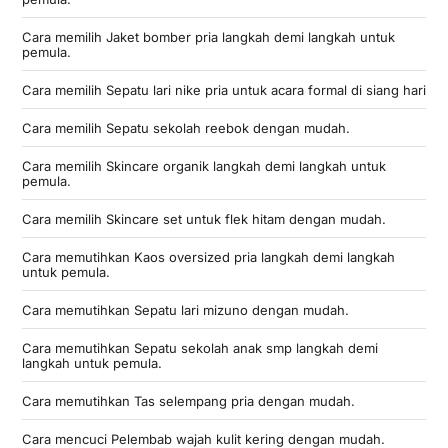
Cara memilih Jaket bomber pria langkah demi langkah untuk
pemula.
Cara memilih Sepatu lari nike pria untuk acara formal di siang hari
Cara memilih Sepatu sekolah reebok dengan mudah.
Cara memilih Skincare organik langkah demi langkah untuk
pemula.
Cara memilih Skincare set untuk flek hitam dengan mudah.
Cara memutihkan Kaos oversized pria langkah demi langkah
untuk pemula.
Cara memutihkan Sepatu lari mizuno dengan mudah.
Cara memutihkan Sepatu sekolah anak smp langkah demi
langkah untuk pemula.
Cara memutihkan Tas selempang pria dengan mudah.
Cara mencuci Pelembab wajah kulit kering dengan mudah.