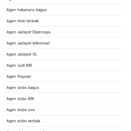
Agen habanero bagus
Agen Hoki terbaik
Agen Jackpot Dipercaya
Agen Jackpot telkomsel
Agen Jackpot XL
Agen Judi BRI
Agen Populer
Agen sicbo bagus
Agen sicbo BRI
Agen sicbo ovo
Agen sicbo terbaik