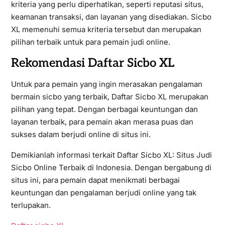
kriteria yang perlu diperhatikan, seperti reputasi situs,
keamanan transaksi, dan layanan yang disediakan. Sicbo
XL memenuhi semua kriteria tersebut dan merupakan
pilihan terbaik untuk para pemain judi online.
Rekomendasi Daftar Sicbo XL
Untuk para pemain yang ingin merasakan pengalaman
bermain sicbo yang terbaik, Daftar Sicbo XL merupakan
pilihan yang tepat. Dengan berbagai keuntungan dan
layanan terbaik, para pemain akan merasa puas dan
sukses dalam berjudi online di situs ini.
Demikianlah informasi terkait Daftar Sicbo XL: Situs Judi
Sicbo Online Terbaik di Indonesia. Dengan bergabung di
situs ini, para pemain dapat menikmati berbagai
keuntungan dan pengalaman berjudi online yang tak
terlupakan.