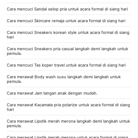
Cara mencuci Sandal selop pria untuk acara formal di siang hari
Cara mencuci Skincare remaja untuk acara formal di siang hari
Cara mencuci Sneakers korean style untuk acara formal di siang
hari
Cara mencuci Sneakers pria casual langkah demi langkah untuk
pemula.
Cara mencuci Tas koper travel untuk acara formal di siang hari
Cara merawat Body wash susu langkah demi langkah untuk
pemula.
Cara merawat Jam tangan anak dengan mudah.
Cara merawat Kacamata pria polarize untuk acara formal di siang
hari
Cara merawat Lipstik merah merona langkah demi langkah untuk
pemula.
Cara merawat Lipstik merah merona untuk acara formal di siang