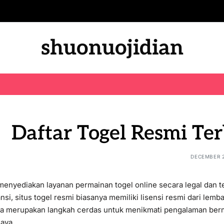
shuonuojidian
Daftar Togel Resmi Ter
DECEMBER 2
menyediakan layanan permainan togel online secara legal dan 
si, situs togel resmi biasanya memiliki lisensi resmi dari lem
uga merupakan langkah cerdas untuk menikmati pengalaman ber