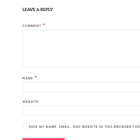
LEAVE A REPLY
*
COMMENT
*
NAME
WEBSITE
SAVE MY NAME, EMAIL, AND WEBSITE IN THIS BROWSER FOR