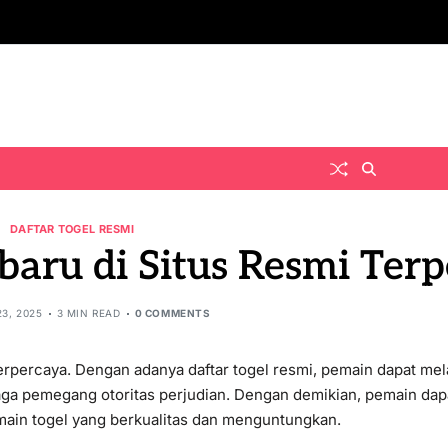
DAFTAR TOGEL RESMI
baru di Situs Resmi Ter
3, 2025
3 MIN READ
0 COMMENTS
terpercaya. Dengan adanya daftar togel resmi, pemain dapat m
baga pemegang otoritas perjudian. Dengan demikian, pemain dap
main togel yang berkualitas dan menguntungkan.