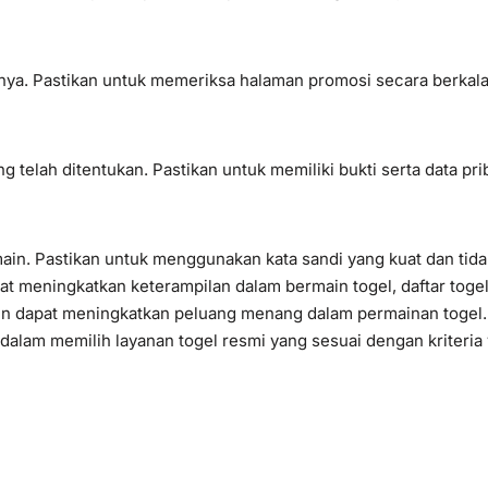
nya. Pastikan untuk memeriksa halaman promosi secara berkala
elah ditentukan. Pastikan untuk memiliki bukti serta data prib
main. Pastikan untuk menggunakan kata sandi yang kuat dan tid
apat meningkatkan keterampilan dalam bermain togel, daftar to
emain dapat meningkatkan peluang menang dalam permainan togel
 dalam memilih layanan togel resmi yang sesuai dengan kriteri