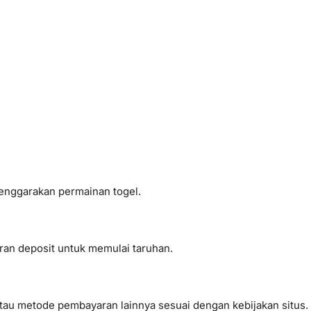
elenggarakan permainan togel.
aran deposit untuk memulai taruhan.
atau metode pembayaran lainnya sesuai dengan kebijakan situs.