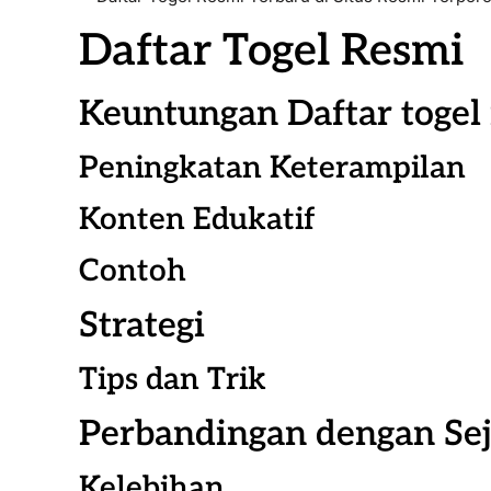
Daftar Togel Resmi
Keuntungan Daftar togel
Peningkatan Keterampilan
Konten Edukatif
Contoh
Strategi
Tips dan Trik
Perbandingan dengan Se
Kelebihan