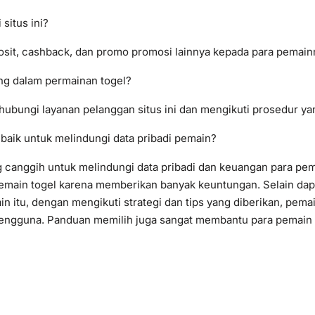
situs ini?
osit, cashback, dan promo promosi lainnya kepada para pemain
ng dalam permainan togel?
ungi layanan pelanggan situs ini dan mengikuti prosedur yang t
 baik untuk melindungi data pribadi pemain?
ng canggih untuk melindungi data pribadi dan keuangan para pe
ra pemain togel karena memberikan banyak keuntungan. Selain d
in itu, dengan mengikuti strategi dan tips yang diberikan, p
a pengguna. Panduan memilih juga sangat membantu para pemain