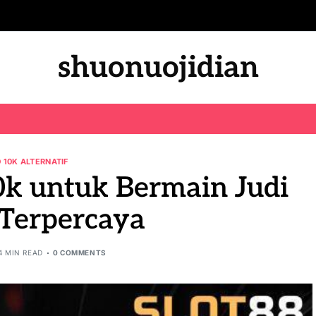
shuonuojidian
 10K ALTERNATIF
0k untuk Bermain Judi
 Terpercaya
4 MIN READ
0 COMMENTS