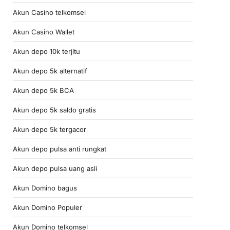
Akun Casino telkomsel
Akun Casino Wallet
Akun depo 10k terjitu
Akun depo 5k alternatif
Akun depo 5k BCA
Akun depo 5k saldo gratis
Akun depo 5k tergacor
Akun depo pulsa anti rungkat
Akun depo pulsa uang asli
Akun Domino bagus
Akun Domino Populer
Akun Domino telkomsel