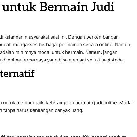
 untuk Bermain Judi
 di kalangan masyarakat saat ini. Dengan perkembangan
n mudah mengakses berbagai permainan secara online. Namun,
n adalah minimnya modal untuk bermain. Namun, jangan
judi online terpercaya yang bisa menjadi solusi bagi Anda.
ernatif
 untuk memperbaiki keterampilan bermain judi online. Modal
h tanpa harus kehilangan banyak uang.