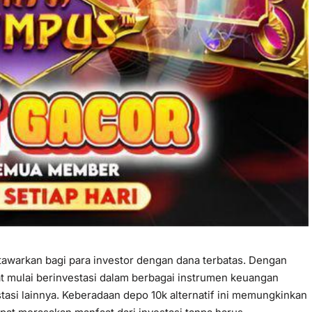
tawarkan bagi para investor dengan dana terbatas. Dengan
pat mulai berinvestasi dalam berbagai instrumen keuangan
stasi lainnya. Keberadaan depo 10k alternatif ini memungkinkan