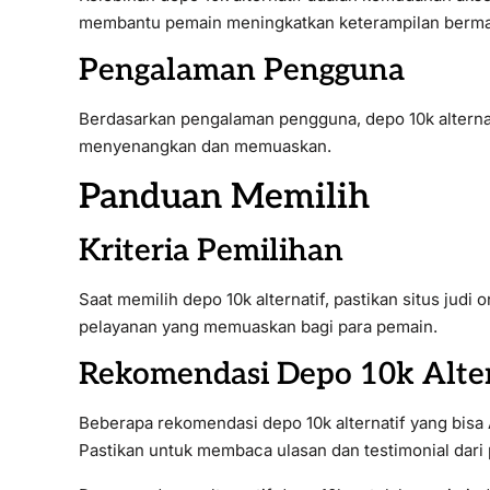
membantu pemain meningkatkan keterampilan berma
Pengalaman Pengguna
Berdasarkan pengalaman pengguna, depo 10k alternat
menyenangkan dan memuaskan.
Panduan Memilih
Kriteria Pemilihan
Saat memilih depo 10k alternatif, pastikan situs judi o
pelayanan yang memuaskan bagi para pemain.
Rekomendasi Depo 10k Alter
Beberapa rekomendasi depo 10k alternatif yang bisa
Pastikan untuk membaca ulasan dan testimonial da