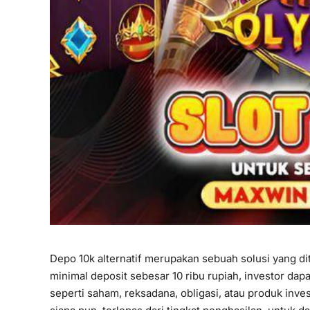
Depo 10k alternatif merupakan sebuah solusi yang di
minimal deposit sebesar 10 ribu rupiah, investor da
seperti saham, reksadana, obligasi, atau produk inve