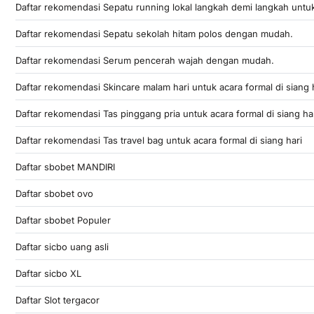
Daftar rekomendasi Sepatu running lokal langkah demi langkah untu
Daftar rekomendasi Sepatu sekolah hitam polos dengan mudah.
Daftar rekomendasi Serum pencerah wajah dengan mudah.
Daftar rekomendasi Skincare malam hari untuk acara formal di siang 
Daftar rekomendasi Tas pinggang pria untuk acara formal di siang ha
Daftar rekomendasi Tas travel bag untuk acara formal di siang hari
Daftar sbobet MANDIRI
Daftar sbobet ovo
Daftar sbobet Populer
Daftar sicbo uang asli
Daftar sicbo XL
Daftar Slot tergacor