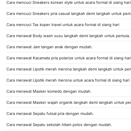
Cara mencuci Sneakers korean style untuk acara formal di siang hari
Cara mencuci Sneakers pria casual langkah demi langkah untuk pem
Cara mencuci Tas koper travel untuk acara formal di siang hari
Cara merawat Body wash susu langkah demi langkah untuk pemula.
Cara merawat Jam tangan anak dengan mudah.
Cara merawat Kacamata pria polarize untuk acara formal di siang har
Cara merawat Lipstik merah merona langkah demi langkah untuk pem
Cara merawat Lipstik merah merona untuk acara formal di siang hari
Cara merawat Masker komedo dengan mudah.
Cara merawat Masker wajah organik langkah demi langkah untuk pe
Cara merawat Sepatu futsal pria dengan mudah.
Cara merawat Sepatu sekolah hitam polos dengan mudah.