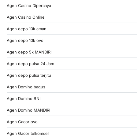
Agen Casino Dipercaya
Agen Casino Online
Agen depo 10k aman
Agen depo 10k ovo
Agen depo 5k MANDIRI
Agen depo pulsa 24 Jam
Agen depo pulsa terjitu
Agen Domino bagus
Agen Domino BNI
Agen Domino MANDIRI
Agen Gacor ovo
Agen Gacor telkomsel