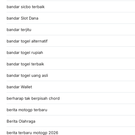
bandar sicbo terbaik
bandar Slot Dana
bandar terjitu
bandar togel alternatif
bandar togel rupiah
bandar togel terbaik
bandar togel uang asli
bandar Wallet
berharap tak berpisah chord
berita motogp terbaru
Berita Olahraga
berita terbaru motogp 2026