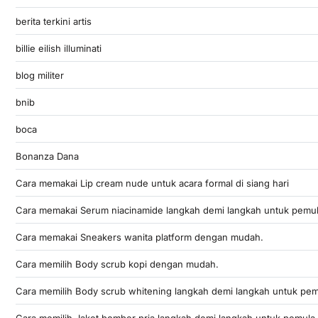
berita terkini artis
billie eilish illuminati
blog militer
bnib
boca
Bonanza Dana
Cara memakai Lip cream nude untuk acara formal di siang hari
Cara memakai Serum niacinamide langkah demi langkah untuk pemul
Cara memakai Sneakers wanita platform dengan mudah.
Cara memilih Body scrub kopi dengan mudah.
Cara memilih Body scrub whitening langkah demi langkah untuk pem
Cara memilih Jaket bomber pria langkah demi langkah untuk pemula.