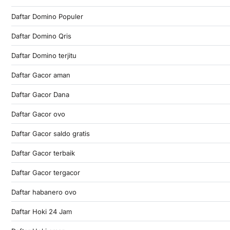
Daftar Domino Populer
Daftar Domino Qris
Daftar Domino terjitu
Daftar Gacor aman
Daftar Gacor Dana
Daftar Gacor ovo
Daftar Gacor saldo gratis
Daftar Gacor terbaik
Daftar Gacor tergacor
Daftar habanero ovo
Daftar Hoki 24 Jam