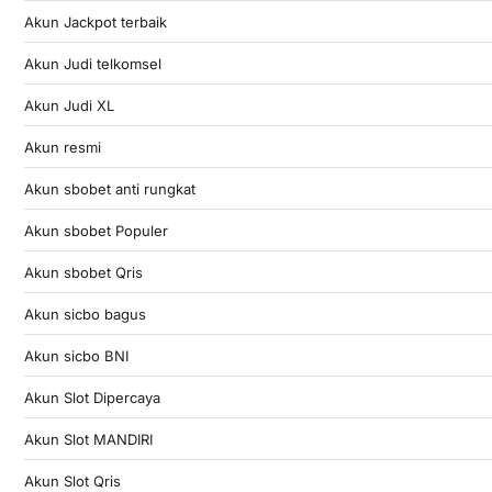
Akun Jackpot terbaik
Akun Judi telkomsel
Akun Judi XL
Akun resmi
Akun sbobet anti rungkat
Akun sbobet Populer
Akun sbobet Qris
Akun sicbo bagus
Akun sicbo BNI
Akun Slot Dipercaya
Akun Slot MANDIRI
Akun Slot Qris