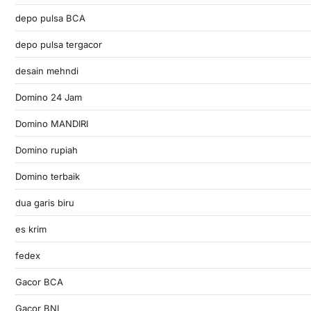
depo pulsa BCA
depo pulsa tergacor
desain mehndi
Domino 24 Jam
Domino MANDIRI
Domino rupiah
Domino terbaik
dua garis biru
es krim
fedex
Gacor BCA
Gacor BNI