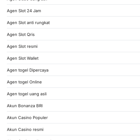
Agen Slot 24 Jam
Agen Slot anti rungkat
Agen Slot Qris
Agen Slot resmi
Agen Slot Wallet
Agen togel Dipercaya
Agen togel Online
Agen togel uang asli
Akun Bonanza BRI
Akun Casino Populer
Akun Casino resmi