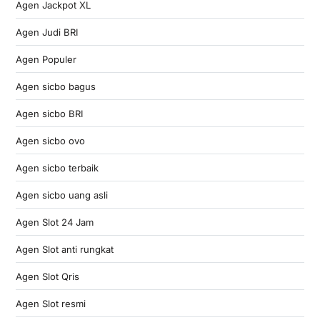
Agen Jackpot XL
Agen Judi BRI
Agen Populer
Agen sicbo bagus
Agen sicbo BRI
Agen sicbo ovo
Agen sicbo terbaik
Agen sicbo uang asli
Agen Slot 24 Jam
Agen Slot anti rungkat
Agen Slot Qris
Agen Slot resmi