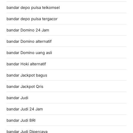
bandar depo pulsa telkomsel
bandar depo pulsa tergacor
bandar Domino 24 Jam
bandar Domino alternatif
bandar Domino uang asli
bandar Hoki alternatif
bandar Jackpot bagus
bandar Jackpot Qris
bandar Judi
bandar Judi 24 Jam
bandar Judi BRI
bandar Judi Dipercaya