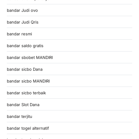
bandar Judi ovo
bandar Judi Qris
bandar resmi
bandar saldo gratis
bandar sbobet MANDIRI
bandar sicbo Dana
bandar sicbo MANDIRI
bandar sicbo terbaik
bandar Slot Dana
bandar terjitu
bandar togel alternatif