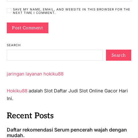
SAVE MY NAME, EMAIL, AND WEBSITE IN THIS BROWSER FOR THE
NEXT TIME I COMMENT.
SEARCH
Search
jaringan layanan hokiku88
Hokiku88
adalah Slot Daftar Judi Slot Online Gacor Hari
Ini.
Recent Posts
Daftar rekomendasi Serum pencerah wajah dengan
mudah.