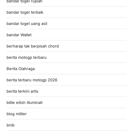
bandar togel rupiah
bandar togel terbaik
bandar togel uang asli
bandar Wallet
berharap tak berpisah chord
berita motogp terbaru
Berita Olahraga
berita terbaru motogp 2026
berita terkini artis
billie eilish illuminati
blog militer
bnib