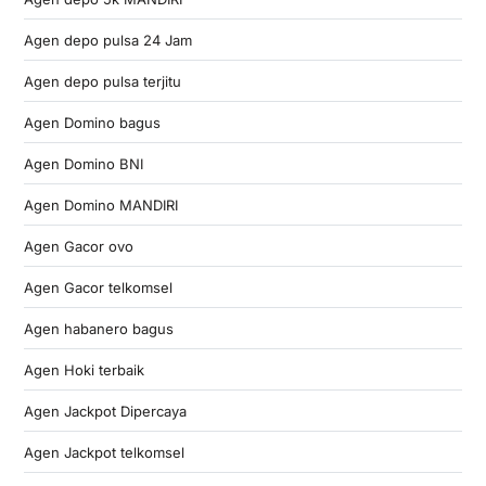
Agen depo pulsa 24 Jam
Agen depo pulsa terjitu
Agen Domino bagus
Agen Domino BNI
Agen Domino MANDIRI
Agen Gacor ovo
Agen Gacor telkomsel
Agen habanero bagus
Agen Hoki terbaik
Agen Jackpot Dipercaya
Agen Jackpot telkomsel