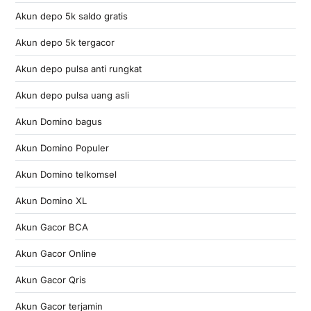
Akun depo 5k saldo gratis
Akun depo 5k tergacor
Akun depo pulsa anti rungkat
Akun depo pulsa uang asli
Akun Domino bagus
Akun Domino Populer
Akun Domino telkomsel
Akun Domino XL
Akun Gacor BCA
Akun Gacor Online
Akun Gacor Qris
Akun Gacor terjamin