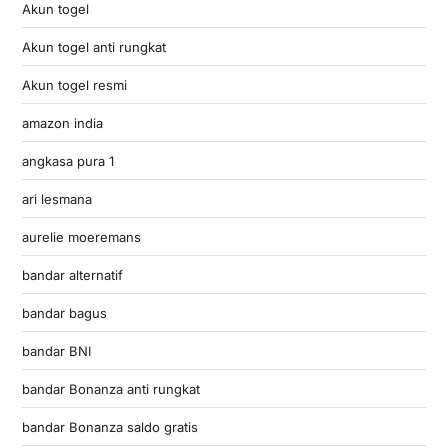
Akun togel
Akun togel anti rungkat
Akun togel resmi
amazon india
angkasa pura 1
ari lesmana
aurelie moeremans
bandar alternatif
bandar bagus
bandar BNI
bandar Bonanza anti rungkat
bandar Bonanza saldo gratis