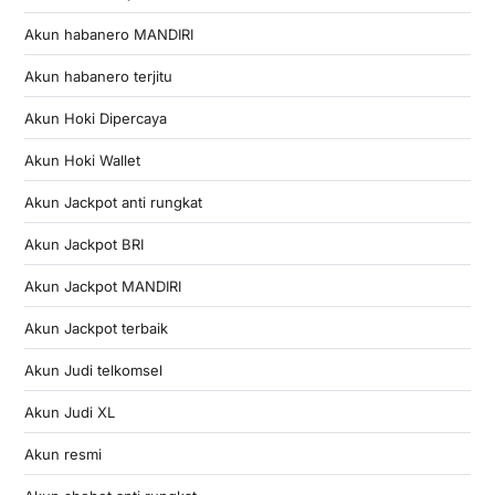
Akun habanero MANDIRI
Akun habanero terjitu
Akun Hoki Dipercaya
Akun Hoki Wallet
Akun Jackpot anti rungkat
Akun Jackpot BRI
Akun Jackpot MANDIRI
Akun Jackpot terbaik
Akun Judi telkomsel
Akun Judi XL
Akun resmi