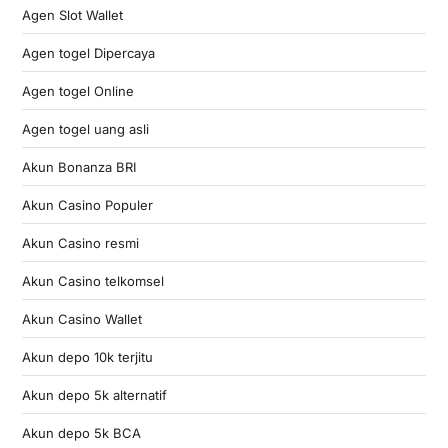
Agen Slot Wallet
Agen togel Dipercaya
Agen togel Online
Agen togel uang asli
Akun Bonanza BRI
Akun Casino Populer
Akun Casino resmi
Akun Casino telkomsel
Akun Casino Wallet
Akun depo 10k terjitu
Akun depo 5k alternatif
Akun depo 5k BCA