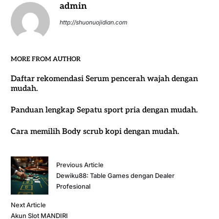
admin
http://shuonuojidian.com
MORE FROM AUTHOR
Daftar rekomendasi Serum pencerah wajah dengan
mudah.
Panduan lengkap Sepatu sport pria dengan mudah.
Cara memilih Body scrub kopi dengan mudah.
Previous Article
Dewiku88: Table Games dengan Dealer
Profesional
Next Article
Akun Slot MANDIRI