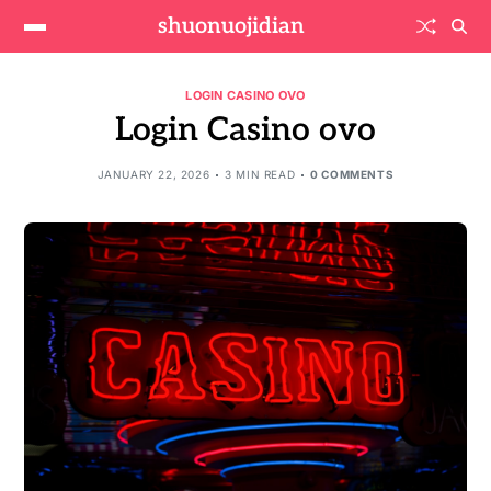
shuonuojidian
LOGIN CASINO OVO
Login Casino ovo
JANUARY 22, 2026
3 MIN READ
0 COMMENTS