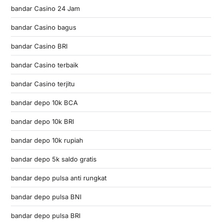
bandar Casino 24 Jam
bandar Casino bagus
bandar Casino BRI
bandar Casino terbaik
bandar Casino terjitu
bandar depo 10k BCA
bandar depo 10k BRI
bandar depo 10k rupiah
bandar depo 5k saldo gratis
bandar depo pulsa anti rungkat
bandar depo pulsa BNI
bandar depo pulsa BRI