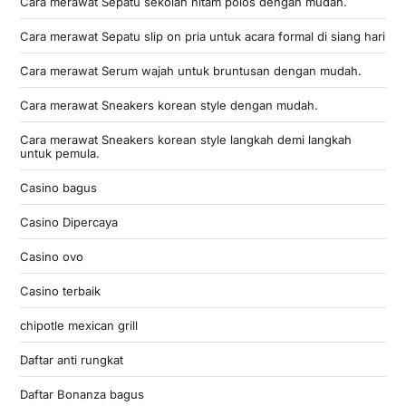
Cara merawat Sepatu sekolah hitam polos dengan mudah.
Cara merawat Sepatu slip on pria untuk acara formal di siang hari
Cara merawat Serum wajah untuk bruntusan dengan mudah.
Cara merawat Sneakers korean style dengan mudah.
Cara merawat Sneakers korean style langkah demi langkah
untuk pemula.
Casino bagus
Casino Dipercaya
Casino ovo
Casino terbaik
chipotle mexican grill
Daftar anti rungkat
Daftar Bonanza bagus