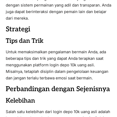
dengan sistem permainan yang adil dan transparan. Anda
juga dapat berinteraksi dengan pemain lain dan belajar
dari mereka.
Strategi
Tips dan Trik
Untuk memaksimalkan pengalaman bermain Anda, ada
beberapa tips dan trik yang dapat Anda terapkan saat
menggunakan platform login depo 10k uang asli.
Misalnya, tetaplah disiplin dalam pengelolaan keuangan
dan jangan terlalu terbawa emosi saat bermain.
Perbandingan dengan Sejenisnya
Kelebihan
Salah satu kelebihan dari login depo 10k uang asli adalah