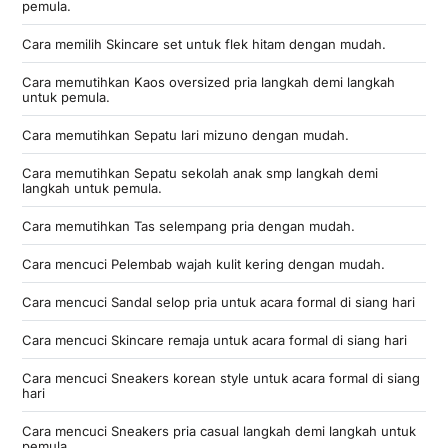
pemula.
Cara memilih Skincare set untuk flek hitam dengan mudah.
Cara memutihkan Kaos oversized pria langkah demi langkah
untuk pemula.
Cara memutihkan Sepatu lari mizuno dengan mudah.
Cara memutihkan Sepatu sekolah anak smp langkah demi
langkah untuk pemula.
Cara memutihkan Tas selempang pria dengan mudah.
Cara mencuci Pelembab wajah kulit kering dengan mudah.
Cara mencuci Sandal selop pria untuk acara formal di siang hari
Cara mencuci Skincare remaja untuk acara formal di siang hari
Cara mencuci Sneakers korean style untuk acara formal di siang
hari
Cara mencuci Sneakers pria casual langkah demi langkah untuk
pemula.