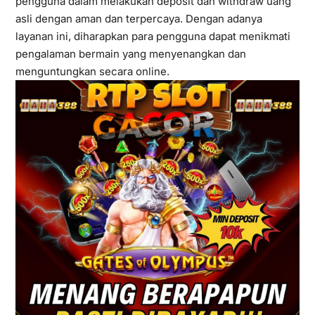
pengguna dalam melakukan deposit dan withdraw uang
asli dengan aman dan terpercaya. Dengan adanya
layanan ini, diharapkan para pengguna dapat menikmati
pengalaman bermain yang menyenangkan dan
menguntungkan secara online.