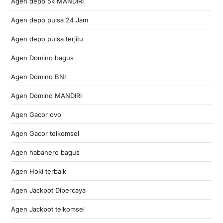
Agen depo 5k MANDIRI
Agen depo pulsa 24 Jam
Agen depo pulsa terjitu
Agen Domino bagus
Agen Domino BNI
Agen Domino MANDIRI
Agen Gacor ovo
Agen Gacor telkomsel
Agen habanero bagus
Agen Hoki terbaik
Agen Jackpot Dipercaya
Agen Jackpot telkomsel