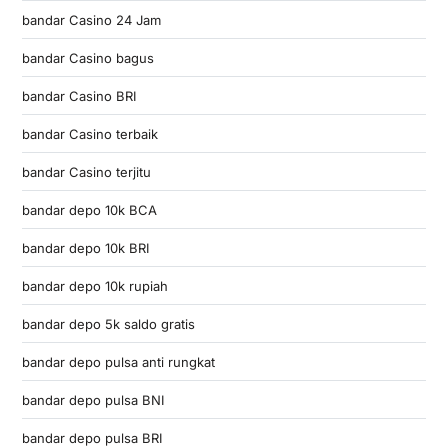
bandar Casino 24 Jam
bandar Casino bagus
bandar Casino BRI
bandar Casino terbaik
bandar Casino terjitu
bandar depo 10k BCA
bandar depo 10k BRI
bandar depo 10k rupiah
bandar depo 5k saldo gratis
bandar depo pulsa anti rungkat
bandar depo pulsa BNI
bandar depo pulsa BRI