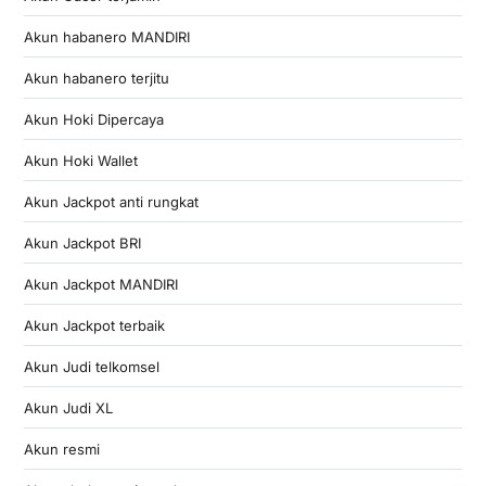
Akun habanero MANDIRI
Akun habanero terjitu
Akun Hoki Dipercaya
Akun Hoki Wallet
Akun Jackpot anti rungkat
Akun Jackpot BRI
Akun Jackpot MANDIRI
Akun Jackpot terbaik
Akun Judi telkomsel
Akun Judi XL
Akun resmi