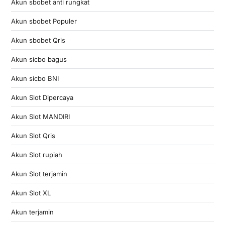
Akun sbobet anti rungkat
Akun sbobet Populer
Akun sbobet Qris
Akun sicbo bagus
Akun sicbo BNI
Akun Slot Dipercaya
Akun Slot MANDIRI
Akun Slot Qris
Akun Slot rupiah
Akun Slot terjamin
Akun Slot XL
Akun terjamin