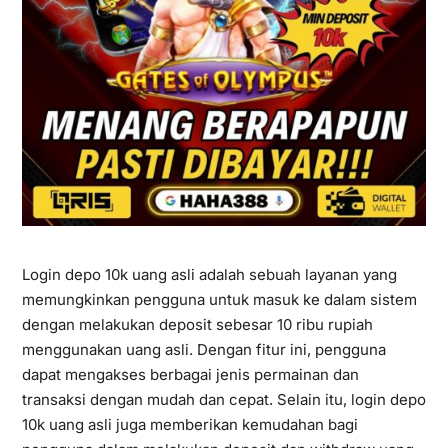
Login depo 10k uang asli adalah sebuah layanan yang
memungkinkan pengguna untuk masuk ke dalam sistem
dengan melakukan deposit sebesar 10 ribu rupiah
menggunakan uang asli. Dengan fitur ini, pengguna
dapat mengakses berbagai jenis permainan dan
transaksi dengan mudah dan cepat. Selain itu, login depo
10k uang asli juga memberikan kemudahan bagi