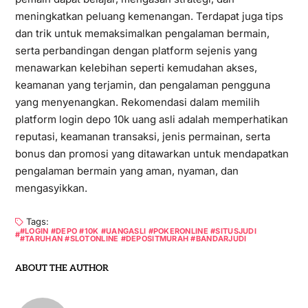
meningkatkan peluang kemenangan. Terdapat juga tips
dan trik untuk memaksimalkan pengalaman bermain,
serta perbandingan dengan platform sejenis yang
menawarkan kelebihan seperti kemudahan akses,
keamanan yang terjamin, dan pengalaman pengguna
yang menyenangkan. Rekomendasi dalam memilih
platform login depo 10k uang asli adalah memperhatikan
reputasi, keamanan transaksi, jenis permainan, serta
bonus dan promosi yang ditawarkan untuk mendapatkan
pengalaman bermain yang aman, nyaman, dan
mengasyikkan.
Tags:
#LOGIN #DEPO #10K #UANGASLI #POKERONLINE #SITUSJUDI
#TARUHAN #SLOTONLINE #DEPOSITMURAH #BANDARJUDI
ABOUT THE AUTHOR