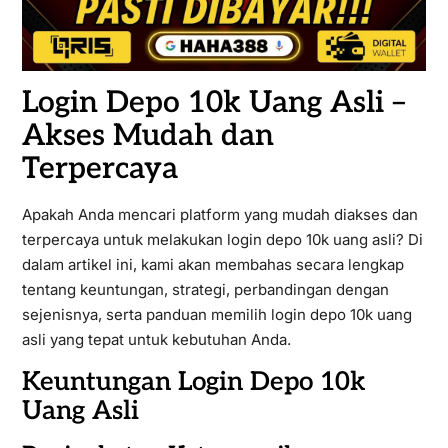
Login Depo 10k Uang Asli –
Akses Mudah dan
Terpercaya
Apakah Anda mencari platform yang mudah diakses dan
terpercaya untuk melakukan login depo 10k uang asli? Di
dalam artikel ini, kami akan membahas secara lengkap
tentang keuntungan, strategi, perbandingan dengan
sejenisnya, serta panduan memilih login depo 10k uang
asli yang tepat untuk kebutuhan Anda.
Keuntungan Login Depo 10k
Uang Asli