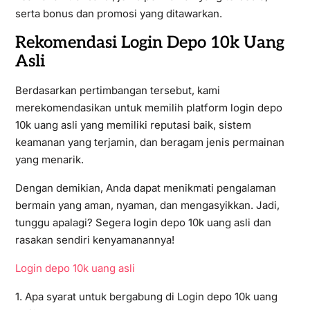
serta bonus dan promosi yang ditawarkan.
Rekomendasi Login Depo 10k Uang
Asli
Berdasarkan pertimbangan tersebut, kami
merekomendasikan untuk memilih platform login depo
10k uang asli yang memiliki reputasi baik, sistem
keamanan yang terjamin, dan beragam jenis permainan
yang menarik.
Dengan demikian, Anda dapat menikmati pengalaman
bermain yang aman, nyaman, dan mengasyikkan. Jadi,
tunggu apalagi? Segera login depo 10k uang asli dan
rasakan sendiri kenyamanannya!
Login depo 10k uang asli
1. Apa syarat untuk bergabung di Login depo 10k uang