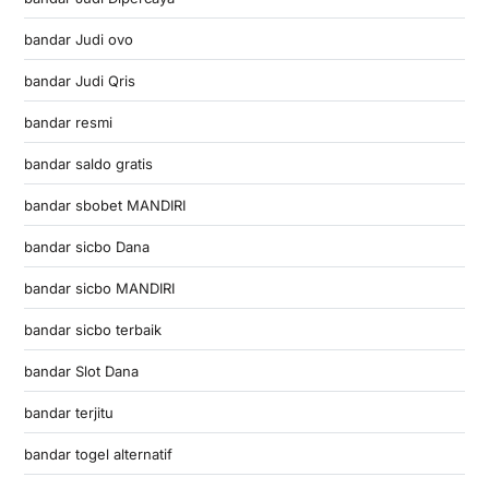
bandar Judi ovo
bandar Judi Qris
bandar resmi
bandar saldo gratis
bandar sbobet MANDIRI
bandar sicbo Dana
bandar sicbo MANDIRI
bandar sicbo terbaik
bandar Slot Dana
bandar terjitu
bandar togel alternatif