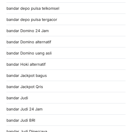
bandar depo pulsa telkomsel
bandar depo pulsa tergacor
bandar Domino 24 Jam
bandar Domino alternatif
bandar Domino uang asli
bandar Hoki alternatif
bandar Jackpot bagus
bandar Jackpot Qris
bandar Judi
bandar Judi 24 Jam
bandar Judi BRI
bandar Judi Dipercaya