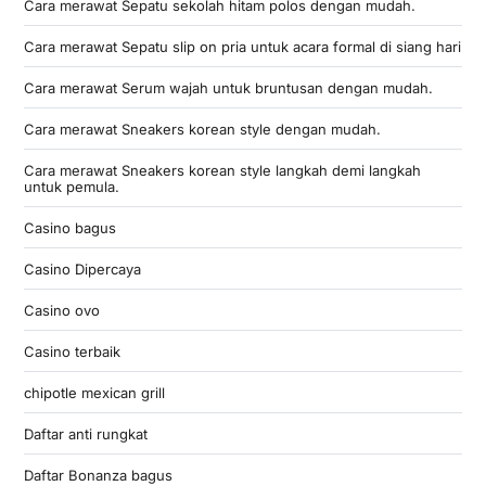
Cara merawat Sepatu sekolah hitam polos dengan mudah.
Cara merawat Sepatu slip on pria untuk acara formal di siang hari
Cara merawat Serum wajah untuk bruntusan dengan mudah.
Cara merawat Sneakers korean style dengan mudah.
Cara merawat Sneakers korean style langkah demi langkah
untuk pemula.
Casino bagus
Casino Dipercaya
Casino ovo
Casino terbaik
chipotle mexican grill
Daftar anti rungkat
Daftar Bonanza bagus