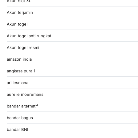
Akun Slot XL
Akun terjamin
Akun togel
Akun togel anti rungkat
Akun togel resmi
amazon india
angkasa pura 1
ari lesmana
aurelie moeremans
bandar alternatif
bandar bagus
bandar BNI