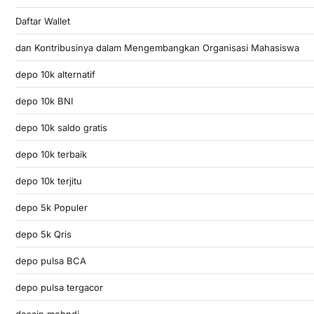
Daftar Wallet
dan Kontribusinya dalam Mengembangkan Organisasi Mahasiswa
depo 10k alternatif
depo 10k BNI
depo 10k saldo gratis
depo 10k terbaik
depo 10k terjitu
depo 5k Populer
depo 5k Qris
depo pulsa BCA
depo pulsa tergacor
desain mehndi