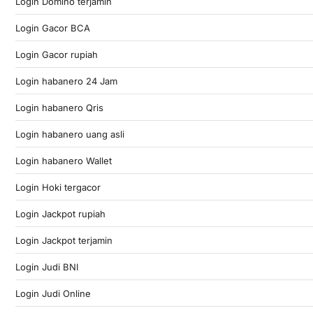
Login Domino terjamin
Login Gacor BCA
Login Gacor rupiah
Login habanero 24 Jam
Login habanero Qris
Login habanero uang asli
Login habanero Wallet
Login Hoki tergacor
Login Jackpot rupiah
Login Jackpot terjamin
Login Judi BNI
Login Judi Online