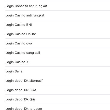
Login Bonanza anti rungkat
Login Casino anti rungkat
Login Casino BNI
Login Casino Online
Login Casino ovo
Login Casino uang asli
Login Casino XL
Login Dana
Login depo 10k alternatif
Login depo 10k BCA
Login depo 10k Qris
Login depo 10k tergacor