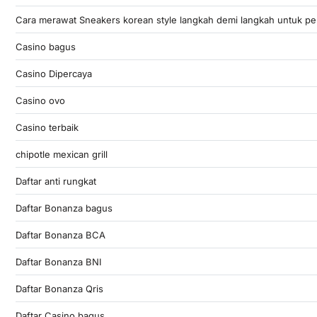
Cara merawat Sneakers korean style langkah demi langkah untuk pe
Casino bagus
Casino Dipercaya
Casino ovo
Casino terbaik
chipotle mexican grill
Daftar anti rungkat
Daftar Bonanza bagus
Daftar Bonanza BCA
Daftar Bonanza BNI
Daftar Bonanza Qris
Daftar Casino bagus