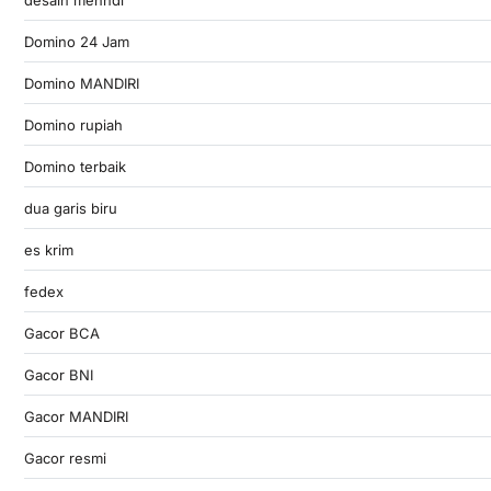
Domino 24 Jam
Domino MANDIRI
Domino rupiah
Domino terbaik
dua garis biru
es krim
fedex
Gacor BCA
Gacor BNI
Gacor MANDIRI
Gacor resmi