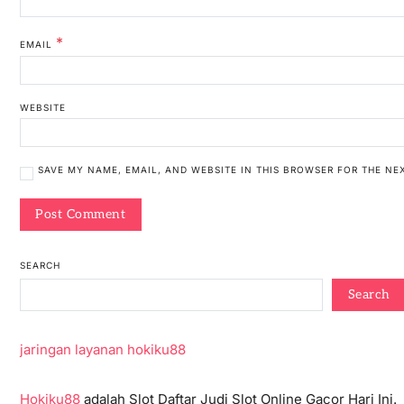
*
EMAIL
WEBSITE
SAVE MY NAME, EMAIL, AND WEBSITE IN THIS BROWSER FOR THE NE
SEARCH
Search
jaringan layanan hokiku88
Hokiku88
adalah Slot Daftar Judi Slot Online Gacor Hari Ini.