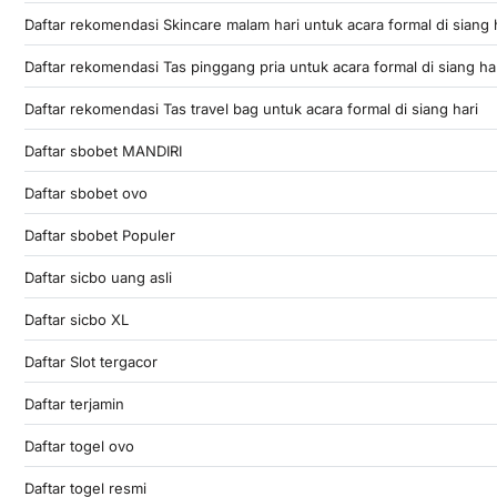
Daftar rekomendasi Skincare malam hari untuk acara formal di siang 
Daftar rekomendasi Tas pinggang pria untuk acara formal di siang ha
Daftar rekomendasi Tas travel bag untuk acara formal di siang hari
Daftar sbobet MANDIRI
Daftar sbobet ovo
Daftar sbobet Populer
Daftar sicbo uang asli
Daftar sicbo XL
Daftar Slot tergacor
Daftar terjamin
Daftar togel ovo
Daftar togel resmi