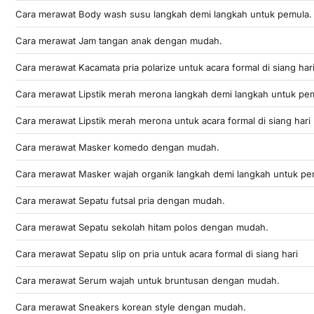
Cara merawat Body wash susu langkah demi langkah untuk pemula.
Cara merawat Jam tangan anak dengan mudah.
Cara merawat Kacamata pria polarize untuk acara formal di siang har
Cara merawat Lipstik merah merona langkah demi langkah untuk pem
Cara merawat Lipstik merah merona untuk acara formal di siang hari
Cara merawat Masker komedo dengan mudah.
Cara merawat Masker wajah organik langkah demi langkah untuk pe
Cara merawat Sepatu futsal pria dengan mudah.
Cara merawat Sepatu sekolah hitam polos dengan mudah.
Cara merawat Sepatu slip on pria untuk acara formal di siang hari
Cara merawat Serum wajah untuk bruntusan dengan mudah.
Cara merawat Sneakers korean style dengan mudah.