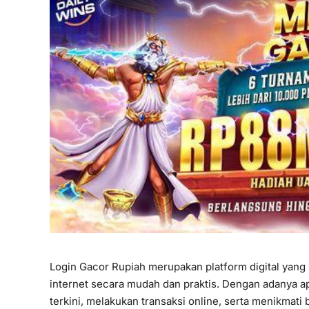
Login Gacor Rupiah merupakan platform digital yan
internet secara mudah dan praktis. Dengan adanya a
terkini, melakukan transaksi online, serta menikmati b