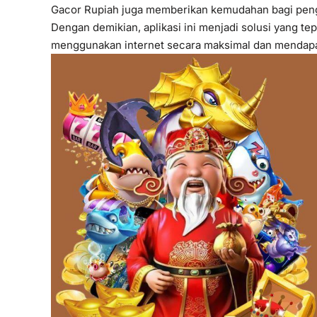
Gacor Rupiah juga memberikan kemudahan bagi peng
Dengan demikian, aplikasi ini menjadi solusi yang 
menggunakan internet secara maksimal dan mendapat