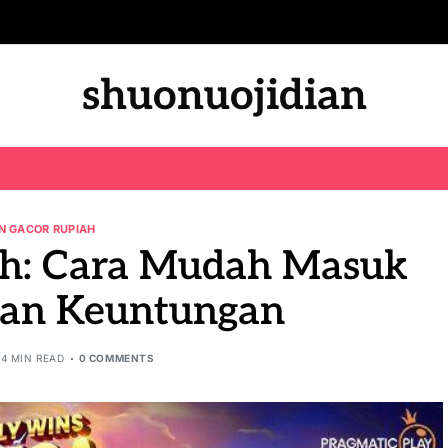
shuonuojidian
N GACOR RUPIAH
ah: Cara Mudah Masuk
kan Keuntungan
4 MIN READ
0 COMMENTS