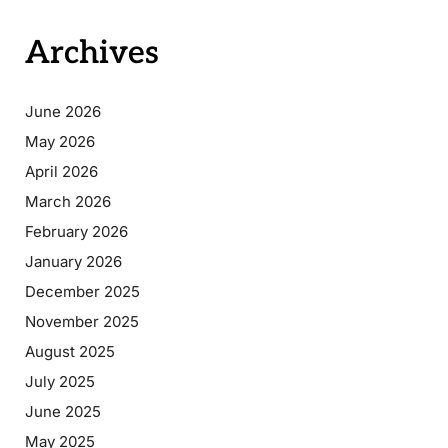
Archives
June 2026
May 2026
April 2026
March 2026
February 2026
January 2026
December 2025
November 2025
August 2025
July 2025
June 2025
May 2025