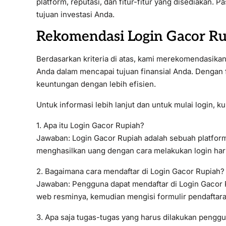
platform, reputasi, dan fitur-fitur yang disediakan.
tujuan investasi Anda.
Rekomendasi Login Gacor R
Berdasarkan kriteria di atas, kami merekomendasika
Anda dalam mencapai tujuan finansial Anda. Dengan f
keuntungan dengan lebih efisien.
Untuk informasi lebih lanjut dan untuk mulai login, k
1. Apa itu Login Gacor Rupiah?
Jawaban: Login Gacor Rupiah adalah sebuah platfor
menghasilkan uang dengan cara melakukan login hari
2. Bagaimana cara mendaftar di Login Gacor Rupiah?
Jawaban: Pengguna dapat mendaftar di Login Gacor 
web resminya, kemudian mengisi formulir pendaftara
3. Apa saja tugas-tugas yang harus dilakukan pengg