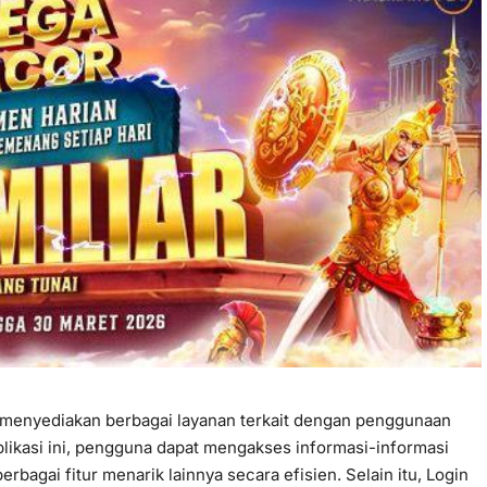
g menyediakan berbagai layanan terkait dengan penggunaan
plikasi ini, pengguna dapat mengakses informasi-informasi
erbagai fitur menarik lainnya secara efisien. Selain itu, Login