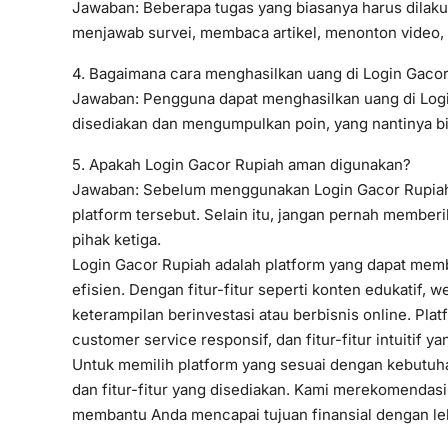
Jawaban: Beberapa tugas yang biasanya harus dilakuk
menjawab survei, membaca artikel, menonton video, 
4. Bagaimana cara menghasilkan uang di Login Gaco
Jawaban: Pengguna dapat menghasilkan uang di Log
disediakan dan mengumpulkan poin, yang nantinya bis
5. Apakah Login Gacor Rupiah aman digunakan?
Jawaban: Sebelum menggunakan Login Gacor Rupiah,
platform tersebut. Selain itu, jangan pernah memberi
pihak ketiga.
Login Gacor Rupiah adalah platform yang dapat me
efisien. Dengan fitur-fitur seperti konten edukatif, w
keterampilan berinvestasi atau berbisnis online. Plat
customer service responsif, dan fitur-fitur intuiti
Untuk memilih platform yang sesuai dengan kebutuhan
dan fitur-fitur yang disediakan. Kami merekomendas
membantu Anda mencapai tujuan finansial dengan leb