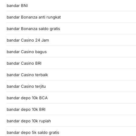
bandar BNI
bandar Bonanza anti rungkat
bandar Bonanza saldo gratis
bandar Casino 24 Jam
bandar Casino bagus
bandar Casino BRI
bandar Casino terbaik
bandar Casino terjitu
bandar depo 10k BCA
bandar depo 10k BRI
bandar depo 10k rupiah
bandar depo 5k saldo gratis