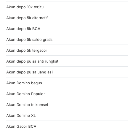
Akun depo 10k terjitu
Akun depo 5k alternatif
Akun depo 5k BCA
Akun depo 5k saldo gratis
Akun depo 5k tergacor
Akun depo pulsa anti rungkat
Akun depo pulsa uang asli
Akun Domino bagus
Akun Domino Populer
Akun Domino telkomsel
Akun Domino XL
Akun Gacor BCA