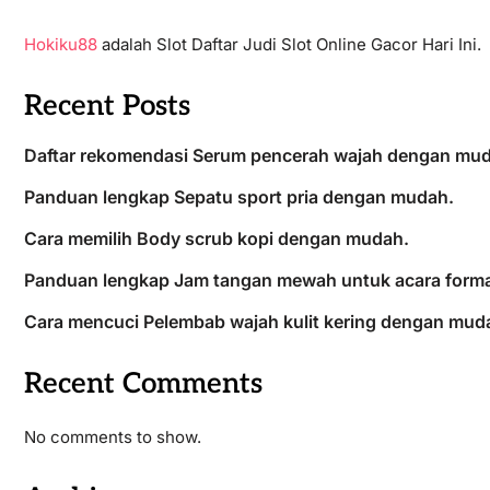
Hokiku88
adalah Slot Daftar Judi Slot Online Gacor Hari Ini.
Recent Posts
Daftar rekomendasi Serum pencerah wajah dengan mu
Panduan lengkap Sepatu sport pria dengan mudah.
Cara memilih Body scrub kopi dengan mudah.
Panduan lengkap Jam tangan mewah untuk acara formal 
Cara mencuci Pelembab wajah kulit kering dengan mud
Recent Comments
No comments to show.