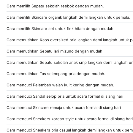
Cara memilih Sepatu sekolah reebok dengan mudah.
Cara memilih Skincare organik langkah demi langkah untuk pemula.
Cara memilih Skincare set untuk flek hitam dengan mudah.
Cara memutihkan Kaos oversized pria langkah demi langkah untuk p
Cara memutihkan Sepatu lari mizuno dengan mudah.
Cara memutihkan Sepatu sekolah anak smp langkah demi langkah un
Cara memutihkan Tas selempang pria dengan mudah.
Cara mencuci Pelembab wajah kulit kering dengan mudah.
Cara mencuci Sandal selop pria untuk acara formal di siang hari
Cara mencuci Skincare remaja untuk acara formal di siang hari
Cara mencuci Sneakers korean style untuk acara formal di siang hari
Cara mencuci Sneakers pria casual langkah demi langkah untuk pem