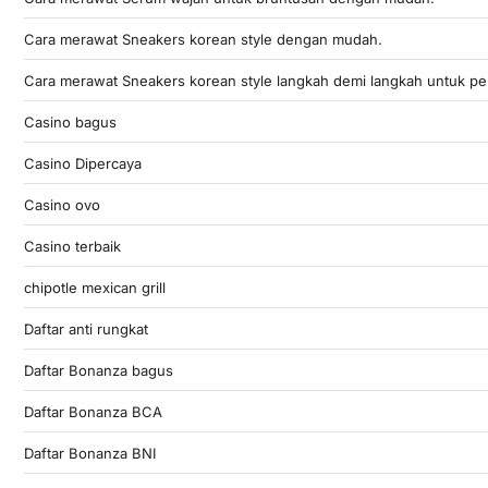
Cara merawat Sneakers korean style dengan mudah.
Cara merawat Sneakers korean style langkah demi langkah untuk pe
Casino bagus
Casino Dipercaya
Casino ovo
Casino terbaik
chipotle mexican grill
Daftar anti rungkat
Daftar Bonanza bagus
Daftar Bonanza BCA
Daftar Bonanza BNI