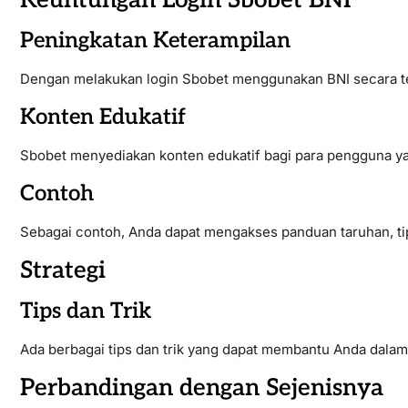
Keuntungan Login Sbobet BNI
Peningkatan Keterampilan
Dengan melakukan login Sbobet menggunakan BNI secara ter
Konten Edukatif
Sbobet menyediakan konten edukatif bagi para pengguna ya
Contoh
Sebagai contoh, Anda dapat mengakses panduan taruhan, ti
Strategi
Tips dan Trik
Ada berbagai tips dan trik yang dapat membantu Anda dalam
Perbandingan dengan Sejenisnya