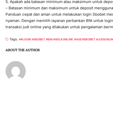
5. Apakah ada batasan minimum atau maksimum untuk depo
– Batasan minimum dan maksimum untuk deposit menggunakan 
Panduan cepat dan aman untuk melakukan login Sbobet meng
nyaman. Dengan memilih layanan perbankan BNI untuk logi
transaksi judi online yang dilakukan untuk pengalaman berma
Tags:
#LOGIN #SBOBET #BNI #BOLAONLINE #AGENSBOBET #JUDIONLI
ABOUT THE AUTHOR