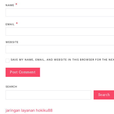
*
NAME
*
EMAIL
WEBSITE
SAVE MY NAME, EMAIL, AND WEBSITE IN THIS BROWSER FOR THE NE
SEARCH
Search
jaringan layanan hokiku88