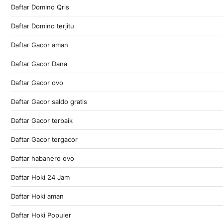
Daftar Domino Qris
Daftar Domino terjitu
Daftar Gacor aman
Daftar Gacor Dana
Daftar Gacor ovo
Daftar Gacor saldo gratis
Daftar Gacor terbaik
Daftar Gacor tergacor
Daftar habanero ovo
Daftar Hoki 24 Jam
Daftar Hoki aman
Daftar Hoki Populer