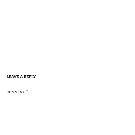
LEAVE A REPLY
*
COMMENT