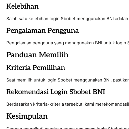
Kelebihan
Salah satu kelebihan login Sbobet menggunakan BNI adalah
Pengalaman Pengguna
Pengalaman pengguna yang menggunakan BNI untuk login 
Panduan Memilih
Kriteria Pemilihan
Saat memilih untuk login Sbobet menggunakan BNI, pastika
Rekomendasi Login Sbobet BNI
Berdasarkan kriteria-kriteria tersebut, kami merekomenda
Kesimpulan
Dengan mengikuti panduan cepat dan aman login Sbobet me