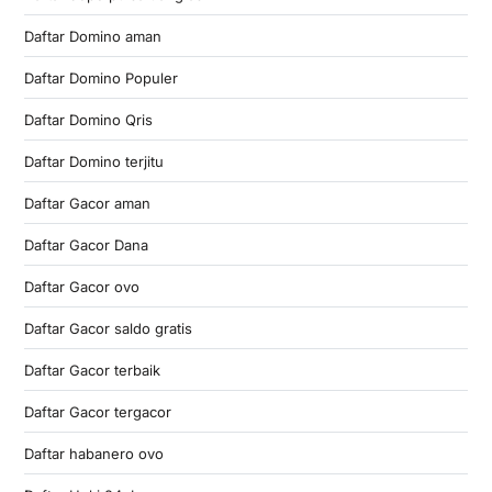
Daftar Domino aman
Daftar Domino Populer
Daftar Domino Qris
Daftar Domino terjitu
Daftar Gacor aman
Daftar Gacor Dana
Daftar Gacor ovo
Daftar Gacor saldo gratis
Daftar Gacor terbaik
Daftar Gacor tergacor
Daftar habanero ovo