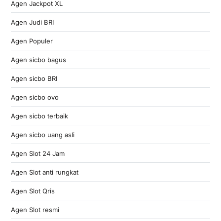
Agen Jackpot XL
Agen Judi BRI
Agen Populer
Agen sicbo bagus
Agen sicbo BRI
Agen sicbo ovo
Agen sicbo terbaik
Agen sicbo uang asli
Agen Slot 24 Jam
Agen Slot anti rungkat
Agen Slot Qris
Agen Slot resmi