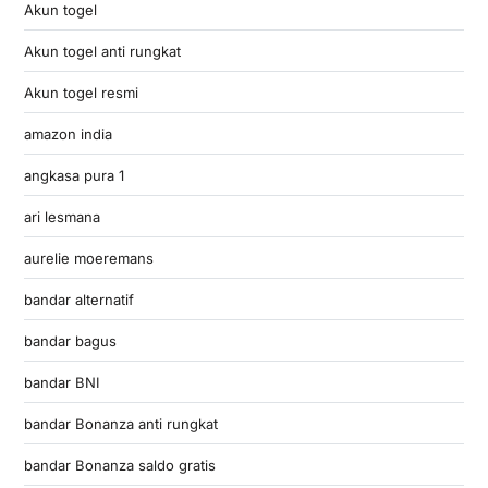
Akun togel
Akun togel anti rungkat
Akun togel resmi
amazon india
angkasa pura 1
ari lesmana
aurelie moeremans
bandar alternatif
bandar bagus
bandar BNI
bandar Bonanza anti rungkat
bandar Bonanza saldo gratis