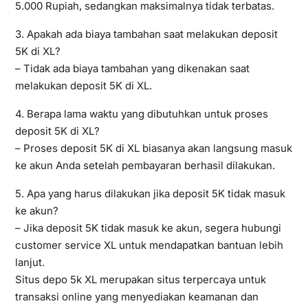
5.000 Rupiah, sedangkan maksimalnya tidak terbatas.
3. Apakah ada biaya tambahan saat melakukan deposit
5K di XL?
– Tidak ada biaya tambahan yang dikenakan saat
melakukan deposit 5K di XL.
4. Berapa lama waktu yang dibutuhkan untuk proses
deposit 5K di XL?
– Proses deposit 5K di XL biasanya akan langsung masuk
ke akun Anda setelah pembayaran berhasil dilakukan.
5. Apa yang harus dilakukan jika deposit 5K tidak masuk
ke akun?
– Jika deposit 5K tidak masuk ke akun, segera hubungi
customer service XL untuk mendapatkan bantuan lebih
lanjut.
Situs depo 5k XL merupakan situs terpercaya untuk
transaksi online yang menyediakan keamanan dan