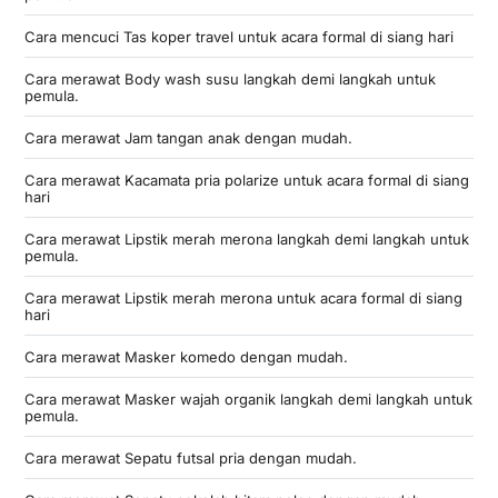
Cara mencuci Tas koper travel untuk acara formal di siang hari
Cara merawat Body wash susu langkah demi langkah untuk
pemula.
Cara merawat Jam tangan anak dengan mudah.
Cara merawat Kacamata pria polarize untuk acara formal di siang
hari
Cara merawat Lipstik merah merona langkah demi langkah untuk
pemula.
Cara merawat Lipstik merah merona untuk acara formal di siang
hari
Cara merawat Masker komedo dengan mudah.
Cara merawat Masker wajah organik langkah demi langkah untuk
pemula.
Cara merawat Sepatu futsal pria dengan mudah.