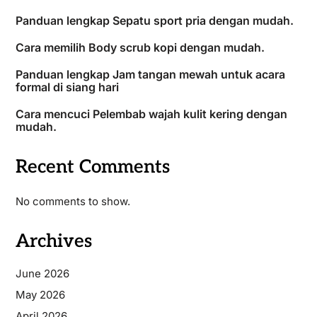
Panduan lengkap Sepatu sport pria dengan mudah.
Cara memilih Body scrub kopi dengan mudah.
Panduan lengkap Jam tangan mewah untuk acara
formal di siang hari
Cara mencuci Pelembab wajah kulit kering dengan
mudah.
Recent Comments
No comments to show.
Archives
June 2026
May 2026
April 2026