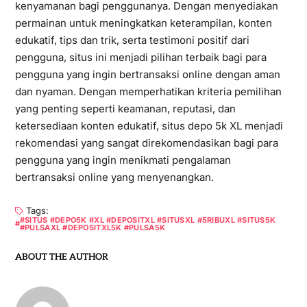
kenyamanan bagi penggunanya. Dengan menyediakan
permainan untuk meningkatkan keterampilan, konten
edukatif, tips dan trik, serta testimoni positif dari
pengguna, situs ini menjadi pilihan terbaik bagi para
pengguna yang ingin bertransaksi online dengan aman
dan nyaman. Dengan memperhatikan kriteria pemilihan
yang penting seperti keamanan, reputasi, dan
ketersediaan konten edukatif, situs depo 5k XL menjadi
rekomendasi yang sangat direkomendasikan bagi para
pengguna yang ingin menikmati pengalaman
bertransaksi online yang menyenangkan.
Tags:
#SITUS #DEPO5K #XL #DEPOSITXL #SITUSXL #5RIBUXL #SITUS5K
#PULSAXL #DEPOSITXL5K #PULSA5K
ABOUT THE AUTHOR