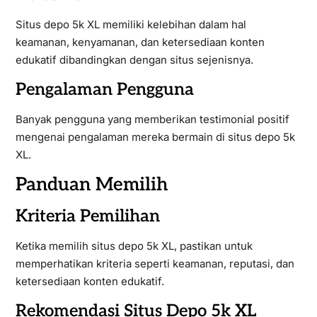
Situs depo 5k XL memiliki kelebihan dalam hal
keamanan, kenyamanan, dan ketersediaan konten
edukatif dibandingkan dengan situs sejenisnya.
Pengalaman Pengguna
Banyak pengguna yang memberikan testimonial positif
mengenai pengalaman mereka bermain di situs depo 5k
XL.
Panduan Memilih
Kriteria Pemilihan
Ketika memilih situs depo 5k XL, pastikan untuk
memperhatikan kriteria seperti keamanan, reputasi, dan
ketersediaan konten edukatif.
Rekomendasi Situs Depo 5k XL