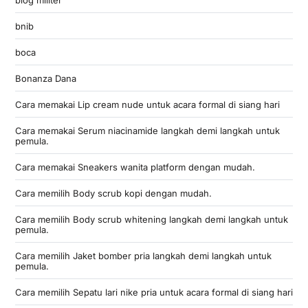
bnib
boca
Bonanza Dana
Cara memakai Lip cream nude untuk acara formal di siang hari
Cara memakai Serum niacinamide langkah demi langkah untuk
pemula.
Cara memakai Sneakers wanita platform dengan mudah.
Cara memilih Body scrub kopi dengan mudah.
Cara memilih Body scrub whitening langkah demi langkah untuk
pemula.
Cara memilih Jaket bomber pria langkah demi langkah untuk
pemula.
Cara memilih Sepatu lari nike pria untuk acara formal di siang hari