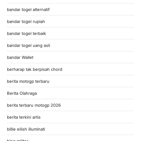
bandar togel alternatif
bandar togel rupiah
bandar togel terbaik
bandar togel uang asli
bandar Wallet
berharap tak berpisah chord
berita motogp terbaru
Berita Olahraga
berita terbaru motogp 2026
berita terkini artis
billie eilish illuminati
blog militer