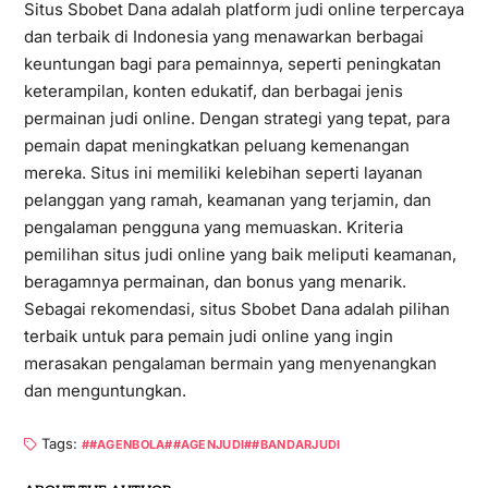
Situs Sbobet Dana adalah platform judi online terpercaya
dan terbaik di Indonesia yang menawarkan berbagai
keuntungan bagi para pemainnya, seperti peningkatan
keterampilan, konten edukatif, dan berbagai jenis
permainan judi online. Dengan strategi yang tepat, para
pemain dapat meningkatkan peluang kemenangan
mereka. Situs ini memiliki kelebihan seperti layanan
pelanggan yang ramah, keamanan yang terjamin, dan
pengalaman pengguna yang memuaskan. Kriteria
pemilihan situs judi online yang baik meliputi keamanan,
beragamnya permainan, dan bonus yang menarik.
Sebagai rekomendasi, situs Sbobet Dana adalah pilihan
terbaik untuk para pemain judi online yang ingin
merasakan pengalaman bermain yang menyenangkan
dan menguntungkan.
Tags:
#AGENBOLA
#AGENJUDI
#BANDARJUDI