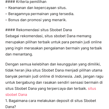
#### Kriteria pemilihan
– Keamanan dan kepercayaan situs.
– Beragamnya permainan yang tersedia.
– Bonus dan promosi yang menarik.
#### Rekomendasi situs Sbobet Dana
Sebagai rekomendasi, situs sbobet Dana memang
merupakan pilihan terbaik untuk para pemain judi online
yang ingin merasakan pengalaman bermain yang terbaik
dan menantang.
Dengan semua kelebihan dan keunggulan yang dimiliki,
tidak heran jika situs Sbobet Dana menjadi pilihan utama
banyak pemain judi online di Indonesia. Jadi, jangan ragu
untuk bergabung dan rasakan sendiri sensasi bermain di
situs Sbobet Dana yang terpercaya dan terbaik.
situs
sbobet Dana
1. Bagaimana cara melakukan deposit di situs Sbobet
Dana?