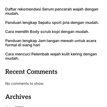
Daftar rekomendasi Serum pencerah wajah dengan
mudah.
Panduan lengkap Sepatu sport pria dengan mudah.
Cara memilih Body scrub kopi dengan mudah.
Panduan lengkap Jam tangan mewah untuk acara
formal di siang hari
Cara mencuci Pelembab wajah kulit kering dengan
mudah.
Recent Comments
No comments to show.
Archives