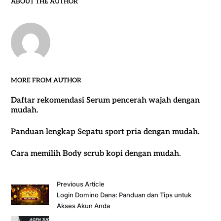
ABOUT THE AUTHOR
MORE FROM AUTHOR
Daftar rekomendasi Serum pencerah wajah dengan
mudah.
Panduan lengkap Sepatu sport pria dengan mudah.
Cara memilih Body scrub kopi dengan mudah.
Previous Article
Login Domino Dana: Panduan dan Tips untuk
Akses Akun Anda