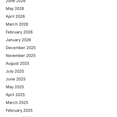
June 2026
May 2026
April 2026
March 2026
February 2026
January 2026
December 2025
November 2025
August 2025
July 2025
June 2025
May 2025
April 2025
March 2025
February 2025