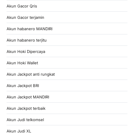
Akun Gacor Qris
Akun Gacor terjamin
Akun habanero MANDIRI
Akun habanero terjitu
Akun Hoki Dipercaya
Akun Hoki Wallet
Akun Jackpot anti rungkat
Akun Jackpot BRI
Akun Jackpot MANDIRI
Akun Jackpot terbaik
Akun Judi telkomsel
Akun Judi XL