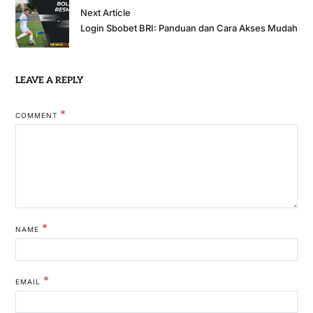
Next Article
Login Sbobet BRI: Panduan dan Cara Akses Mudah
LEAVE A REPLY
*
COMMENT
*
NAME
*
EMAIL