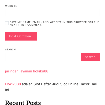
WEBSITE
SAVE MY NAME, EMAIL, AND WEBSITE IN THIS BROWSER FOR THE
NEXT TIME I COMMENT.
SEARCH
Search
jaringan layanan hokiku88
Hokiku88
adalah Slot Daftar Judi Slot Online Gacor Hari
Ini.
Recent Posts