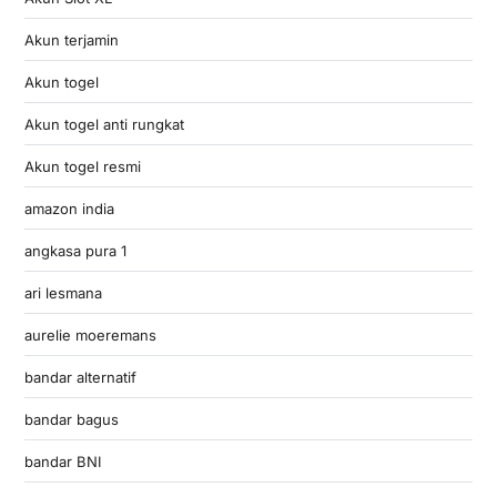
Akun terjamin
Akun togel
Akun togel anti rungkat
Akun togel resmi
amazon india
angkasa pura 1
ari lesmana
aurelie moeremans
bandar alternatif
bandar bagus
bandar BNI