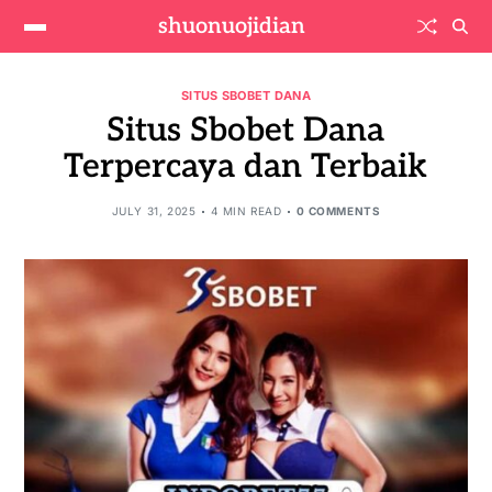
shuonuojidian
SITUS SBOBET DANA
Situs Sbobet Dana
Terpercaya dan Terbaik
JULY 31, 2025
4 MIN READ
0 COMMENTS