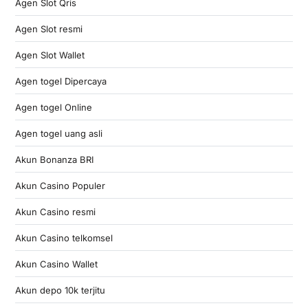
Agen Slot Qris
Agen Slot resmi
Agen Slot Wallet
Agen togel Dipercaya
Agen togel Online
Agen togel uang asli
Akun Bonanza BRI
Akun Casino Populer
Akun Casino resmi
Akun Casino telkomsel
Akun Casino Wallet
Akun depo 10k terjitu