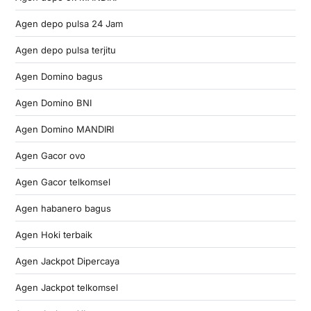
Agen depo pulsa 24 Jam
Agen depo pulsa terjitu
Agen Domino bagus
Agen Domino BNI
Agen Domino MANDIRI
Agen Gacor ovo
Agen Gacor telkomsel
Agen habanero bagus
Agen Hoki terbaik
Agen Jackpot Dipercaya
Agen Jackpot telkomsel