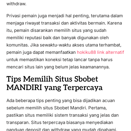
withdraw.
Privasi pemain juga menjadi hal penting, terutama dalam
menjaga riwayat transaksi dan aktivitas bermain. Karena
itu, pemain disarankan memilih situs yang sudah
memiliki reputasi baik dan banyak digunakan oleh
komunitas. Jika sewaktu-waktu akses utama terhambat,
pemain juga dapat memanfaatkan
hokiku88 link alternatif
untuk memastikan koneksi tetap lancar tanpa harus
mencari situs lain yang belum jelas keamanannya.
Tips Memilih Situs Sbobet
MANDIRI yang Terpercaya
Ada beberapa tips penting yang bisa dijadikan acuan
sebelum memilih situs Sbobet Mandiri. Pertama,
pastikan situs memiliki sistem transaksi yang jelas dan
transparan. Situs terpercaya biasanya menyediakan
panduan deposit dan withdraw yang mudah dipahami,