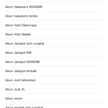
Akun habanero MANDIRI
Akun habanero terjitu
Akun Hoki Dipercaya
Akun Hoki Wallet
Akun Jackpot anti rungkat
Akun Jackpot BRI
Akun Jackpot MANDIRI
Akun Jackpot terbaik
Akun Judi telkomsel
Akun Judi XL
Akun resmi
Akun sbobet anti rungkat