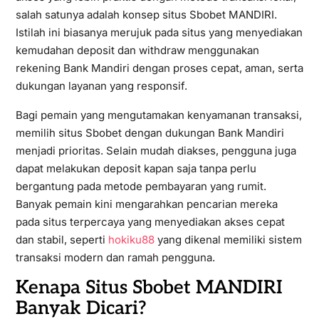
salah satunya adalah konsep situs Sbobet MANDIRI.
Istilah ini biasanya merujuk pada situs yang menyediakan
kemudahan deposit dan withdraw menggunakan
rekening Bank Mandiri dengan proses cepat, aman, serta
dukungan layanan yang responsif.
Bagi pemain yang mengutamakan kenyamanan transaksi,
memilih situs Sbobet dengan dukungan Bank Mandiri
menjadi prioritas. Selain mudah diakses, pengguna juga
dapat melakukan deposit kapan saja tanpa perlu
bergantung pada metode pembayaran yang rumit.
Banyak pemain kini mengarahkan pencarian mereka
pada situs terpercaya yang menyediakan akses cepat
dan stabil, seperti
hokiku88
yang dikenal memiliki sistem
transaksi modern dan ramah pengguna.
Kenapa Situs Sbobet MANDIRI
Banyak Dicari?