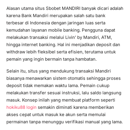
Alasan utama situs Sbobet MANDIRI banyak dicari adalah
karena Bank Mandiri merupakan salah satu bank
terbesar di Indonesia dengan jaringan luas serta
kemudahan layanan mobile banking. Pengguna dapat
melakukan transaksi melalui Livin’ by Mandiri, ATM,
hingga internet banking. Hal ini menjadikan deposit dan
withdraw lebih fleksibel serta efisien, terutama untuk
pemain yang ingin bermain tanpa hambatan.
Selain itu, situs yang mendukung transaksi Mandiri
biasanya menawarkan sistem otomatis sehingga proses
deposit tidak memakan waktu lama. Pemain cukup
melakukan transfer sesuai instruksi, lalu saldo langsung
masuk. Konsep inilah yang membuat platform seperti
hokiku88 login
semakin diminati karena memberikan
akses cepat untuk masuk ke akun serta memulai
permainan tanpa menunggu verifikasi manual yang lama.