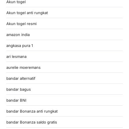
Akun togel
Akun togel anti rungkat
Akun togel resmi
amazon india
angkasa pura 1
ari lesmana
aurelie moeremans
bandar alternatif
bandar bagus
bandar BNI
bandar Bonanza anti rungkat
bandar Bonanza saldo gratis