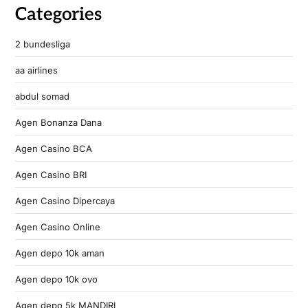
Categories
2 bundesliga
aa airlines
abdul somad
Agen Bonanza Dana
Agen Casino BCA
Agen Casino BRI
Agen Casino Dipercaya
Agen Casino Online
Agen depo 10k aman
Agen depo 10k ovo
Agen depo 5k MANDIRI