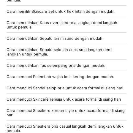
pemula.
Cara memilih Skincare set untuk flek hitam dengan mudah.
Cara memutihkan Kaos oversized pria langkah demi langkah
untuk pemula.
Cara memutihkan Sepatu lari mizuno dengan mudah.
Cara memutihkan Sepatu sekolah anak smp langkah demi
langkah untuk pemula.
Cara memutihkan Tas selempang pria dengan mudah.
Cara mencuci Pelembab wajah kulit kering dengan mudah.
Cara mencuci Sandal selop pria untuk acara formal di siang hari
Cara mencuci Skincare remaja untuk acara formal di siang hari
Cara mencuci Sneakers korean style untuk acara formal di siang
hari
Cara mencuci Sneakers pria casual langkah demi langkah untuk
pemula.