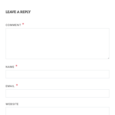
LEAVE A REPLY
*
COMMENT
*
NAME
*
EMAIL
WEBSITE